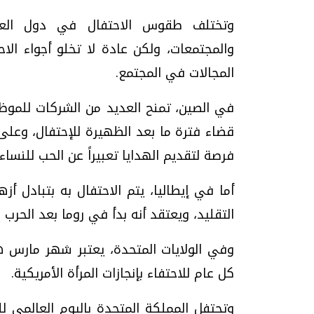
وتختلف طقوس الاحتفال في دول العالم
والمجتمعات، ولكن عادة لا تخلو أجواء الاح
المجالات في المجتمع.
في الصين، تمنح العديد من الشركات للمو
قضاء فترة ما بعد الظهيرة للإحتفال، وعلى 
فرصة لتقديم الهدايا تعبيراً عن الحب للنساء.
أما في إيطاليا، يتم الاحتفال به بتبادل أ
التقليد، ويعتقد أنه بدأ في روما بعد الحرب ال
وفي الولايات المتحدة، يعتبر شهر مارس ه
كل عام للاحتفاء بإنجازات المرأة الأمريكية.
وتحتفل المملكة المتحدة باليوم العالمي 