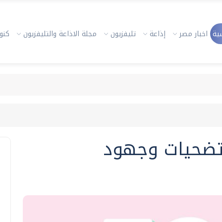
ية
اخبار مصر
إذاعة
تليفزيون
مجلة الاذاعة والتليفزيون
كنوز
 تضحيات وجهود