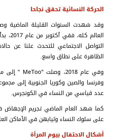
الحركة النسائية تحقق نجاحا
وقد شهدت السنوات القليلة الماضية وص
التواصل الاجتماعي للتحدث علنا عن حالا
الظاهرة على نطاق واسع.
وفي عام 2018
وفرنسا والصين وكوريا الجنوبية إلى مجموعة
عدد قياسي من النساء في الكونجرس.
كما شهد العام الماضي تجريم الإجهاض في 
على سلوك النساء وثيابهن في الأماكن العا
أشكال الاحتفال بيوم المرأة