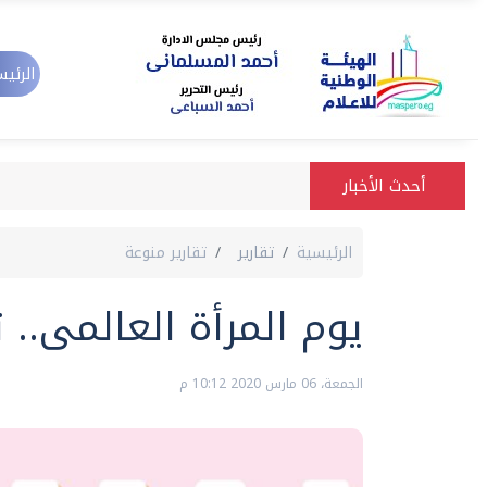
الرئيس
أحدث الأخبار
الرئيسية
تقارير
تقارير منوعة
يوم المرأة العالمى..
الجمعة، 06 مارس 2020 10:12 م