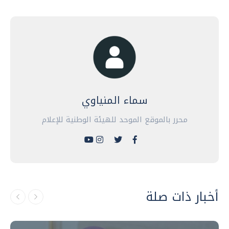
سماء المنياوي
محرر بالموقع الموحد للهيئة الوطنية للإعلام
أخبار ذات صلة