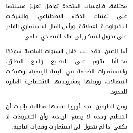
مختلفة. فالولايات المتحدة تواصل تعزيز هيمنتها
على تقنيات الذكاء الاصطناعي، والشركات
التكنولوجية العملاقة، ورأس المال الاستثماري القادر
على تحويل الابتكار إلى عائد اقتصادي عالمي.
أما الصين، فقد بنت خلال السنوات الماضية نموذجًا
مختلفًا يقوم على التصنيع واسع النطاق،
والاستثمارات الضخمة في البنية الرقمية، وشبكات
الاتصالات، وربطها بمشروعاتها الاقتصادية العابرة
للحدود.
وبين الطرفين، تجد أوروبا نفسها مطالبة بإثبات أن
التنظيم وحده لا يصنع الريادة، وأن التشريعات لا
تكفي إذا لم تتحول إلى استثمارات وقدرات إنتاجية.