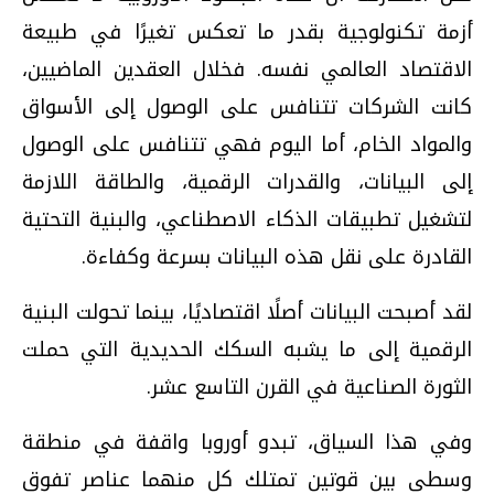
أزمة تكنولوجية بقدر ما تعكس تغيرًا في طبيعة
الاقتصاد العالمي نفسه. فخلال العقدين الماضيين،
كانت الشركات تتنافس على الوصول إلى الأسواق
والمواد الخام، أما اليوم فهي تتنافس على الوصول
إلى البيانات، والقدرات الرقمية، والطاقة اللازمة
لتشغيل تطبيقات الذكاء الاصطناعي، والبنية التحتية
القادرة على نقل هذه البيانات بسرعة وكفاءة.
لقد أصبحت البيانات أصلًا اقتصاديًا، بينما تحولت البنية
الرقمية إلى ما يشبه السكك الحديدية التي حملت
الثورة الصناعية في القرن التاسع عشر.
وفي هذا السياق، تبدو أوروبا واقفة في منطقة
وسطى بين قوتين تمتلك كل منهما عناصر تفوق