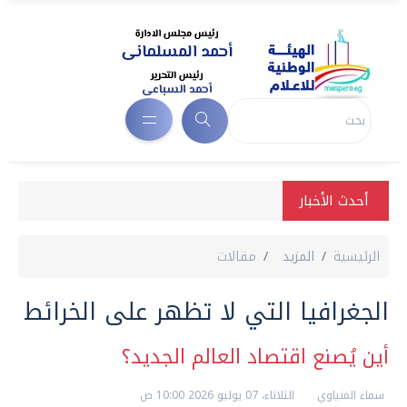
أحدث الأخبار
الرئيسية
المزيد
مقالات
الجغرافيا التي لا تظهر على الخرائط
أين يُصنع اقتصاد العالم الجديد؟
سماء المنياوي
الثلاثاء، 07 يوليو 2026 10:00 ص