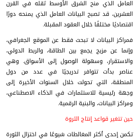
العامل الذي منح الشرق الأوسط ثقله في القرن
العشرين، قد تصبح البيانات العامل الذي يمنحه دورًا
اقتصاديًا مختلفًا خلال العقود المقبلة.
فمراكز البيانات لا تبحث فقط عن الموقع الجغرافي،
وإنما عن مزيج يجمع بين الطاقة، والربط الدولي،
والاستقرار، وسهولة الوصول إلى الأسواق. وهي
عناصر بدأت تتوافر تدريجيًا في عدد من دول
المنطقة، التي تحولت خلال السنوات الأخيرة إلى
وجهة رئيسية للاستثمارات في الذكاء الاصطناعي،
ومراكز البيانات، والبنية الرقمية.
حين تتغير قواعد إنتاج الثروة
تكمن إحدى أكثر المغالطات شيوعًا في اختزال الثورة