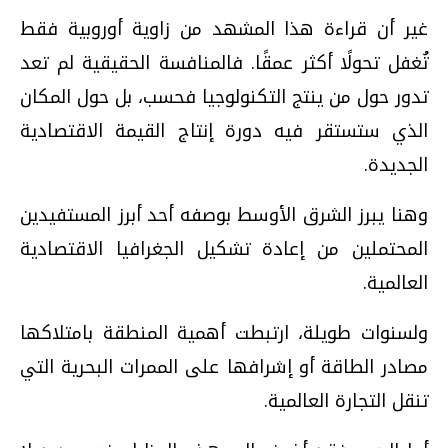
غير أن قراءة هذا المشهد من زاوية أوروبية فقط
تُغفل تحولًا أكثر عمقًا. فالمنافسة الحقيقية لم تعد
تدور حول من ينتج التكنولوجيا فحسب، بل حول المكان
الذي ستستقر فيه دورة إنتاج القيمة الاقتصادية
الجديدة.
وهنا يبرز الشرق الأوسط بوصفه أحد أبرز المستفيدين
المحتملين من إعادة تشكيل الجغرافيا الاقتصادية
العالمية.
ولسنوات طويلة، ارتبطت أهمية المنطقة بامتلاكها
مصادر الطاقة أو إشرافها على الممرات البحرية التي
تنقل التجارة العالمية.