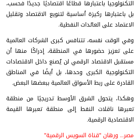
التكنولوجيا باعتبارها قطاعًا اقتصاديًا جديدًا فحسب،
بل باعتبارها ركيزة أساسية لتنويع الاقتصاد وتقليل
الاعتماد على العائدات النفطية.
وفي الوقت نفسه، تتنافس كبرى الشركات العالمية
على تعزيز حضورها في المنطقة، إدراكًا منها أن
مستقبل الاقتصاد الرقمي لن يُصنع داخل الاقتصادات
التكنولوجية الكبرى وحدها، بل أيضًا في المناطق
القادرة على ربط الأسواق العالمية ببعضها البعض.
وهكذا، يتحول الشرق الأوسط تدريجيًا من منطقة
تعبرها ناقلات النفط إلى منطقة تعبرها القيمة
الاقتصادية الرقمية.
مصر... ورهان "قناة السويس الرقمية"