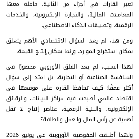
تعبر القارات في أجزاء من الثانية، حاملة معها
المعاملات المالية، والتجارة الإلكترونية، والخدمات
الرقمية، وتطبيقات الذكاء الاصطناعي.
ومن هنا، لم يعد السؤال الاقتصادي الأهم يتعلق
بمكان استخراج الموارد، وإنما بمكان إنتاج القيمة.
لهذا السبب، لم يعد القلق الأوروبي محصورًا في
المنافسة الصناعية أو التجارية، بل امتد إلى سؤال
أكثر عمقًا: كيف تحافظ القارة على موقعها في
اقتصاد عالمي أصبحت فيه مراكز البيانات، والرقائق
الإلكترونية، والبنية الرقمية، عناصر إنتاج لا تقل
أهمية عن رأس المال والعمل والطاقة؟
ولهذا أطلقت المفوضية الأوروبية في يونيو 2026