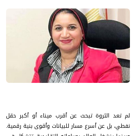
لم تعد الثروة تبحث عن أقرب ميناء أو أكبر حقل
نفطي، بل عن أسرع مسار للبيانات وأقوى بنية رقمية.