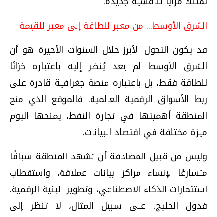
تمتلك مزايا تنافسية جديدة.
الشرق الأوسط... من معبر للطاقة إلى معبر للقيمة
قد يكون التحول الأبرز خلال السنوات الأخيرة هو أن
الشرق الأوسط لم يعد يُنظر إليه باعتباره خزانًا
للطاقة فقط، بل باعتباره منصة جغرافية قادرة على
ربط الأسواق الرقمية العالمية. فالموقع الذي منح
المنطقة أهميتها في تجارة النفط، يمنحها اليوم
ميزة مختلفة في اقتصاد البيانات.
وليس من قبيل المصادفة أن تشهد المنطقة سباقًا
متسارعًا لإنشاء مراكز بيانات عملاقة، واستقطاب
استثمارات الذكاء الاصطناعي، وتطوير البنية الرقمية.
فدول الخليج، على سبيل المثال، لا تنظر إلى