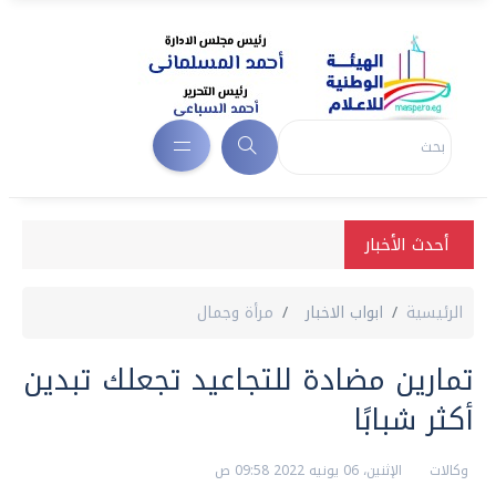
أحدث الأخبار
الرئيسية
ابواب الاخبار
مرأة وجمال
تمارين مضادة للتجاعيد تجعلك تبدين
أكثر شبابًا
وكالات
الإثنين، 06 يونيه 2022 09:58 ص