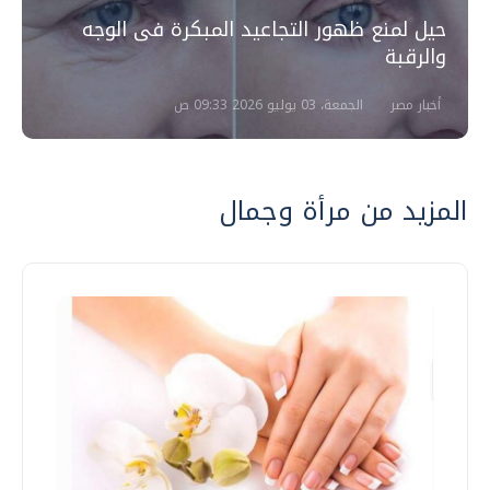
حيل لمنع ظهور التجاعيد المبكرة فى الوجه
والرقبة
أخبار مصر
الجمعة، 03 يوليو 2026 09:33 ص
المزيد من مرأة وجمال