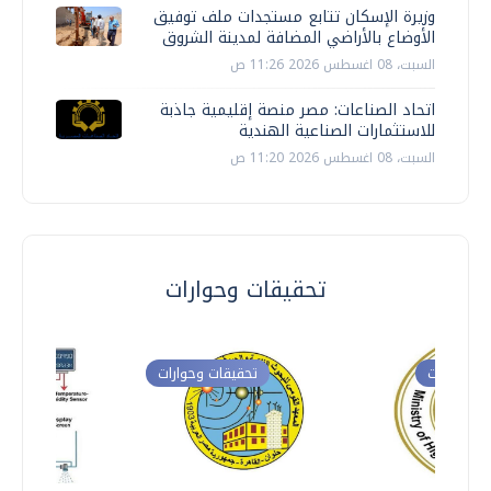
وزيرة الإسكان تتابع مستجدات ملف توفيق
الأوضاع بالأراضي المضافة لمدينة الشروق
السبت، 08 اغسطس 2026 11:26 ص
اتحاد الصناعات: مصر منصة إقليمية جاذبة
للاستثمارات الصناعية الهندية
السبت، 08 اغسطس 2026 11:20 ص
تحقيقات وحوارات
ت وحوارات
تحقيقات وحوارات