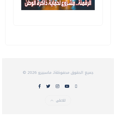
© 2026 جميع الحقوق محفوظةلـ ماسبيرو
للاعلى