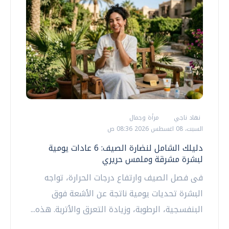
نهاد ناجي
مرأة وجمال
السبت، 08 اغسطس 2026 08:36 ص
دليلك الشامل لنضارة الصيف: 6 عادات يومية
لبشرة مشرقة وملمس حريري
​فى فصل الصيف وارتفاع درجات الحرارة، تواجه
البشرة تحديات يومية ناتجة عن الأشعة فوق
البنفسجية، الرطوبة، وزيادة التعرق والأتربة. هذه...