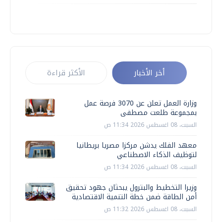
أخر الأخبار
الأكثر قراءة
وزارة العمل تعلن عن 3070 فرصة عمل
بمجموعة طلعت مصطفى
السبت، 08 اغسطس 2026 11:34 ص
معهد الفلك يدشن مركزا مصريا بريطانيا
لتوظيف الذكاء الاصطناعي
السبت، 08 اغسطس 2026 11:34 ص
وزيرا التخطيط والبترول يبحثان جهود تحقيق
أمن الطاقة ضمن خطة التنمية الاقتصادية
السبت، 08 اغسطس 2026 11:32 ص