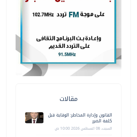
مقالات
القانون وإدارة المخاطر: الوقاية قبل
كلفة الضرر
السبت، 08 اغسطس 2026 10:00 ص