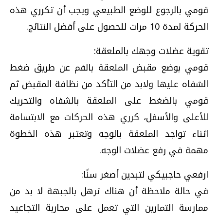
قومي بالرجوع للوضع الطبيعي ويجب أن تكرري هذه
الحركة لمدة 10 مرات للحصول على أفضل النتائج.
تقوية عضلات وجهك بالملعقة:
قومي بوضع مقبض الملعقة بالفم عن طريق ضغط
الشفاه عليها ولابد من التأكد من نظافة المقبض ثم
قومي بالضغط على الملعقة بالشفاه والتحريك
للأعلى والأسفل، كرري هذه الحركات مع الابتسامة
اثناء تواجد الملعقة بالوجه وتعتبر هذه الخطوة
مهمة في رفع عضلات الوجه.
ارفعي حاجبيكي لتبدين أصغر سنًا:
في حالة ملاحظة أن هناك ترهل بالجبهة لا بد من
ممارسة التمارين التي تعمل على محاربة التجاعيد