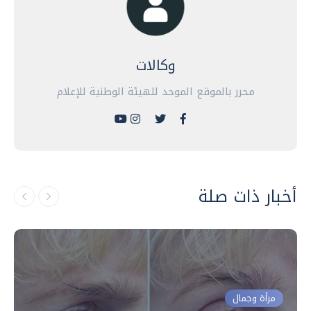
وكالات
محرر بالموقع الموحد للهيئة الوطنية للإعلام
أخبار ذات صلة
مرأة وجمال