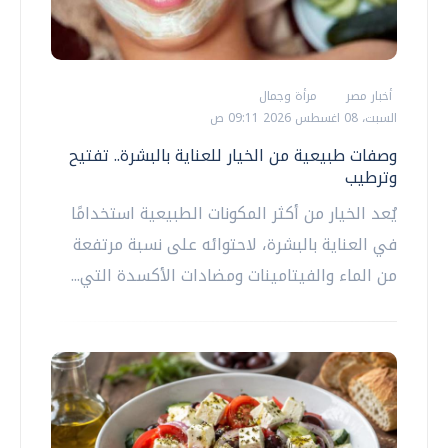
أخبار مصر
مرأة وجمال
السبت، 08 اغسطس 2026 09:11 ص
وصفات طبيعية من الخيار للعناية بالبشرة.. تفتيح
وترطيب
يُعد الخيار من أكثر المكونات الطبيعية استخدامًا
في العناية بالبشرة، لاحتوائه على نسبة مرتفعة
من الماء والفيتامينات ومضادات الأكسدة التي...