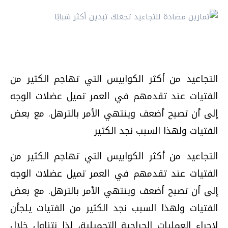
التجاعيد من أكثر الكوابيس التي تهاجم الكثير من
الفتيات عند تقدمهم في العمر تميل عضلات الوجه
إلى أن تصبح أضعف وينتهي الأمر بالترهل. مع بعض
الفتيات ولهذا السبب نجد الكثير
التجاعيد من أكثر الكوابيس التي تهاجم الكثير من
الفتيات عند تقدمهم في العمر تميل عضلات الوجه
إلى أن تصبح أضعف وينتهي الأمر بالترهل. مع بعض
الفتيات ولهذا السبب نجد الكثير من الفتيات يلجأن
لإجراء العمليات الجراحية التجميلية، لذا نتناول خلال