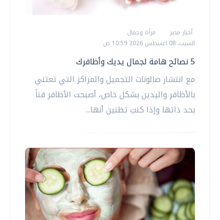
أخبار مصر
مرأة وجمال
السبت، 08 اغسطس 2026 10:59 ص
5 نصائح هامة لجمال يديك وأظافرك
مع انتشار صالونات التجميل والمراكز التي تعتني
بالأظافر واليدين بشكل خاص، أصبحت الأظافر فناً
بحد ذاتها وإذا كنتِ تظنين أنها...