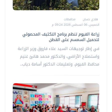
هادي حسان
محافظات
الخميس، 06 اغسطس 2026 09:24 م
زراعة الفيوم تنظم برنامج التكثيف المحصولي
لتحميل السمسم على القطن
في إطار توجيهات السيد علاء فاروق وزير الزراعة
واستصلاح الأراضي، والدكتور محمد هانئ غنيم
محافظ الفيوم، وتعليمات الدكتور أسامة دياب...