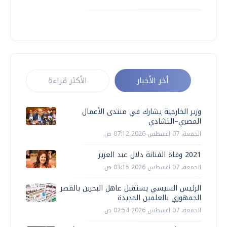
أخر الأخبار
الأكثر قراءة
وزير الخارجية يشارك في منتدى الأعمال
المصري–التشادي
الجمعة، 07 اغسطس 2026 07:12 ص
2021 وفاة الفنانة دلال عبد العزيز
الجمعة، 07 اغسطس 2026 03:15 ص
الرئيس السيسي يستقبل عاهل البحرين بالقصر
الجمهوري بالعلمين الجديدة
الجمعة، 07 اغسطس 2026 02:54 ص