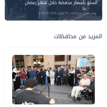
السلع بأسعار مخفضة خلال شهر رمضان
وفاء صلاح
الثلاثاء، 10 فبراير 2026 05:35 م
المزيد من محافظات