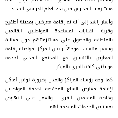
مستلزمات المدارس قبل بدء العام الدراسي الجديد .
وأشار راشد إلى أنه تم إقامة معرضين بمدينة أطفيح
وقرية القبابات لمساعدة المواطنين القائمين
بالمنطقة والحصول على مستلزماتهم دون معاناة
وبسعر مناسب موجهاً رئيس المركز بمواصلة إقامة
المعارض بالتنسيق مع المجتمع المدني لخدمة
مواطني كافة القري بالمركز .
كما وجه رؤساء المراكز والمدن بضرورة توفير أماكن
لإقامة معارض السلع المخفضة لخدمة المواطنين
وخاصة المقيمين بالقرى والعمل على النهوض
بمستوى الخدمات المقدمة لهم .