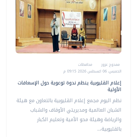
ممدوح عزوز
محافظات
الخميس، 06 اغسطس 2026 09:15 م
إعلام القليوبية ينظم ندوة توعوية حول الإسعافات
الأولية
نظم اليوم مجمع إعلام القليوبية بالتعاون مع هيئة
الشبان العالمية ومديريتي الأوقاف والشباب
والرياضة وهيئة محو الأمية وتعليم الكبار
بالقليوبية،...