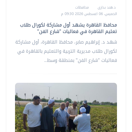
د.هند بدارى
محافظات
الخميس، 06 اغسطس 2026 09:30 م
محافظ القاهرة يشهد أول مشاركة لكورال طلاب
تعليم القاهرة في فعاليات "شارع الفن"
شهد د. إبراهيم صابر، محافظ القاهرة، أول مشاركة
لكورال طلاب مديرية التربية والتعليم بالقاهرة في
فعاليات "شارع الفن" بمنطقة وسط...