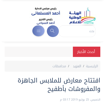
أحدث الأخبار
الرئيسية
المزيد
محافظات
افتتاح معارض للملابس الجاهزة
والمفروشات بأطفيح
الخميس، 25 يوليو 2019 03:17 م