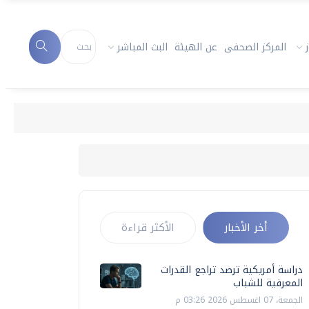
المركز الصحفى
عن الهيئة
البث المباشر
أخر الأخبار
الأكثر قراءة
دراسة أمريكية ترصد تراجع القدرات
المعرفية للشباب
الجمعة، 07 اغسطس 2026 03:26 م