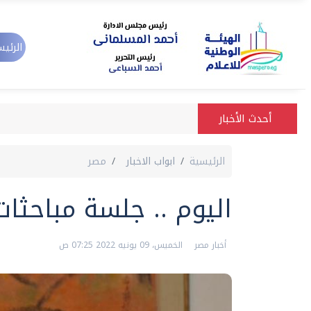
الرئيس
أحدث الأخبار
الرئيسية
ابواب الاخبار
مصر
اليوم .. جلسة مباحثات
أخبار مصر
الخميس، 09 يونيه 2022 07:25 ص