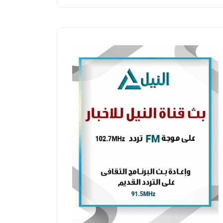
مصر
مصر