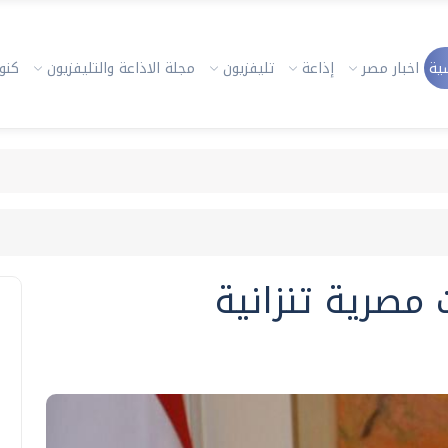
ية
اخبار مصر
إذاعة
تليفزيون
مجلة الاذاعة والتليفزيون
كنوز
 مصرية تنزانية