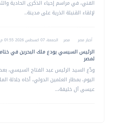
الفني، في مراسم إحياء الذكرى الحادية والثم
لإلقاء القنبلة الذرية على مدينة...
أخبار مصر
مصر
الجمعة، 07 اغسطس 2026 01:55 م
الرئيس السيسي يودع ملك البحرين في ختام ز
لمصر
ودّع السيد الرئيس عبد الفتاح السيسي، بعد
اليوم، بمطار العلمين الدولي، أخاه جلالة الم
عيسى آل خليفة،...