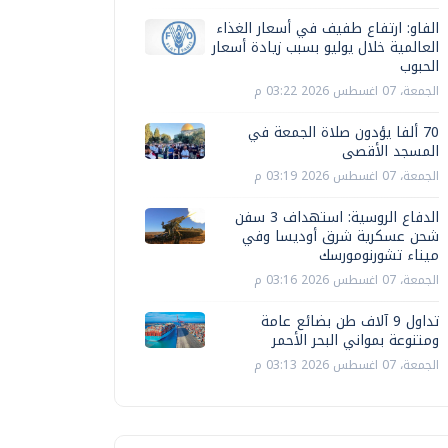
الفاو: ارتفاع طفيف في أسعار الغذاء
العالمية خلال يوليو بسبب زيادة أسعار
الحبوب
الجمعة، 07 اغسطس 2026 03:22 م
70 ألفا يؤدون صلاة الجمعة في
المسجد الأقصى
الجمعة، 07 اغسطس 2026 03:19 م
الدفاع الروسية: استهداف 3 سفن
شحن عسكرية شرق أوديسا وفي
ميناء تشورنومورسك
الجمعة، 07 اغسطس 2026 03:16 م
تداول 9 آلاف طن بضائع عامة
ومتنوعة بمواني البحر الأحمر
الجمعة، 07 اغسطس 2026 03:13 م