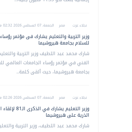
نجلاء عزت
مصر
الجمعة، 07 اغسطس 2026 02:32 م
وزير التربية والتعليم يشارك فى مؤتمر رؤساء
للسلام بجامعة هيروشيما
شارك محمد عبد اللطيف وزير التربية والتعليم
الفني في مؤتمر رؤساء الجامعات العالمي لل
بجامعة هيروشيما، حيث ألقى كلمة...
نجلاء عزت
مصر
الجمعة، 07 اغسطس 2026 02:26 م
وزير التعليم يشارك في الذكرى 
الذرية على هيروشيما
شارك محمد عبد اللطيف، وزير التربية والتعلي