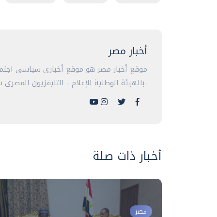
أخبار مصر
موقع أخبار مصر هو موقع أخبارى سياسى اجتما
-بالهيئة الوطنية للإعلام - التليفزيون المصرى سا
أخبار ذات صلة
مصر