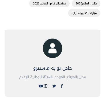
كاس العالم2026
مونديال كأس العالم 2026
مبارة مصر واستراليا
خاص بوابة ماسبيرو
محرر بالموقع الموحد للهيئة الوطنية للإعلام