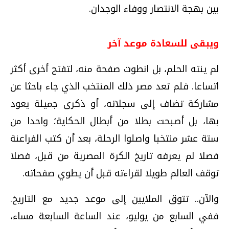
بين بهجة الانتصار ووفاء الوجدان.
ويبقى للسعادة موعد آخر
لم ينته الحلم، بل انطوت صفحة منه، لتفتح أخرى أكثر
اتساعا. فلم تعد مصر ذلك المنتخب الذي جاء باحثا عن
مشاركة تضاف إلى سجلاته، أو ذكرى جميلة يعود
بها، بل أصبحت بطلا من أبطال الحكاية؛ واحدا من
ستة عشر منتخبا واصلوا الرحلة، بعد أن كتب الفراعنة
فصلا لم يعرفه تاريخ الكرة المصرية من قبل، فصلا
توقف العالم طويلا لقراءته قبل أن يطوي صفحاته.
والآن.. تتوق الملايين إلى موعد جديد مع التاريخ.
ففي السابع من يوليو، عند الساعة السابعة مساء،