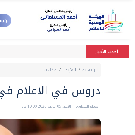
الرئيس
أحدث الأخبار
الرئيسية
المزيد
مقالات
دروس في الاعلام في ذكرى ث
سماء المنياوي
الأحد، 05 يوليو 2026 10:00 ص