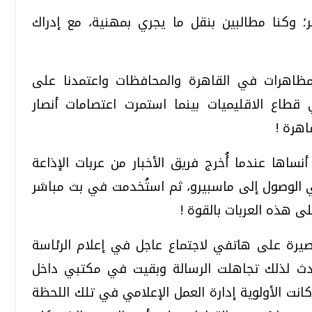
؛ وكنا مطالبين بنقل ما يجري بمهنية، مع إدراك
مظاهرات في القاهرة والمحافظات واعتمدنا على
 قطاع الاقليميات بينما استمرت اعتصامات أنصار
اهرة !
ساها عندما أُخرج فريق الأخبار من عربات الإذاعة
ي الوصول إلى ماسبيرو، ثم استُخدمت في بث مباشر
لى هذه العربات بالقوة !
صيرة على هاتفي لاجتماع عاجل في إعلام الرئاسة
دث لذلك تجاهلت الرسالة وبقيت في مكتبي داخل
كانت الأولوية إدارة العمل الإعلامي في تلك اللحظة