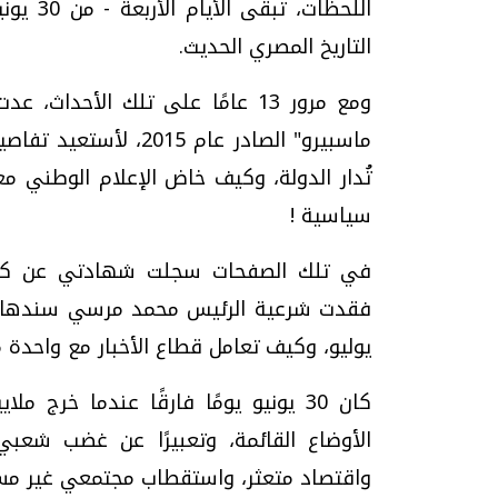
التاريخ المصري الحديث.
ومع مرور 13 عامًا على تلك الأح
ماسبيرو" الصادر عام 
تُدار الدولة، وكيف خاض الإعلام الوطني 
سياسية !
في تلك الصفحات سجلت شهادتي عن كيفية
يوليو، وكيف تعامل قطاع الأخبار مع واحدة م
كان 30 يونيو يومًا فارقًا عندما خرج 
الأوضاع القائمة، وتعبيرًا عن غضب شعب
واقتصاد متعثر، واستقطاب مجتمعي غير مس