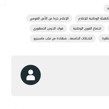
ة
الهيئة الوطنية للإعلام
الإعلام جزءا من الأمن القومي
اجتماع القوى الوطنية
قوات الحرس الجمهوري
اهرة
اللحظات الحاسمة... شهادة من قلب ماسبيرو