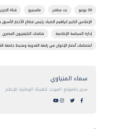
30 يونيو
بث مباشر
ماسبيرو
قناة الجزير
الإعلامي الكبير ابراهيم الصياد رئيس قطاع الأخبار الأسبق ب
إدارة السياسة الإعلامية
شاشات التليفزيون المصري
اعتصامات أنصار الإخوان في رابعة العدوية ومحيط جامعة الق
سماء المنياوي
محرر بالموقع الموحد للهيئة الوطنية للإعلام