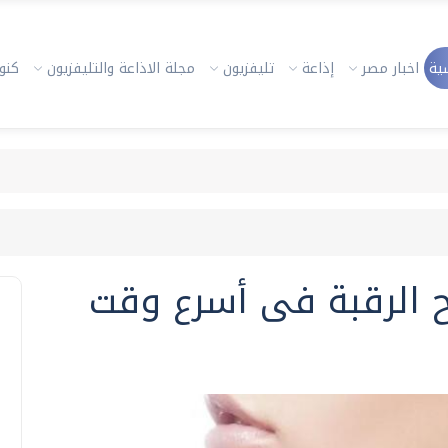
ية
اخبار مصر
إذاعة
تليفزيون
مجلة الاذاعة والتليفزيون
كنوز
 الرقبة فى أسرع وقت