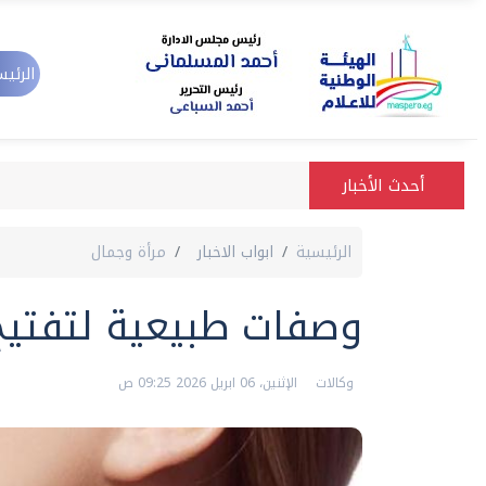
الرئيس
أحدث الأخبار
الرئيسية
ابواب الاخبار
مرأة وجمال
وصفات طبيعية لتفتيح
وكالات
الإثنين، 06 ابريل 2026 09:25 ص