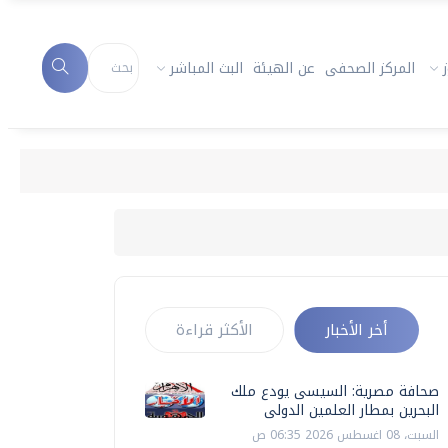
المركز الصحفى
عن الهيئة
البث المباشر
أخر الأخبار
الأكثر قراءة
صحافة مصرية: السيسى يودع ملك
البحرين بمطار العلمين الدولى
السبت، 08 اغسطس 2026 06:35 ص