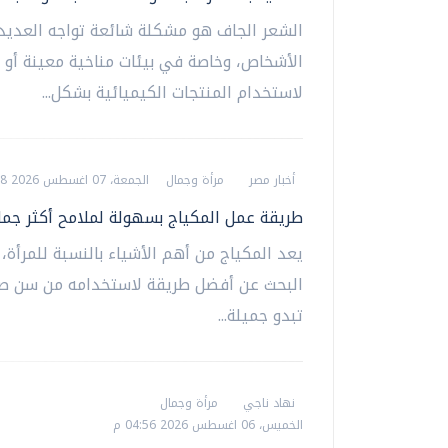
الشعر الجاف هو مشكلة شائعة تواجه العديد
الأشخاص، وخاصة في بيئات مناخية معينة أو ن
لاستخدام المنتجات الكيميائية بشكل...
أخبار مصر
مرأة وجمال
الجمعة، 07 اغسطس 2026 10:28 ص
طريقة عمل المكياج بسهولة لملامح أكثر جمالا
يعد المكياج من أهم الأشياء بالنسبة للمرأة،
البحث عن أفضل طريقة لاستخدامه من سن ص
تبدو جميلة...
نهاد ناجي
مرأة وجمال
الخميس، 06 اغسطس 2026 04:56 م