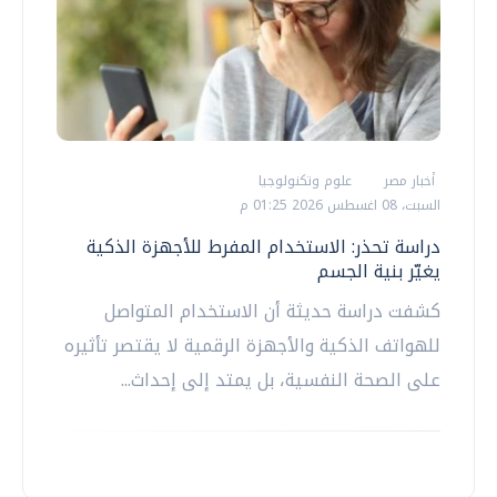
أخبار مصر
علوم وتكنولوجيا
السبت، 08 اغسطس 2026 01:25 م
دراسة تحذر: الاستخدام المفرط للأجهزة الذكية
يغيّر بنية الجسم
كشفت دراسة حديثة أن الاستخدام المتواصل
للهواتف الذكية والأجهزة الرقمية لا يقتصر تأثيره
على الصحة النفسية، بل يمتد إلى إحداث...