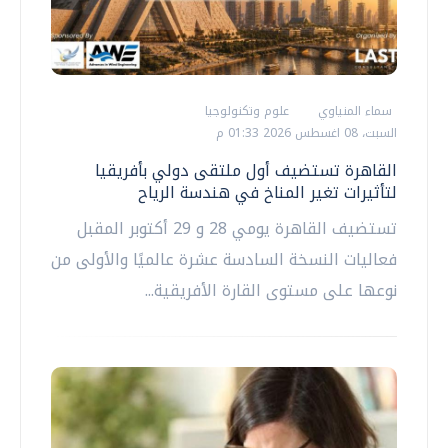
سماء المنياوي
علوم وتكنولوجيا
السبت، 08 اغسطس 2026 01:33 م
القاهرة تستضيف أول ملتقى دولي بأفريقيا
لتأثيرات تغير المناخ في هندسة الرياح
تستضيف القاهرة يومي 28 و 29 أكتوبر المقبل
فعاليات النسخة السادسة عشرة عالميًا والأولى من
نوعها على مستوى القارة الأفريقية...