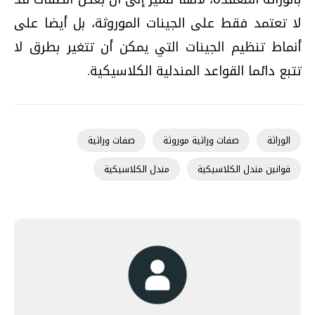
لا تعتمد فقط على الجينات الموروثة، بل أيضا على
أنماط تنظيم الجينات التي يمكن أن تتغير بطرق لا
تتبع دائما القواعد المندلية الكلاسيكية.
الوراثة
صفات وراثية موروثة
صفات وراثية
قوانين مندل الكلاسيكية
مندل الكلاسيكية