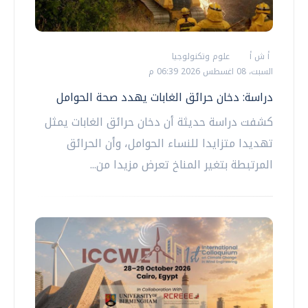
أ ش أ
علوم وتكنولوجيا
السبت، 08 اغسطس 2026 06:39 م
دراسة: دخان حرائق الغابات يهدد صحة الحوامل
كشفت دراسة حديثة أن دخان حرائق الغابات يمثل
تهديدا متزايدا للنساء الحوامل، وأن الحرائق
المرتبطة بتغير المناخ تعرض مزيدا من...