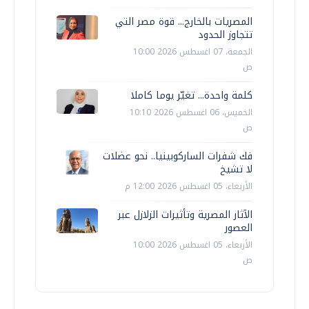
المصريات بالخارج... قوة مصر التي
تتجاوز الحدود
الجمعة، 07 اغسطس 2026 10:00
ص
كلمة واحدة... تغيّر يوما كاملا
الخميس، 06 اغسطس 2026 10:10
ص
فك شفرات الساركوبينيا.. نحو عضلات
لا تشيخ
الأربعاء، 05 اغسطس 2026 12:00 م
الآثار المصرية وتأثيرات الزلازل عبر
العصور
الأربعاء، 05 اغسطس 2026 10:00
ص