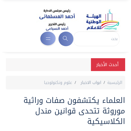
أحدث الأخبار
الرئيسية
ابواب الاخبار
علوم وتكنولوجيا
العلماء يكتشفون صفات وراثية
موروثة تتحدى قوانين مندل
الكلاسيكية