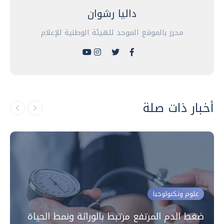
داليا رشوان
محرر بالموقع الموحد للهيئة الوطنية للإعلام
أخبار ذات صلة
علوم وتكنولوجيا
ضغط الدم المرتفع مرتبط بالوراثة ونمط الحياة