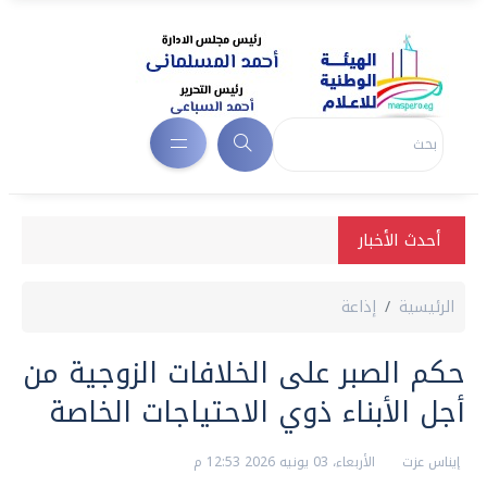
أحدث الأخبار
الرئيسية
إذاعة
حكم الصبر على الخلافات الزوجية من
أجل الأبناء ذوي الاحتياجات الخاصة
إيناس عزت
الأربعاء، 03 يونيه 2026 12:53 م