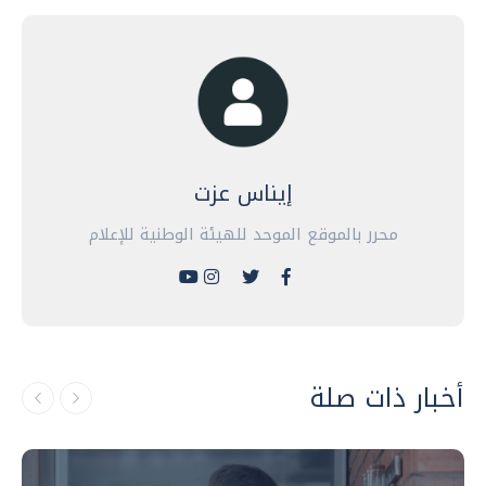
إيناس عزت
محرر بالموقع الموحد للهيئة الوطنية للإعلام
أخبار ذات صلة