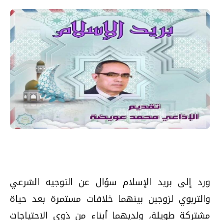
ورد إلى بريد الإسلام سؤال عن التوجيه الشرعي
والتربوي لزوجين بينهما خلافات مستمرة بعد حياة
مشتركة طويلة، ولديهما أبناء من ذوي الاحتياجات