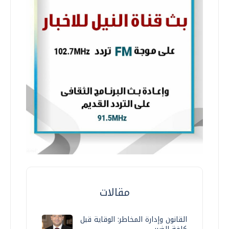
مقالات
القانون وإدارة المخاطر: الوقاية قبل