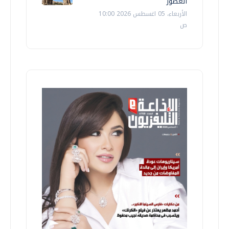
العصور
الأربعاء، 05 اغسطس 2026 10:00
ص