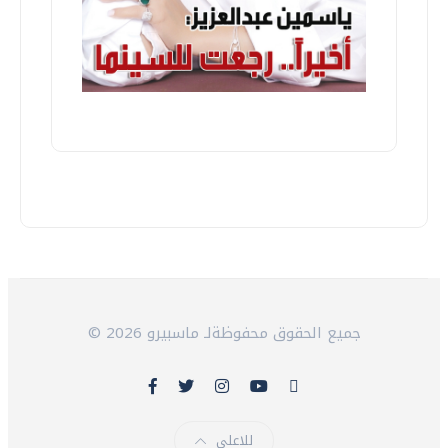
© 2026 جميع الحقوق محفوظةلـ ماسبيرو
للاعلى