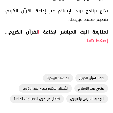
يذاع برنامج بريد الإسلام عبر إذاعة القرآن الكريم،
تقديم محمد عويضة.
لمتابعة البث المباشر لإذاعة
ا
لقرآن الكريم...
إضغط هنا
إذاعة القرآن الكريم
الخلافات الزوجية
برنامج بريد الإسلام
الأستاذ الدكتور صبري عبد الرؤوف
التوجيه الشرعي والتربوي
أطفال من ذوي الاحتياجات الخاصة