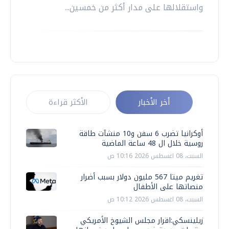
واستقلالها على مدار أكثر من خمسين...
أخر الأخبار
الأكثر قراءة
أوكرانيا تضرب 6 سفن و10 منشآت طاقة
روسية خلال ال 48 ساعة الماضية
السبت، 08 اغسطس 2026 10:16 ص
تغريم ميتا 567 مليون دولار بسبب أضرار
منصاتها على الأطفال
السبت، 08 اغسطس 2026 10:12 ص
زيلينسكي:اقرار مجلس الشيوخ الأمريكي