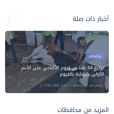
أخبار ذات صلة
محافظات
توزيع 34 طنًا من لحوم الأضاحي على الأسر
الأولى بالرعاية بالفيوم
منتصر نضر
الجمعة، 12 يونيه 2026 12:20 م
المزيد من محافظات