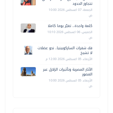
تتجاوز الحدود
الجمعة، 07 اغسطس 2026 10:00
ص
كلمة واحدة... تغيّر يوما كاملا
الخميس، 06 اغسطس 2026 10:10
ص
فك شفرات الساركوبينيا.. نحو عضلات
لا تشيخ
الأربعاء، 05 اغسطس 2026 12:00 م
الآثار المصرية وتأثيرات الزلازل عبر
العصور
الأربعاء، 05 اغسطس 2026 10:00
ص