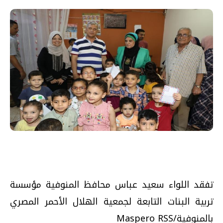
تفقد اللواء سعيد عباس محافظ المنوفية مؤسسة
تربية البنات التابعة لجمعية الهلال الأحمر المصري
بالمنوفية/Maspero RSS