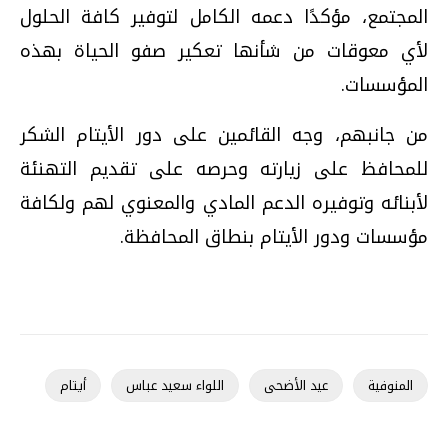
المجتمع، مؤكدًا دعمه الكامل لتوفير كافة الحلول
لأي معوقات من شأنها تعكير صفو الحياة بهذه
المؤسسات.
من جانبهم، وجه القائمين على دور الأيتام الشكر
للمحافظ على زيارته وحرصه على تقديم التهنئة
لأبنائه وتوفيره الدعم المادي والمعنوي لهم ولكافة
مؤسسات ودور الأيتام بنطاق المحافظة.
المنوفية
عيد الأضحى
اللواء سعيد عباس
أيتام