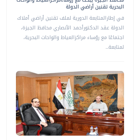
البحرية تقنين أراضي الدولة
في إطارالمتابعة الدورية لملف تقنين أراضي أملاك
الدولة عقد الدكتورأحمد الأنصاري محافظ الجيزة،
اجتماعًا مع رؤساء مراكزالعياط والواحات البحرية،
لمتابعة...