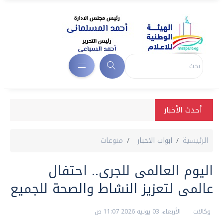
أحدث الأخبار
الرئيسية
ابواب الاخبار
منوعات
اليوم العالمى للجرى.. احتفال
عالمى لتعزيز النشاط والصحة للجميع
وكالات
الأربعاء، 03 يونيه 2026 11:07 ص