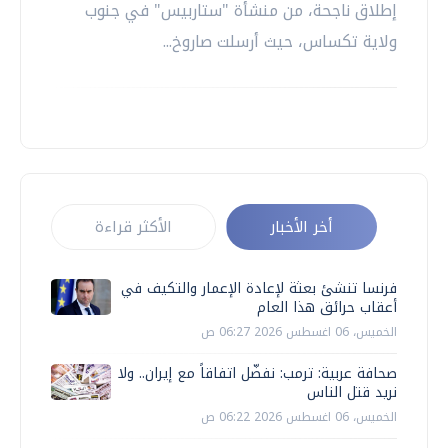
إطلاق ناجحة، من منشأة "ستاربيس" في جنوب
ولاية تكساس، حيث أرسلت صاروخ...
أخر الأخبار
الأكثر قراءة
فرنسا تنشئ بعثة لإعادة الإعمار والتكيف في
أعقاب حرائق هذا العام
الخميس، 06 اغسطس 2026 06:27 ص
صحافة عربية: ترمب: نفضّل اتفاقاً مع إيران.. ولا
نريد قتل الناس
الخميس، 06 اغسطس 2026 06:22 ص