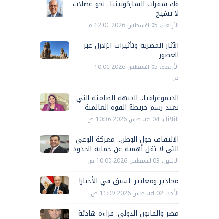
فك شفرات الساركوبينيا.. نحو عضلات
لا تشيخ
الأربعاء، 05 اغسطس 2026 12:00 م
الآثار المصرية وتأثيرات الزلازل عبر
العصور
الأربعاء، 05 اغسطس 2026 10:00
ص
الديموغرافيا.. الجبهة الصامتة التي
تعيد رسم خريطة القوة العالمية
الثلاثاء، 04 اغسطس 2026 10:36 ص
الالتفاف حول الوطن.. معركة الوعي
التي لا تقل أهمية عن حماية الحدود
الإثنين، 03 اغسطس 2026 10:00 ص
محاذير ومعايير السبق في الأخبار!
الأحد، 02 اغسطس 2026 11:09 ص
مصر والقانون الدولي: قراءة هادئة