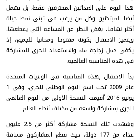
هذا اليوم على العدائين المحترفين فقط، بل يشمل
أيضا المبتدئين وكل من يرغب فى تبنى نمط حياة
أكثر نشاطا، بغض النظر عن المسافة التى يقطعها،
ويتميز الاحتفال بكونه مفتوحا ومجانيا للجميع، إذ
يكفى حمل زجاجة ماء والاستعداد للجرى للمشاركة
فى هذه المناسبة العالمية.
بدأ الاحتفال بهذه المناسبة فى الولايات المتحدة
عام 2009 تحت اسم اليوم الوطنى للجرى، وفى 1
يونيو 2016 أقيمت النسخة الأولى من اليوم العالمى
للجرى بمشاركة واسعة من مختلف أنحاء العالم.
وشهدت تلك النسخة مشاركة أكثر من 2.5 مليون
عداء من 177 دولة، حيث قطع المشاركون مسافة