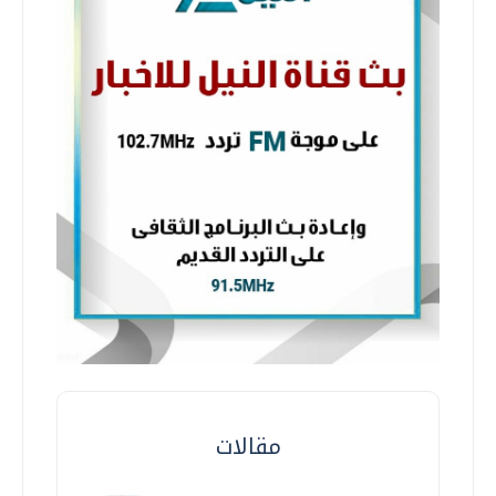
مقالات