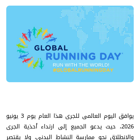
يوافق اليوم العالمى للجرى هذا العام يوم 3 يونيو
2026، حيث يدعو الجميع إلى ارتداء أحذية الجرى
والانطلاق نحو ممارسة النشاط البدنى، ولا يقتصر