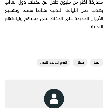
مشاركة أكثر من مليون طفل من مختلف دول العالم،
بهدف جعل اللياقة البدنية نشاطا ممتعا وتشجيع
الأجيال الجديدة على الحفاظ على صحتهم ولياقتهم
البدنية.
صحة
سباق
اليوم العالمى للجرى