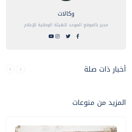
وكالات
محرر بالموقع الموحد للهيئة الوطنية للإعلام
أخبار ذات صلة
المزيد من منوعات