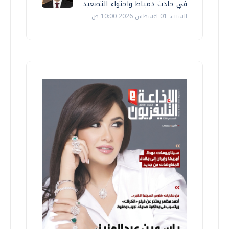
في حادث دمياط واحتواء التصعيد
السبت، 01 اغسطس 2026 10:00 ص