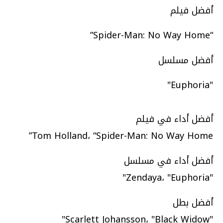
أفضل فيلم
“Spider-Man: No Way Home”
أفضل مسلسل
"Euphoria"
أفضل أداء في فيلم
Tom Holland، “Spider-Man: No Way Home”
أفضل أداء في مسلسل
"Zendaya، "Euphoria"
أفضل بطل
"Scarlett Johansson، "Black Widow"