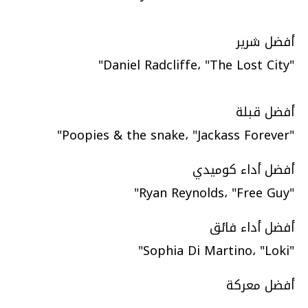
أفضل شرير
"Daniel Radcliffe، "The Lost City"
أفضل قبلة
"Poopies & the snake، "Jackass Forever"
أفضل أداء كوميدي
"Ryan Reynolds، "Free Guy"
أفضل أداء فائق
"Sophia Di Martino، "Loki"
أفضل معركة