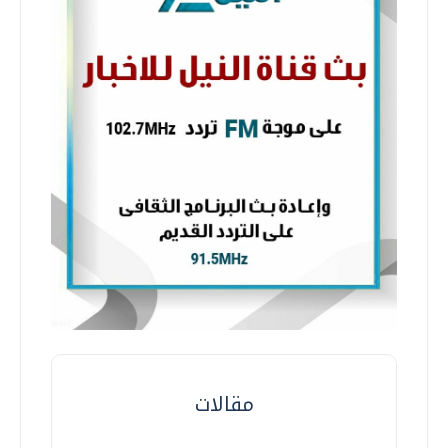
مقالات