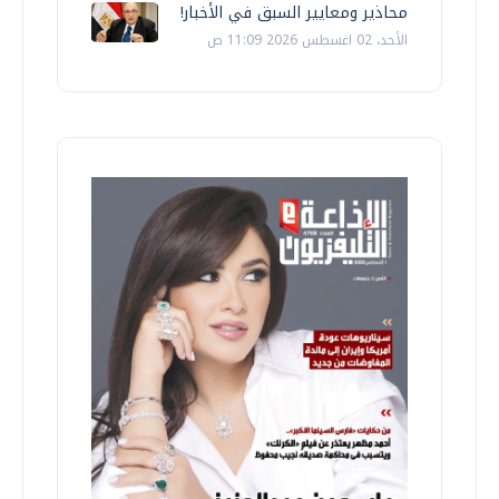
محاذير ومعايير السبق في الأخبار!
الأحد، 02 اغسطس 2026 11:09 ص