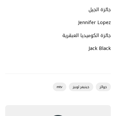
جائزة الجيل
Jennifer Lopez
جائزة الكوميديا العبقرية
Jack Black
جوائز
جينيفر لوبيز
mtv