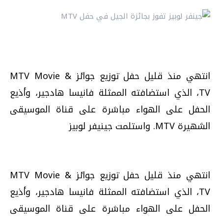
انتهي منذ قليل حفل توزيع جوائز MTV Movie &
TV، الذي استضافته الممثلة فانيسا هادجير، وأذيع
الحفل على الهواء مباشرة على قناة الموسيقى
الشهيرة MTV. واستلمت جينيفر لوبيز
انتهي منذ قليل حفل توزيع جوائز MTV Movie &
TV، الذي استضافته الممثلة فانيسا هادجير، وأذيع
الحفل على الهواء مباشرة على قناة الموسيقى