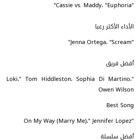
"Cassie vs. Maddy، "Euphoria"
الأداء الأكثر رعبا
"Jenna Ortega، "Scream"
أفضل فريق
"Loki،" Tom Hiddleston، Sophia Di Martino،
Owen Wilson
Best Song
"On My Way (Marry Me)،" Jennifer Lopez
أفضل سلسلة