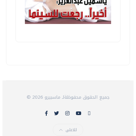
© 2026 جميع الحقوق محفوظةلـ ماسبيرو
للاعلى