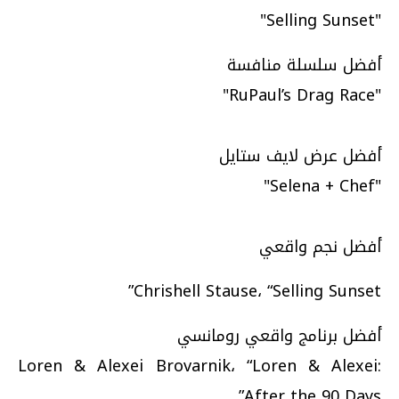
"Selling Sunset"
أفضل سلسلة منافسة
"RuPaul’s Drag Race"
أفضل عرض لايف ستايل
"Selena + Chef"
أفضل نجم واقعي
Chrishell Stause، “Selling Sunset”
أفضل برنامج واقعي رومانسي
Loren & Alexei Brovarnik، “Loren & Alexei:
After the 90 Days”