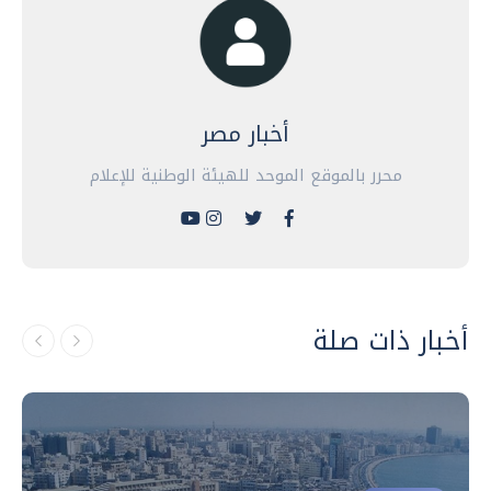
أخبار مصر
محرر بالموقع الموحد للهيئة الوطنية للإعلام
أخبار ذات صلة