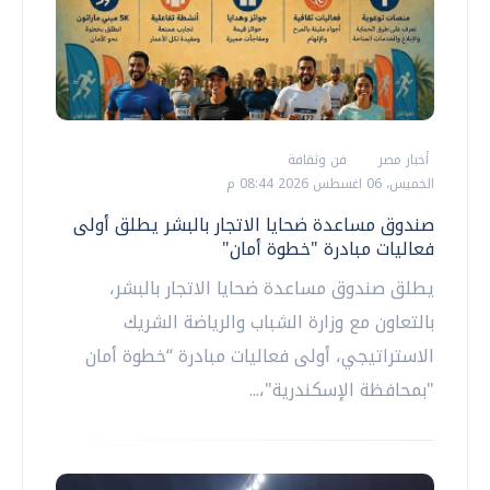
أخبار مصر
فن وثقافة
الخميس، 06 اغسطس 2026 08:44 م
صندوق مساعدة ضحايا الاتجار بالبشر يطلق أولى
فعاليات مبادرة "خطوة أمان"
يطلق صندوق مساعدة ضحايا الاتجار بالبشر،
بالتعاون مع وزارة الشباب والرياضة الشريك
الاستراتيجي، أولى فعاليات مبادرة “خطوة أمان
"بمحافظة الإسكندرية"،...