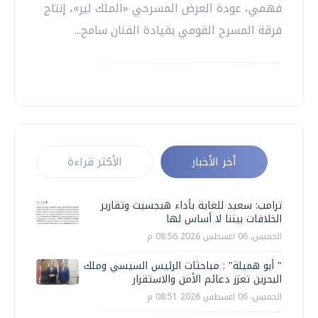
فهمي، عودة العرض المسرحي «الملك لير»، إنتاج
فرقة المسرح القومي بقيادة الفنان سامح...
أخر الأخبار
الأكثر قراءة
ترامب: سعيد للغاية بأداء هيجسيث وتقارير
الخلافات بيننا لا أساس لها
الخميس، 06 اغسطس 2026 08:56 م
" أبو هميلة" : مباحثات الرئيس السيسي وملك
البحرين تعزز دعائم الأمن والاستقرار
الخميس، 06 اغسطس 2026 08:51 م