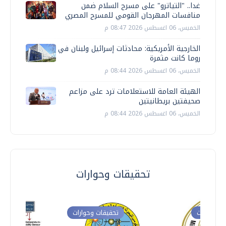
غدا.. "التياترو" على مسرح السلام ضمن
منافسات المهرجان القومي للمسرح المصري
الخميس، 06 اغسطس 2026 08:47 م
الخارجية الأمريكية: محادثات إسرائيل ولبنان في
روما كانت مثمرة
الخميس، 06 اغسطس 2026 08:44 م
الهيئة العامة للاستعلامات ترد على مزاعم
صحيفتين بريطانيتين
الخميس، 06 اغسطس 2026 08:44 م
تحقيقات وحوارات
ت وحوارات
تحقيقات وحوارات