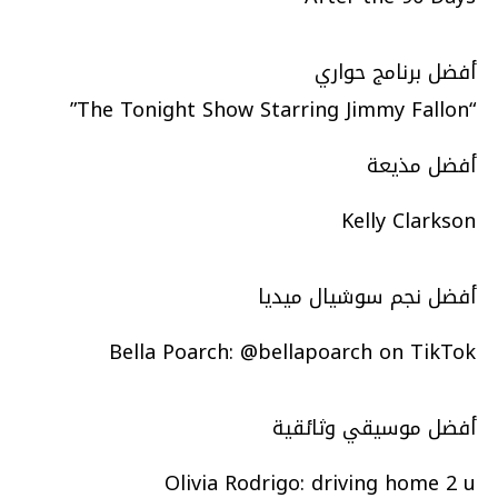
أفضل برنامج حواري
“The Tonight Show Starring Jimmy Fallon”
أفضل مذيعة
Kelly Clarkson
أفضل نجم سوشيال ميديا
Bella Poarch: @bellapoarch on TikTok
أفضل موسيقي وثائقية
Olivia Rodrigo: driving home 2 u