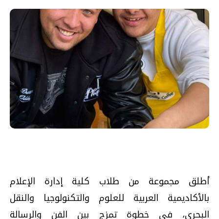
أطلق مجموعة من طلاب كلية إدارة الإعلام
بالأكاديمية العربية للعلوم والتكنولوجيا والنقل
البحري، في خطوة تمزج بين الفن والرسالة