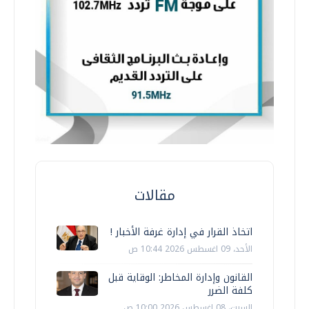
مقالات
اتخاذ القرار في إدارة غرفة الأخبار !
الأحد، 09 اغسطس 2026 10:44 ص
القانون وإدارة المخاطر: الوقاية قبل
كلفة الضرر
السبت، 08 اغسطس 2026 10:00 ص