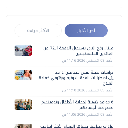
أخر الأخبار
الأكثر قراءة
ميناء رفح البري يستقبل الدفعة الـ72 من
العائدين الفلسطينيين
الأحد، 09 اغسطس 2026 11:16 ص
دراسات طبية نقص فيتامين"د"قد
يزيداضطرابات الغدة الدرقية ويؤثرفي كفاءة
العلاج
الأحد، 09 اغسطس 2026 11:10 ص
6 قواعد ذهبية لحماية الأطفال وتوعيتهم
بخصوصية أجسادهم
الأحد، 09 اغسطس 2026 11:06 ص
عادات صباحية تتبناها النساء الأكثر إنتاجية