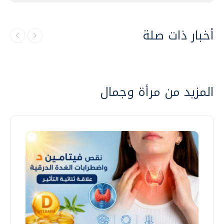
أخبار ذات صلة
المزيد من مرأة وجمال