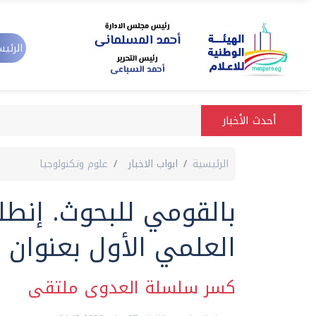
الرئيس
أحدث الأخبار
الرئيسية
ابواب الاخبار
علوم وتكنولوجيا
بالقومي للبحوث. إنطل
العلمي الأول بعنوان
كسر سلسلة العدوى ملتقى