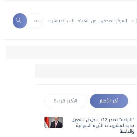
المركز الصحفى
عن الهيئة
البث المباشر
أخر الأخبار
الأكثر قراءة
"الزراعة" تصدر 712 ترخيص تشغيل
جديد لمشروعات الثروة الحيوانية
والداجنة