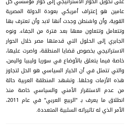
على تحويل الحوار الاستراتيجي إلى حوار مؤسسي كل
عامين هو إعتراف أمريكي بعودة الدولة المصرية
القوية، وأن واشنطن وجدت أنها لابد وأن تعترف بها
وتتعامل وتتعاون معها بعد فترة من الجفاء. ونوه
الجابري إلى الحلول التي قدمتها مصر خلال الحوار
الاستراتيجي بخصوص قضايا المنطقة، واصرت عليها،
خاصة فيما يتعلق بالأوضاع في سوريا وليبيا واليمن،
والتي تتمثل في أن الخيار السياسي هو الحل لتجاوز
هذه الأزمات وحلها. وتشهد المنطقة العربية حالة
من عدم الاستقرار الأمني والسياسي خاصة منذ
انطلاق ما يعرف بـ "الربيع العربي" في عام 2011،
الأمر الذي له تاثيراته السلبية المتعددة.