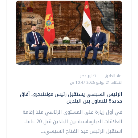
علا الحاذق
تقارير مصر
الثلاثاء، 21 يوليو 2026 10:47 ص
الرئيس السيسي يستقبل رئيس مونتنيجرو.. آفاق
جديدة للتعاون بين البلدين
في أول زيارة على المستوى الرئاسي منذ إقامة
العلاقات الدبلوماسية بين البلدين قبل 20 عاما..
استقبل الرئيس عبد الفتاح السيسي،...