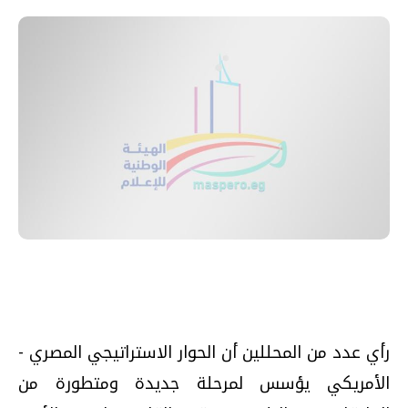
رأي عدد من المحللين أن الحوار الاستراتيجي المصري -
الأمريكي يؤسس لمرحلة جديدة ومتطورة من