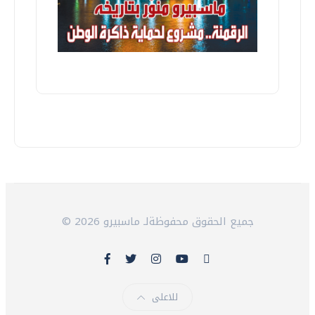
© 2026 جميع الحقوق محفوظةلـ ماسبيرو
للاعلى