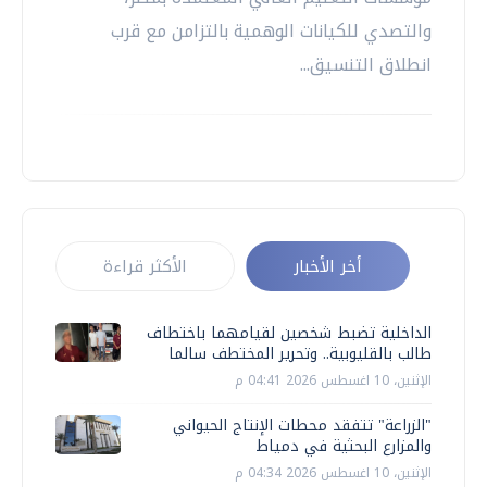
والتصدي للكيانات الوهمية بالتزامن مع قرب
انطلاق التنسيق...
أخر الأخبار
الأكثر قراءة
الداخلية تضبط شخصين لقيامهما باختطاف
طالب بالقليوبية.. وتحرير المختطف سالما
الإثنين، 10 اغسطس 2026 04:41 م
"الزراعة" تتفقد محطات الإنتاج الحيواني
والمزارع البحثية في دمياط
الإثنين، 10 اغسطس 2026 04:34 م