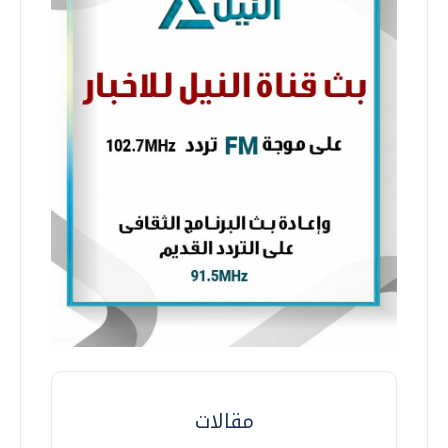
مقالات