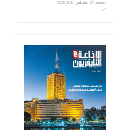
الجمعة، 07 اغسطس 2026 10:00
ص