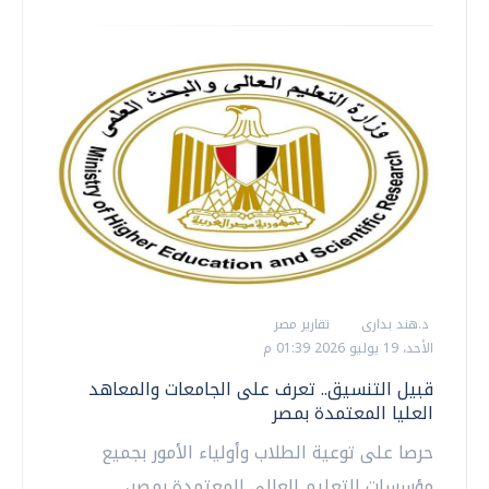
د.هند بدارى
تقارير مصر
الأحد، 19 يوليو 2026 01:39 م
قبيل التنسيق.. تعرف على الجامعات والمعاهد
العليا المعتمدة بمصر
حرصا على توعية الطلاب وأولياء الأمور بجميع
مؤسسات التعليم العالي المعتمدة بمصر،