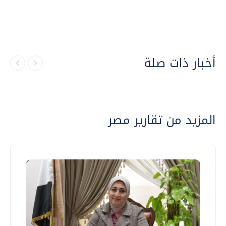
أخبار ذات صلة
المزيد من تقارير مصر