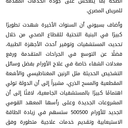
الصحة بما ينعكس على جودة الخدمات المقدمة
للمريض المصري.
وأضاف بسيوني أن السنوات الأخيرة شهدت تطويرًا
كبيرًا في البنية التحتية للقطاع الصحي من خلال
تحديث المستشفيات وتوفير أحدث الأجهزة الطبية،
فضلًا عن التوسع في الجراحات المتقدمة ورفع
معدلات الشفاء خاصة في علاج الأورام بفضل وسائل
التشخيص الحديثة مثل الرنين المغناطيسي والأشعة
المقطعية والمسح الذري، مشيراً إلى أن الدولة تولي
اهتمامًا كبيرًا بالمستشفيات الجامعية، لافتًا إلى أن
المشروعات الجديدة وعلى رأسها المعهد القومي
الجديد للأورام 500500 ستسهم في زيادة الطاقة
الاستيعابية وتقديم خدمات علاجية متطورة وفق