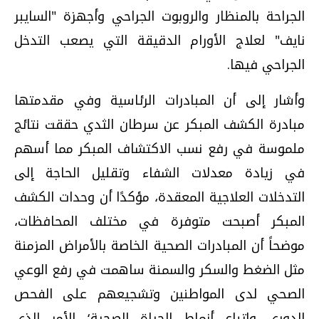
الجراحة بالمنظار والروبوت الجراحي وأجهزة "السايبر
نايف" لعلاج الأورام الدقيقة التي يصعب التدخل
الجراحي فيها.
وأشار إلى أن المبادرات الرئاسية وفي مقدمتها
مبادرة الكشف المبكر عن سرطان الثدي حققت نتائج
ملموسة في رفع نسب الاكتشاف المبكر مما أسهم
في زيادة معدلات الشفاء وتقليل الحاجة إلى
التدخلات العلاجية المعقدة، مؤكدًا أن وحدات الكشف
المبكر أصبحت متوفرة في مختلف المحافظات،
موضحاً أن المبادرات الصحية الخاصة بالأمراض المزمنة
مثل الضغط والسكر والسمنة ساهمت في رفع الوعي
الصحي لدى المواطنين وتشجيعهم على الفحص
الدوري واتباع أنماط الحياة الصحية؛ الأمر الذي