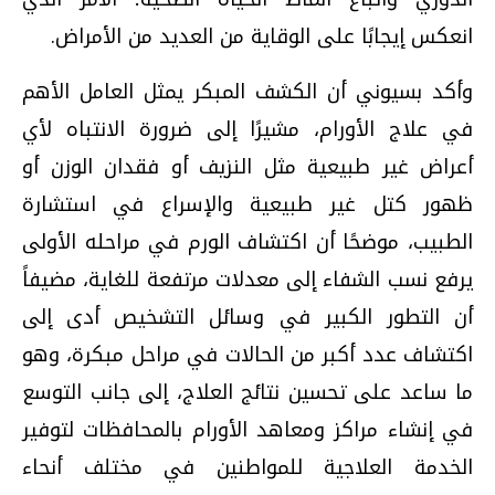
انعكس إيجابًا على الوقاية من العديد من الأمراض.
وأكد بسيوني أن الكشف المبكر يمثل العامل الأهم
في علاج الأورام، مشيرًا إلى ضرورة الانتباه لأي
أعراض غير طبيعية مثل النزيف أو فقدان الوزن أو
ظهور كتل غير طبيعية والإسراع في استشارة
الطبيب، موضحًا أن اكتشاف الورم في مراحله الأولى
يرفع نسب الشفاء إلى معدلات مرتفعة للغاية، مضيفاً
أن التطور الكبير في وسائل التشخيص أدى إلى
اكتشاف عدد أكبر من الحالات في مراحل مبكرة، وهو
ما ساعد على تحسين نتائج العلاج، إلى جانب التوسع
في إنشاء مراكز ومعاهد الأورام بالمحافظات لتوفير
الخدمة العلاجية للمواطنين في مختلف أنحاء