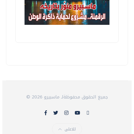
© 2026 جميع الحقوق محفوظةلـ ماسبيرو
للاعلى