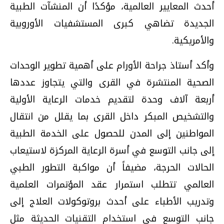
أحدث المعايير العالمية، مؤكدًا أن المنشآت الطبية
الجديدة تضاهي كبرى المستشفيات الأوروبية
والأمريكية.
وأكد أستاذ جراحة الأورام على أهمية تطوير الوحدات
الصحية المنتشرة في القرى والتي يتجاوز عددها
أربعة آلاف وحدة لتقديم خدمات الرعاية الأولية
والتشخيص المبكر داخل القرى بما يقلل من انتقال
المواطنين إلى المدن للحصول على الخدمة الطبية
إلى جانب التوسع في أسرة الرعاية المركزة لاستيعاب
الحالات الحرجة، مضيفاً أن مواكبة التطور الطبي
العالمي تتطلب استمرار عقد المؤتمرات العلمية
وتدريب الأطباء على أحدث بروتوكولات العلاج إلى
جانب التوسع في استخدام التقنيات الحديثة مثل