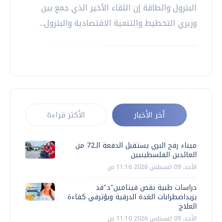
البترول والطاقة إن اللقاء الأخير الذي جمع بين
وزيري التخطيط والتنمية الاقتصادية والبترول...
أخر الأخبار
الأكثر قراءة
ميناء رفح البري يستقبل الدفعة الـ72 من
العائدين الفلسطينيين
الأحد، 09 اغسطس 2026 11:16 ص
دراسات طبية نقص فيتامين"د"قد
يزيداضطرابات الغدة الدرقية ويؤثرفي كفاءة
العلاج
الأحد، 09 اغسطس 2026 11:10 ص