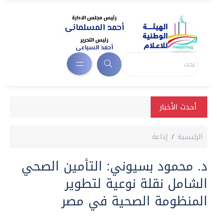
أحدث الأخبار
الرئيسية
إذاعة
د. محمود بسيوني: التأمين الصحي
الشامل نقلة نوعية لتطوير
المنظومة الصحية في مصر