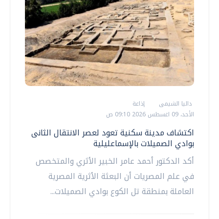
داليا الشيمى
إذاعة
الأحد، 09 اغسطس 2026 09:10 ص
اكتشاف مدينة سكنية تعود لعصر الانتقال الثانى
بوادي الصميلات بالإسماعليلية
أكد الدكتور أحمد عامر الخبير الأثري والمتخصص
في علم المصريات أن البعثة الأثرية المصرية
العاملة بمنطقة تل الكوع بوادي الصميلات...