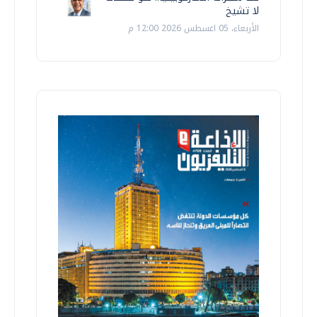
لا تشيخ
الأربعاء، 05 اغسطس 2026 12:00 م