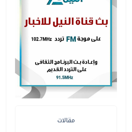
مقالات