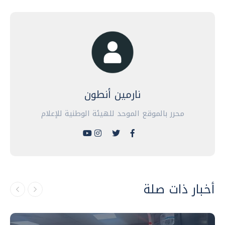
نارمين أنطون
محرر بالموقع الموحد للهيئة الوطنية للإعلام
أخبار ذات صلة