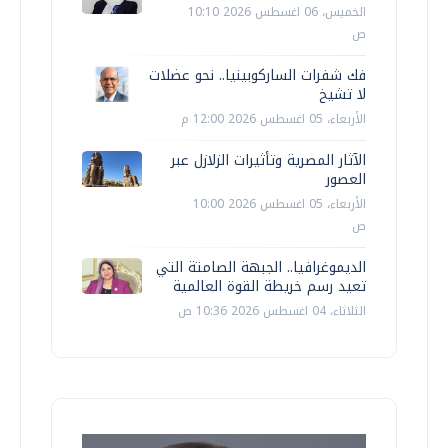
الخميس، 06 اغسطس 2026 10:10
ص
فك شفرات الساركوبينيا.. نحو عضلات
لا تشيخ
الأربعاء، 05 اغسطس 2026 12:00 م
الآثار المصرية وتأثيرات الزلازل عبر
العصور
الأربعاء، 05 اغسطس 2026 10:00
ص
الديموغرافيا.. الجبهة الصامتة التي
تعيد رسم خريطة القوة العالمية
الثلاثاء، 04 اغسطس 2026 10:36 ص