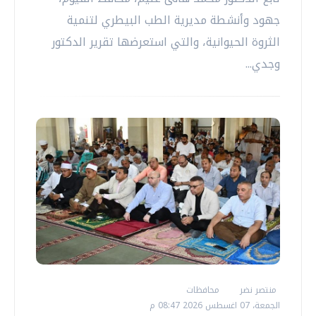
جهود وأنشطة مديرية الطب البيطري لتنمية
الثروة الحيوانية، والتي استعرضها تقرير الدكتور
وجدي...
منتصر نضر
محافظات
الجمعة، 07 اغسطس 2026 08:47 م