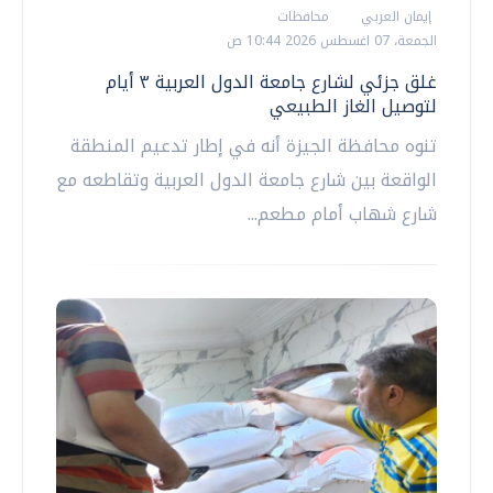
إيمان العربي
محافظات
الجمعة، 07 اغسطس 2026 10:44 ص
غلق جزئي لشارع جامعة الدول العربية ٣ أيام
لتوصيل الغاز الطبيعي
تنوه محافظة الجيزة أنه في إطار تدعيم المنطقة
الواقعة بين شارع جامعة الدول العربية وتقاطعه مع
شارع شهاب أمام مطعم...