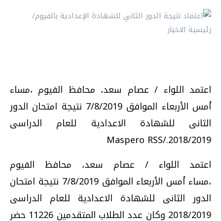
اعتمد اللواء / عصام سعد، محافظ الفيوم ،مساء
أمس الأربعاء الموافق 7/8/2019 نتيجة امتحان الدور
الثانى للشهادة الاعدادية للعام الدراسى
2018/2019./Maspero RSS
اعتمد اللواء / عصام سعد، محافظ الفيوم
،مساء أمس الأربعاء الموافق 7/8/2019 نتيجة امتحان
الدور الثانى للشهادة الاعدادية للعام الدراسى
2018/2019 وكان عدد الطلاب المتقدمين 11226 حضر