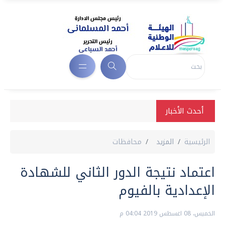
أحدث الأخبار
الرئيسية
المزيد
محافظات
اعتماد نتيجة الدور الثاني للشهادة
الإعدادية بالفيوم
الخميس، 08 اغسطس 2019 04:04 م