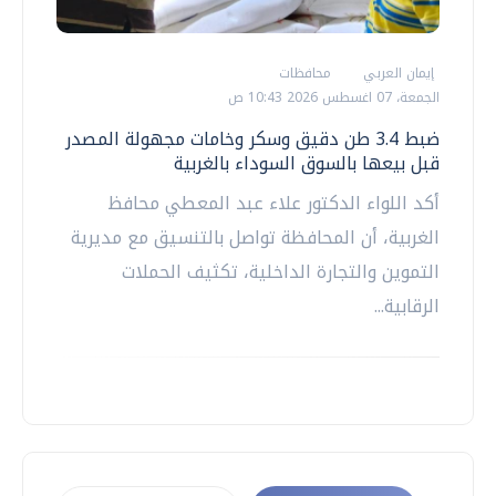
إيمان العربي
محافظات
الجمعة، 07 اغسطس 2026 10:43 ص
ضبط 3.4 طن دقيق وسكر وخامات مجهولة المصدر
قبل بيعها بالسوق السوداء بالغربية
أكد اللواء الدكتور علاء عبد المعطي محافظ
الغربية، أن المحافظة تواصل بالتنسيق مع مديرية
التموين والتجارة الداخلية، تكثيف الحملات
الرقابية...