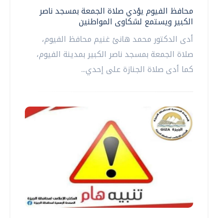
محافظ الفيوم يؤدي صلاة الجمعة بمسجد ناصر
الكبير ويستمع لشكاوى المواطنين
أدى الدكتور محمد هانئ غنيم محافظ الفيوم،
صلاة الجمعة بمسجد ناصر الكبير بمدينة الفيوم،
كما أدى صلاة الجنازة على إحدي...