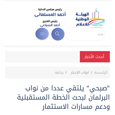
أحدث الأخبار
الرئيسية
ابواب الاخبار
رياضة
"صبحي" يلتقي عددا من نواب
البرلمان لبحث الخطة المستقبلية
ودعم مسارات الاستثمار