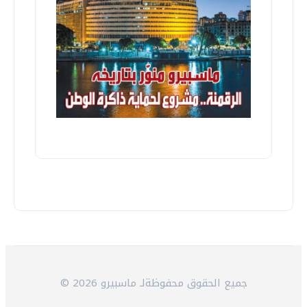
© 2026 جميع الحقوق محفوظةلـ ماسبيرو