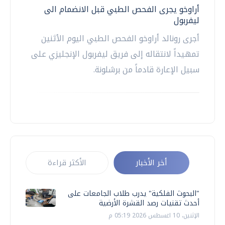
أراوخو يجرى الفحص الطبي قبل الانضمام الى
ليفربول
أجرى رونالد أراوخو الفحص الطبي اليوم الأثنين
تمهيداً لانتقاله إلى فريق ليفربول الإنجليزي على
سبيل الإعارة قادماً من برشلونة.
أخر الأخبار
الأكثر قراءة
"البحوث الفلكية" يدرب طلاب الجامعات على
أحدث تقنيات رصد القشرة الأرضية
الإثنين، 10 اغسطس 2026 05:19 م