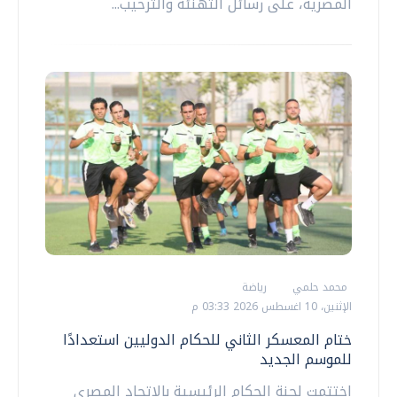
المصرية، على رسائل التهنئة والترحيب...
محمد حلمي
رياضة
الإثنين، 10 اغسطس 2026 03:33 م
ختام المعسكر الثاني للحكام الدوليين استعدادًا
للموسم الجديد
اختتمت لجنة الحكام الرئيسية بالاتحاد المصري