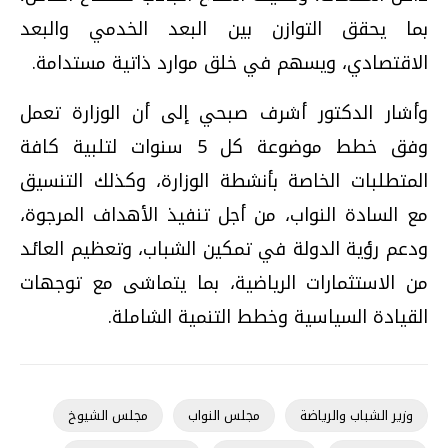
بما يحقق التوازن بين البعد الخدمي والبعد
الاقتصادي، ويسهم في خلق موارد ذاتية مستدامة.
وأشار الدكتور أشرف صبحي إلى أن الوزارة تعمل
وفق خطط موضوعة كل 5 سنوات لتلبية كافة
المتطلبات الخاصة بأنشطة الوزارة، وكذلك التنسيق
مع السادة النواب، من أجل تنفيذ الأهداف المرجوة،
ودعم رؤية الدولة في تمكين الشباب، وتعظيم العائد
من الاستثمارات الرياضية، بما يتماشى مع توجهات
القيادة السياسية وخطط التنمية الشاملة.
وزير الشباب والرياضة
مجلس النواب
مجلس الشيوخ