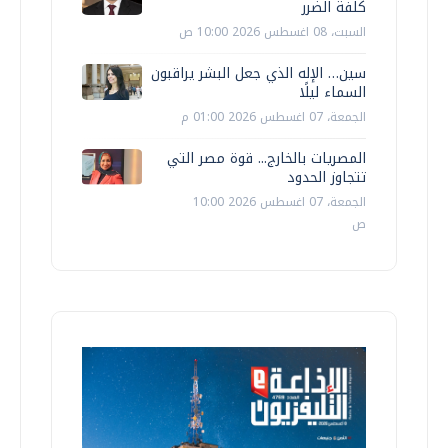
كلفة الضرر
السبت، 08 اغسطس 2026 10:00 ص
سين… الإله الذي جعل البشر يراقبون
السماء ليلًا
الجمعة، 07 اغسطس 2026 01:00 م
المصريات بالخارج... قوة مصر التي
تتجاوز الحدود
الجمعة، 07 اغسطس 2026 10:00
ص