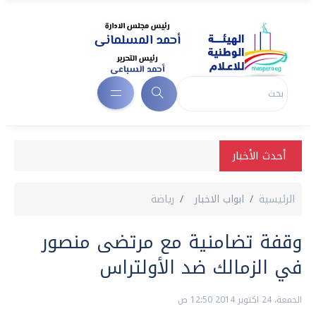
أحدث الأخبار
الرئيسية
ابواب الاخبار
رياضة
وقفة تضامنية مع مرتضى منصور
في الزمالك ضد الأولتراس
الجمعة، 24 اكتوبر 2014 12:50 ص