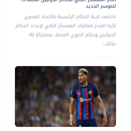
للموسم الجديد
اختتمت لجنة الحكام الرئيسية بالاتحاد المصري
لكرة القدم فعاليات المعسكر الثاني لإعداد الحكام
الدوليين وحكام الدوري الممتاز، بمشاركة 42
حكمًا،...