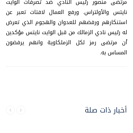
مرتضى منصور رئيس النادي ضد تصرفات الوايت
نايتس والأولتراس. ورفع العمال لافتات تعبر عن
استنكارهم ورفضهم للعدوان والهجوم الذي تعرض
له رئيس نادي الزمالك من قبل الوايت نايتس مؤكدين
أن مرتضى رمز لكل الزملكاوية وانهم يرفضون
المساس به.
أخبار ذات صلة