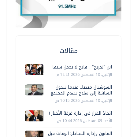
مقالات
ابن "نجريج" .. فاتح لا يحمل سيفا
الإثنين، 10 اغسطس 2026 12:21 م
السوشيال ميديا.. عندما تتحول
الشاشة إلى سلاح يهدم المجتمع
الإثنين، 10 اغسطس 2026 10:15 ص
اتخاذ القرار في إدارة غرفة الأخبار !
الأحد، 09 اغسطس 2026 10:44 ص
القانون وإدارة المخاطر: الوقاية قبل