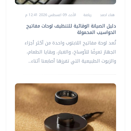
هناء احمد
رياضة
الأحد، 09 اغسطس 2026 12:41 م
دليل الصيانة الوقائية للتنظيف لوحات مفاتيح
الحواسيب المحمولة
تُعد لوحة مفاتيح اللابتوب واحدة من أكثر أجزاء
الجهاز تعرضًا للأوساخ، والغبار، وبقايا الطعام،
والزيوت الطبيعية التي تفرزها أصابعنا أثناء...