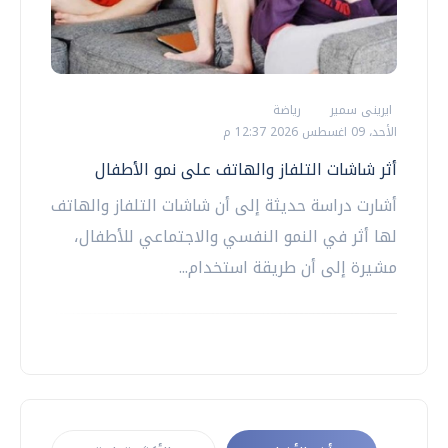
ايرينى سمير
رياضة
الأحد، 09 اغسطس 2026 12:37 م
أثر شاشات التلفاز والهاتف على نمو الأطفال
أشارت دراسة حديثة إلى أن شاشات التلفاز والهاتف
لها أثر في النمو النفسي والاجتماعي للأطفال،
مشيرة إلى أن طريقة استخدام...