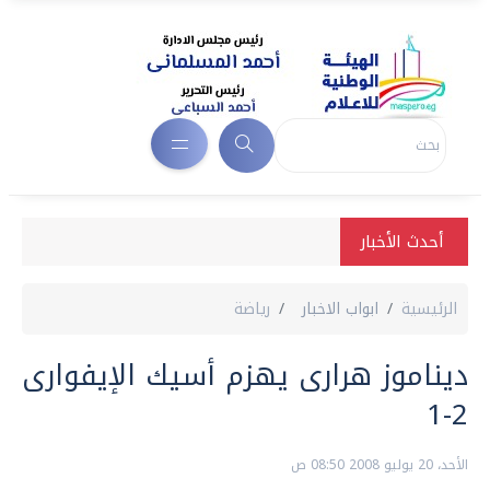
أحدث الأخبار
الرئيسية
ابواب الاخبار
رياضة
ديناموز هرارى يهزم أسيك الإيفوارى
2-1
الأحد، 20 يوليو 2008 08:50 ص