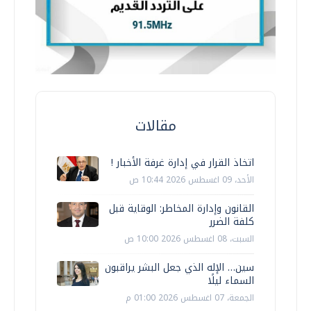
مقالات
اتخاذ القرار في إدارة غرفة الأخبار !
الأحد، 09 اغسطس 2026 10:44 ص
القانون وإدارة المخاطر: الوقاية قبل
كلفة الضرر
السبت، 08 اغسطس 2026 10:00 ص
سين… الإله الذي جعل البشر يراقبون
السماء ليلًا
الجمعة، 07 اغسطس 2026 01:00 م