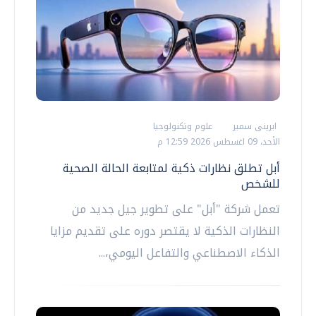
ايرينى سمير
علوم وتكنولوجيا
الأحد، 09 اغسطس 2026 12:59 م
أبل تطلق نظارات ذكية لمتابعة الحالة الصحية
للشخص
تعمل شركة "أبل" على تطوير جيل جديد من
النظارات الذكية لا يقتصر دوره على تقديم مزايا
الذكاء الاصطناعي والتفاعل اليومي،...