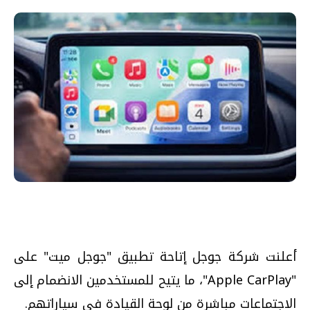
أعلنت شركة جوجل إتاحة تطبيق "جوجل ميت" على
"Apple CarPlay"، ما يتيح للمستخدمين الانضمام إلى
الاجتماعات مباشرة من لوحة القيادة في سياراتهم.