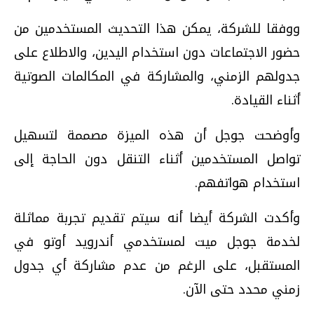
ووفقا للشركة، يمكن هذا التحديث المستخدمين من
حضور الاجتماعات دون استخدام اليدين، والاطلاع على
جدولهم الزمني، والمشاركة في المكالمات الصوتية
أثناء القيادة.
وأوضحت جوجل أن هذه الميزة مصممة لتسهيل
تواصل المستخدمين أثناء التنقل دون الحاجة إلى
استخدام هواتفهم.
وأكدت الشركة أيضا أنه سيتم تقديم تجربة مماثلة
لخدمة جوجل ميت لمستخدمي أندرويد أوتو في
المستقبل، على الرغم من عدم مشاركة أي جدول
زمني محدد حتى الآن.