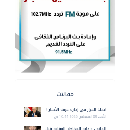
مقالات
اتخاذ القرار في إدارة غرفة الأخبار !
الأحد، 09 اغسطس 2026 10:44 ص
القانون وإدارة المخاطر: الوقاية قبل