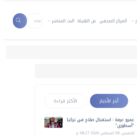
المركز الصحفى
عن الهيئة
البث المباشر
أخر الأخبار
الأكثر قراءة
عمرو عرفة : استقبال صلاح في تركيا
"أسطوري"
الخميس، 06 اغسطس 2026 08:27 م