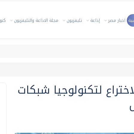
ية
اخبار مصر
إذاعة
تليفزيون
مجلة الاذاعة والتليفزيون
كنوز
اختراع لتكنولوجيا شبكات