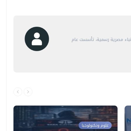
أنباء مصرية رسمية، تأسست عام
علوم وتكنولوجيا