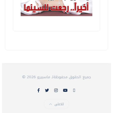
© 2026 جميع الحقوق محفوظةلـ ماسبيرو
للاعلى