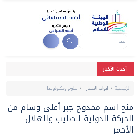
أحدث الأخبار
الرئيسية
ابواب الاخبار
علوم وتكنولوجيا
منح اسم ممدوح جبر أعلى وسام من
الحركة الدولية للصليب والهلال
الأحمر