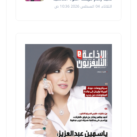
الثلاثاء، 04 اغسطس 2026 10:36 ص