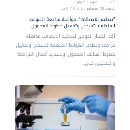
أ ش أ
علوم وتكنولوجيا
السبت، 08 اغسطس 2026 01:10 ص
"تنظيم الاتصالات": مواصلة مراجعة الضوابط
المنظمة لتسجيل وتفعيل خطوط المحمول
أكد الجهاز القومي لتنظيم الاتصالات مواصلة
مراجعة وتطوير الضوابط المنظمة لتسجيل وتفعيل
خطوط الهاتف المحمول، وتشديد أعمال المراجعة
والتفتيش على...