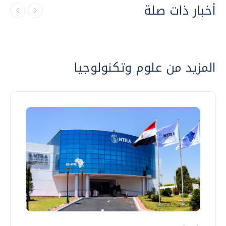
أخبار ذات صلة
المزيد من علوم وتكنولوجيا