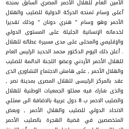
الأمين العام للهلال الأحمر المصري السابق بمنحه
أعلى وسام تمنحه الحركة الدولية للصليب والهلال
الأحمر وهو وسام " هنري دونان " وذلك تقديرا
لخدماته الإنسانية الجليلة على المستوى الدولي
والإقليمي والمحلى على مدى مسيرة عطائه للهلال
. أعلن ذلك اليوم الدكتور محمد الحديد الرئيس العام
للهلال الأحمر الأردني وعضو اللجنة الدائمة للصليب
والهلال الأحمر , على هامش الاجتماع التشاورى الذى
عقد بالمركز الرئيسى للهلال المصرى بمدينة نصر ,
والذى شارك فيه ممثلو الجمعيات الوطنية للهلال
والصليب الاحمر ب 8 دول عربية بالاضافة الى ممثلي
الاتحاد الدولي للصليب والهلال الأحمر , وبعض
المتخصصين في قضية الهجرة بالصليب الأحمر