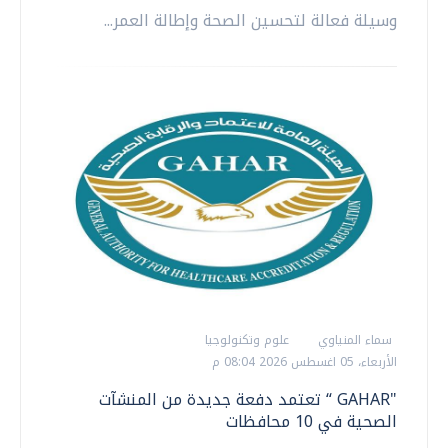
وسيلة فعالة لتحسين الصحة وإطالة العمر...
سماء المنياوي
علوم وتكنولوجيا
الأربعاء، 05 اغسطس 2026 08:04 م
"GAHAR “ تعتمد دفعة جديدة من المنشآت
الصحية في 10 محافظات