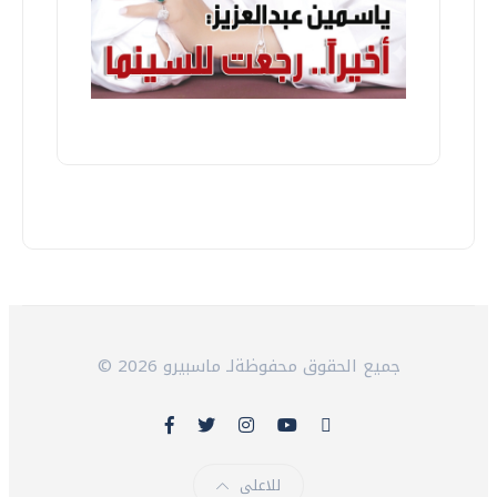
© 2026 جميع الحقوق محفوظةلـ ماسبيرو
للاعلى