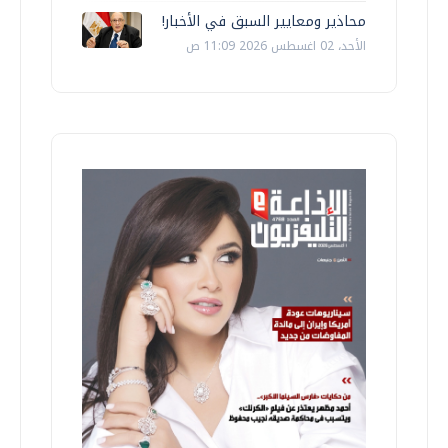
محاذير ومعايير السبق في الأخبار!
الأحد، 02 اغسطس 2026 11:09 ص