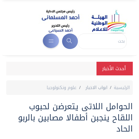
أحدث الأخبار
الرئيسية
ابواب الاخبار
علوم وتكنولوجيا
الحوامل اللاتى يتعرضن لحبوب
اللقاح ينجبن أطفالا مصابين بالربو
الحاد