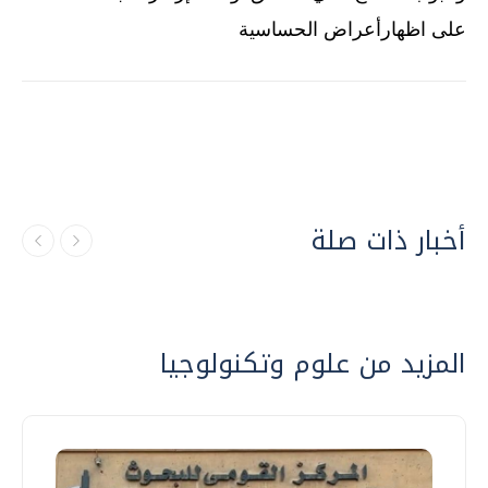
على اظهار
أعراض الحساسية
أخبار ذات صلة
المزيد من علوم وتكنولوجيا