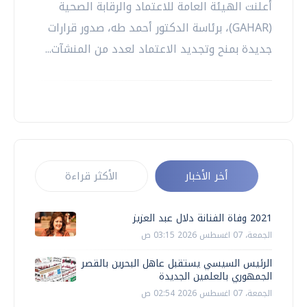
أعلنت الهيئة العامة للاعتماد والرقابة الصحية
(GAHAR)، برئاسة الدكتور أحمد طه، صدور قرارات
جديدة بمنح وتجديد الاعتماد لعدد من المنشآت...
أخر الأخبار
الأكثر قراءة
2021 وفاة الفنانة دلال عبد العزيز
الجمعة، 07 اغسطس 2026 03:15 ص
الرئيس السيسي يستقبل عاهل البحرين بالقصر
الجمهوري بالعلمين الجديدة
الجمعة، 07 اغسطس 2026 02:54 ص