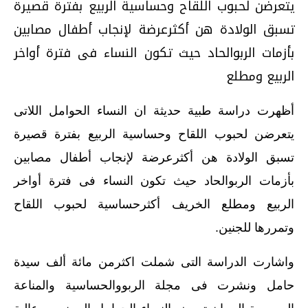
يتعرضن لحبوب اللقاح وحساسية الربيع بفترة قصيرة
تسبق الولادة هن أكثرعرضة لإنجاب أطفال مصابين
بأزمات الربوالحاد حيث تكون النساء فى فترة أواخر
الربيع ومطلع
أظهرت دراسة طبية حديثة ان النساء الحوامل اللاتى
يتعرضن لحبوب اللقاح وحساسية الربيع بفترة قصيرة
تسبق الولادة هن أكثرعرضة لإنجاب أطفال مصابين
بأزمات الربوالحاد حيث تكون النساء فى فترة أواخر
الربيع ومطلع الخريف أكثرحساسية لحبوب اللقاح
وتمررها للجنين.
واشارت الدراسة التى شملت اكثرمن مائة ألف سيدة
حامل ونشرت فى مجلة الربووالحساسية والمناعة