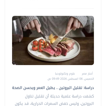
أخبار مصر
علوم وتكنولوجيا
الخميس، 06 اغسطس 2026 09:49 ص
دراسة: تقليل البروتين .. يطيل العمر ويحسن الصحة
كشفت دراسة علمية حديثة أن تقليل تناول
البروتين، وليس خفض السعرات الحرارية، قد يكون