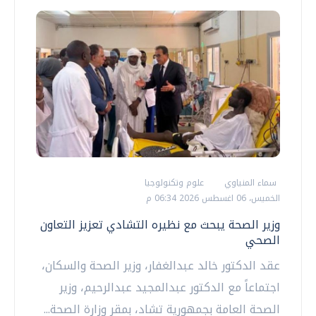
سماء المنياوي
علوم وتكنولوجيا
الخميس، 06 اغسطس 2026 06:34 م
وزير الصحة يبحث مع نظيره التشادي تعزيز التعاون
الصحي
عقد الدكتور خالد عبدالغفار، وزير الصحة والسكان،
اجتماعاً مع الدكتور عبدالمجيد عبدالرحيم، وزير
الصحة العامة بجمهورية تشاد، بمقر وزارة الصحة...