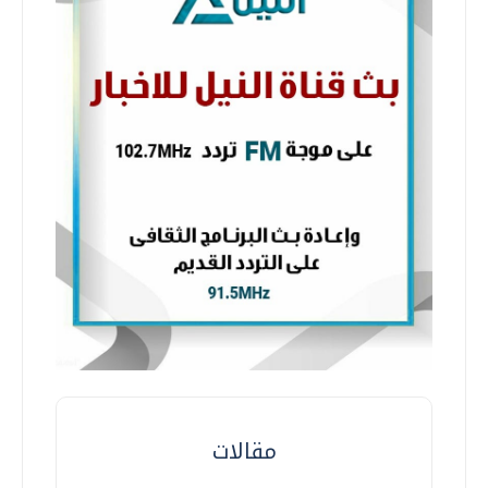
مقالات