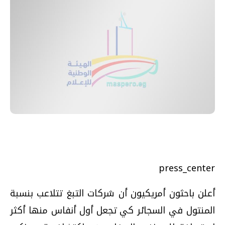
press_center
أعلن باحثون أمريكيون أن شركات التبغ تتلاعب بنسبة
المنتول في السجائر كي تجعل أول أنفاس منها أكثر