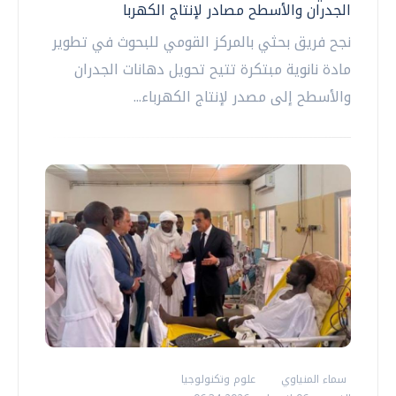
الجدران والأسطح مصادر لإنتاج الكهربا
نجح فريق بحثي بالمركز القومي للبحوث في تطوير
مادة نانوية مبتكرة تتيح تحويل دهانات الجدران
والأسطح إلى مصدر لإنتاج الكهرباء...
سماء المنياوي
علوم وتكنولوجيا