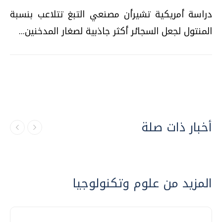
دراسة أمريكية تشيرأن مصنعي التبغ تتلاعب بنسبة
المنتول لجعل السجائر أكثر جاذبية لصغار المدخنين...
أخبار ذات صلة
المزيد من علوم وتكنولوجيا