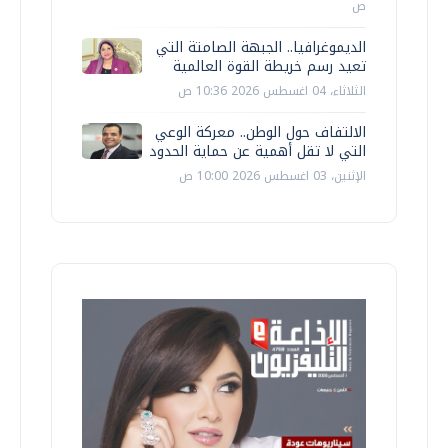
ص
الديموغرافيا.. الجبهة الصامتة التي
تعيد رسم خريطة القوة العالمية
الثلاثاء، 04 اغسطس 2026 10:36 ص
الالتفاف حول الوطن.. معركة الوعي
التي لا تقل أهمية عن حماية الحدود
الإثنين، 03 اغسطس 2026 10:00 ص