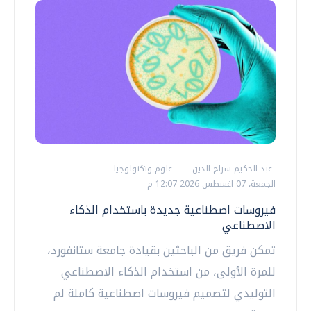
عبد الحكيم سراج الدين
علوم وتكنولوجيا
الجمعة، 07 اغسطس 2026 12:07 م
فيروسات اصطناعية جديدة باستخدام الذكاء
الاصطناعي
تمكن فريق من الباحثين بقيادة جامعة ستانفورد،
للمرة الأولى، من استخدام الذكاء الاصطناعي
التوليدي لتصميم فيروسات اصطناعية كاملة لم