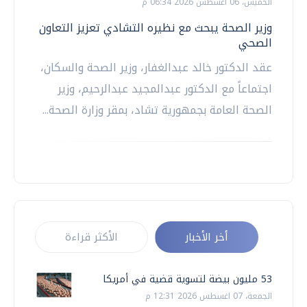
الخميس، 06 اغسطس 2026 06:34 م
وزير الصحة يبحث مع نظيره التشادي تعزيز التعاون
الصحي
عقد الدكتور خالد عبدالغفار، وزير الصحة والسكان،
اجتماعاً مع الدكتور عبدالمجيد عبدالرحيم، وزير
الصحة العامة بجمهورية تشاد، بمقر وزارة الصحة...
أخر الأخبار
الأكثر قراءة
53 مليون بيضة لتسوية قضية في أمريكا
الجمعة، 07 اغسطس 2026 12:31 م