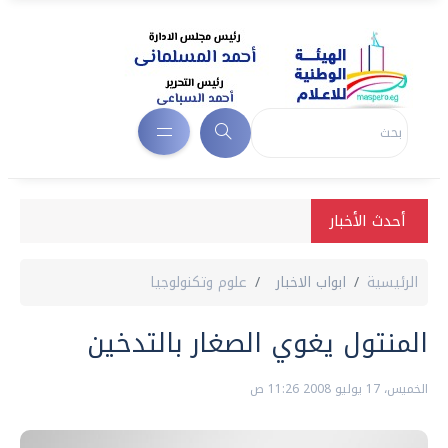
أحدث الأخبار
الرئيسية
ابواب الاخبار
علوم وتكنولوجيا
المنتول يغوي الصغار بالتدخين
الخميس، 17 يوليو 2008 11:26 ص