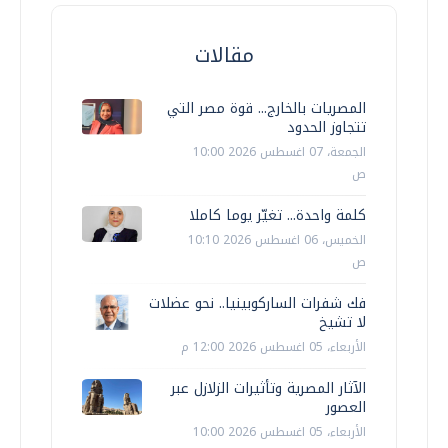
مقالات
المصريات بالخارج... قوة مصر التي
تتجاوز الحدود
الجمعة، 07 اغسطس 2026 10:00
ص
كلمة واحدة... تغيّر يوما كاملا
الخميس، 06 اغسطس 2026 10:10
ص
فك شفرات الساركوبينيا.. نحو عضلات
لا تشيخ
الأربعاء، 05 اغسطس 2026 12:00 م
الآثار المصرية وتأثيرات الزلازل عبر
العصور
الأربعاء، 05 اغسطس 2026 10:00