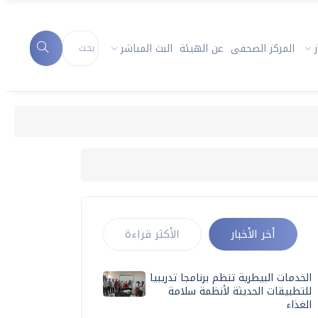
المركز الصحفى
عن الهيئة
البث المباشر
أخر الأخبار
الأكثر قراءة
الخدمات البيطرية تنظم برنامجا تدريبيا
للتطبيقات الحديثة لأنظمة سلامة
الغذاء