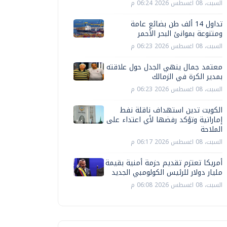
السبت، 08 اغسطس 2026 06:24 م
تداول 14 ألف طن بضائع عامة
ومتنوعة بموانئ البحر الأحمر
السبت، 08 اغسطس 2026 06:23 م
معتمد جمال ينهي الجدل حول علاقته
بمدير الكرة في الزمالك
السبت، 08 اغسطس 2026 06:23 م
الكويت تدين استهداف ناقلة نفط
إماراتية وتؤكد رفضها لأي اعتداء على
الملاحة
السبت، 08 اغسطس 2026 06:17 م
أمريكا تعتزم تقديم حزمة أمنية بقيمة
مليار دولار للرئيس الكولومبي الجديد
السبت، 08 اغسطس 2026 06:08 م