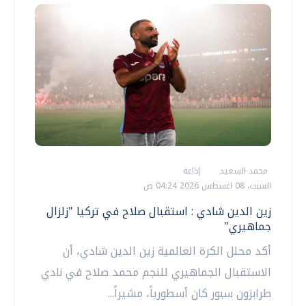
محمد السعيد
إذاعة
السبت، 08 اغسطس 2026 04:24 ص
زين الدين شادي : استقبال صلاح في تركيا "زلزال
جماهيري"
أكد محلل الكرة العالمية زين الدين شادي، أن
الاستقبال الجماهيري للنجم محمد صلاح في نادي
طرابزون سبور كان أسطورياً، مشيراً...