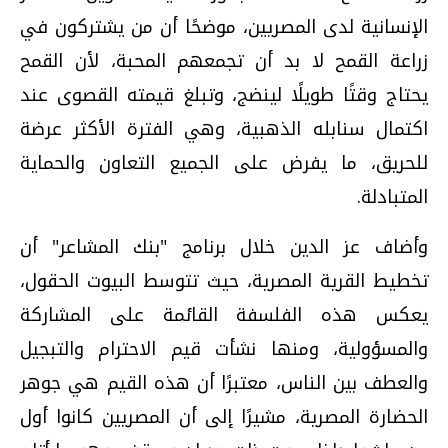
الإنسانية لدى المصريين، موضحًا أن من يشتركون في
زراعة القمح لا بد أن تجمعهم المحبة، لأن القمح
يحتاج وقتًا طويلًا لينضج، وتبلغ قيمته القصوى عند
اكتمال سنابله الذهبية، وهي الفترة الأكثر عرضة
للحريق، ما يفرض على الجميع التعاون والحماية
المتبادلة.
وأضاف عز الدين خلال برنامج "بنك المشاعر" أن
تخطيط القرية المصرية، حيث تتوسط البيوت الحقول،
يعكس هذه الفلسفة القائمة على المشاركة
والمسؤولية، ومنها نشأت قيم الاحترام والتبجيل
والعطف بين الناس، معتبرًا أن هذه القيم هي جوهر
الحضارة المصرية، مشيرًا إلى أن المصريين كانوا أول