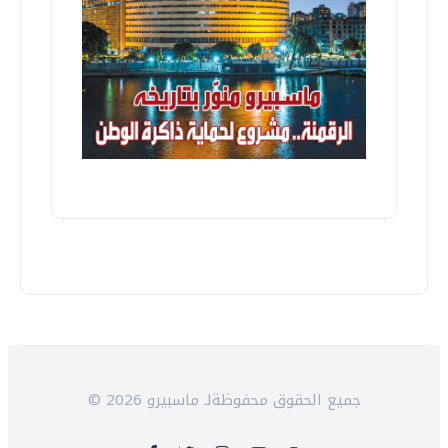
© 2026 جميع الحقوق محفوظةلـ ماسبيرو