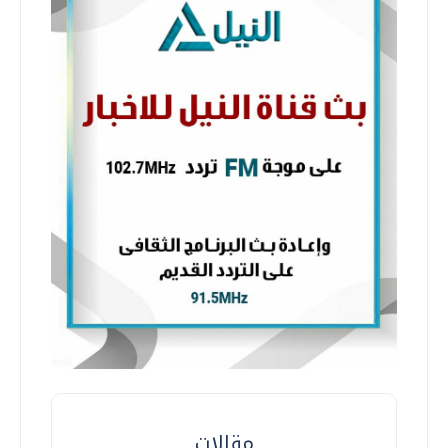
مقالات