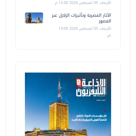
الأربعاء، 05 اغسطس 2026 12:00 م
الآثار المصرية وتأثيرات الزلازل عبر
العصور
الأربعاء، 05 اغسطس 2026 10:00
ص