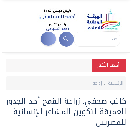
أحدث الأخبار
الرئيسية
إذاعة
كاتب صحفي: زراعة القمح أحد الجذور
العميقة لتكوين المشاعر الإنسانية
للمصريين