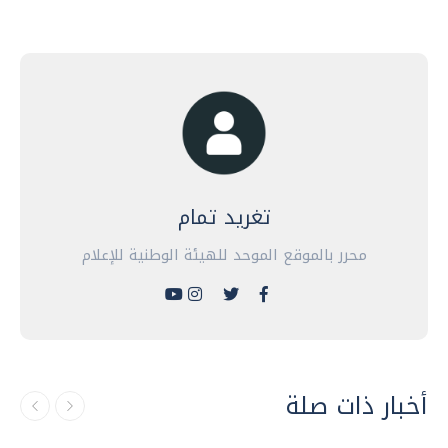
تغريد تمام
محرر بالموقع الموحد للهيئة الوطنية للإعلام
أخبار ذات صلة