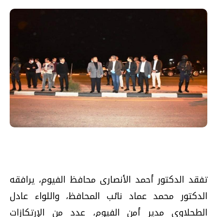
تفقد الدكتور أحمد الأنصارى محافظ الفيوم، يرافقه
الدكتور محمد عماد نائب المحافظ، واللواء عادل
الطحلاوى مدير أمن الفيوم، عدد من الإرتكازات