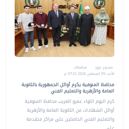
ممدوح عزوز
محافظات
الأحد، 09 اغسطس 2026 07:32 م
محافظ المنوفية يكرم أوائل الجمهورية بالثانوية
العامة والأزهرية والتعليم الفني
كرم اليوم اللواء عمرو الغريب محافظ المنوفية
أوائل الشهادات من الثانوية العامة والأزهرية
والتعليم الفني الحاصلين على مراكز متقدمة
على...