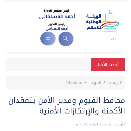
أحدث الأخبار
الرئيسية
المزيد
محافظات
محافظ الفيوم ومدير الأمن يتفقدان
الأكمنة والإرتكازات الأمنية
الأربعاء، 25 مارس 2020 10:40 م