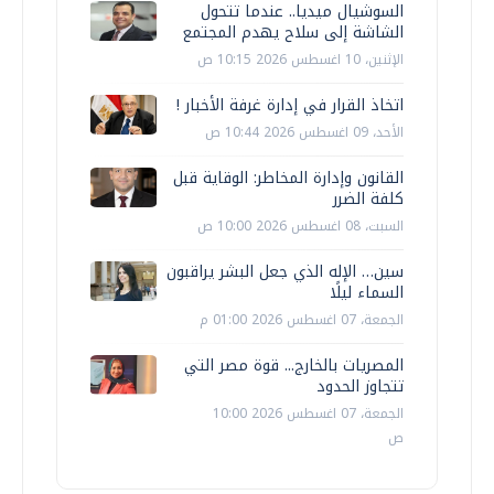
السوشيال ميديا.. عندما تتحول
الشاشة إلى سلاح يهدم المجتمع
الإثنين، 10 اغسطس 2026 10:15 ص
اتخاذ القرار في إدارة غرفة الأخبار !
الأحد، 09 اغسطس 2026 10:44 ص
القانون وإدارة المخاطر: الوقاية قبل
كلفة الضرر
السبت، 08 اغسطس 2026 10:00 ص
سين… الإله الذي جعل البشر يراقبون
السماء ليلًا
الجمعة، 07 اغسطس 2026 01:00 م
المصريات بالخارج... قوة مصر التي
تتجاوز الحدود
الجمعة، 07 اغسطس 2026 10:00
ص