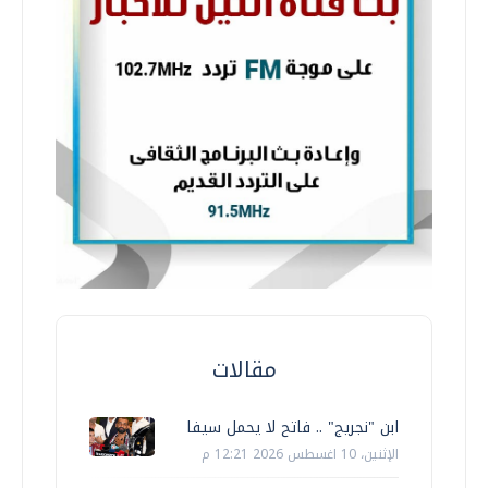
مقالات
ابن "نجريج" .. فاتح لا يحمل سيفا
الإثنين، 10 اغسطس 2026 12:21 م