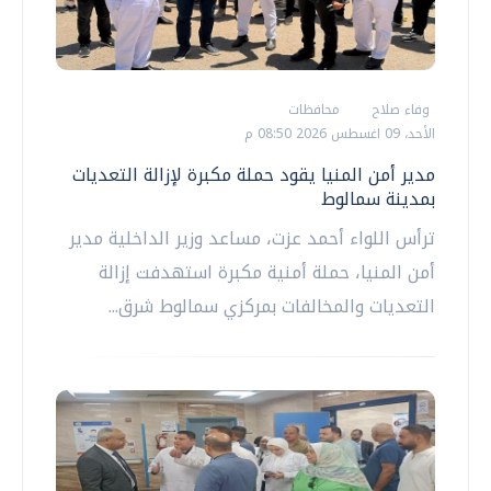
وفاء صلاح
محافظات
الأحد، 09 اغسطس 2026 08:50 م
مدير أمن المنيا يقود حملة مكبرة لإزالة التعديات
بمدينة سمالوط
ترأس اللواء أحمد عزت، مساعد وزير الداخلية مدير
أمن المنيا، حملة أمنية مكبرة استهدفت إزالة
التعديات والمخالفات بمركزي سمالوط شرق...