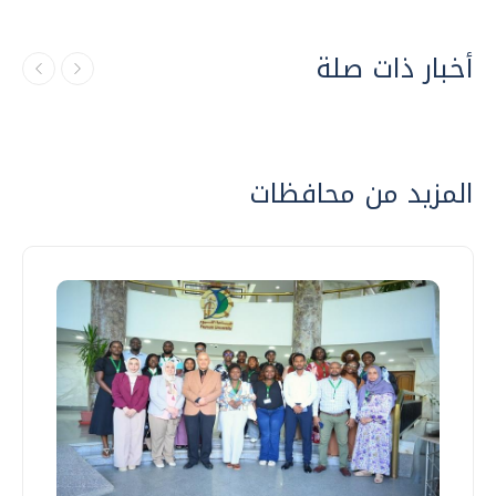
أخبار ذات صلة
المزيد من محافظات