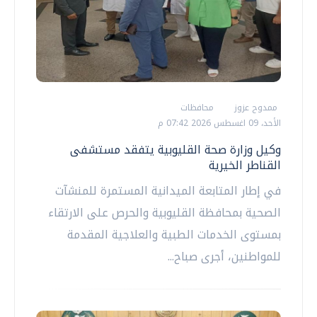
ممدوح عزوز
محافظات
الأحد، 09 اغسطس 2026 07:42 م
وكيل وزارة صحة القليوبية يتفقد مستشفى
القناطر الخيرية
في إطار المتابعة الميدانية المستمرة للمنشآت
الصحية بمحافظة القليوبية والحرص على الارتقاء
بمستوى الخدمات الطبية والعلاجية المقدمة
للمواطنين، أجرى صباح...