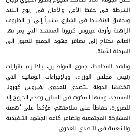
الشرطة فى حفظ الأمن والأمان فى ربوع البلاد
وتحقيق الانضباط فى الشارع، مشيراً إلى أن الظروف
الراهنة وأزمة فيروس كرورنا المستجد التي يمر بها
العالم تحتاج إلى تضافر جهود الجميع للعبور الى
المرحلة الآمنة.
وناشد المحافظ، جموع المواطنين، بالالتزام بقرارات
رئيس مجلس الوزراء، وبالإجراءات الوقائية التي
اتخذتها الدولة للتصدي للعدوى بفيروس كورونا
المستجد، ومنها المكوث فى المنازل وعدم الخروج إلا
للضرورة، حفاظاً على سلامتهم، مؤكداً على أهمية
المشاركة المجتمعية وتضافر كافة الجهود التنفيذية
والشعبية فى التصدي للعدوى.