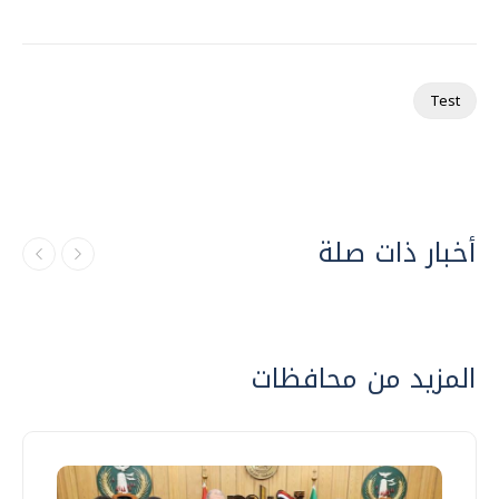
Test
أخبار ذات صلة
المزيد من محافظات