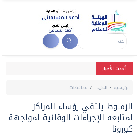
أحدث الأخبار
الرئيسية
المزيد
محافظات
الزملوط يلتقي رؤساء المراكز
لمتابعه الإجراءات الوقائية لمواجهة
كورونا