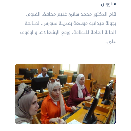
سنورس
قام الدكتور محمد هانئ غنيم محافظ الفيوم،
بجولة ميدانية موسعة بمدينة سنورس، لمتابعة
الحالة العامة للنظافة، ورفع الإشغالات، والوقوف
على...