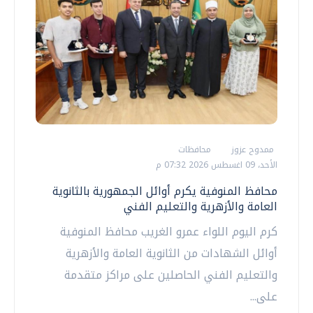
ممدوح عزوز
محافظات
الأحد، 09 اغسطس 2026 07:32 م
محافظ المنوفية يكرم أوائل الجمهورية بالثانوية
العامة والأزهرية والتعليم الفني
كرم اليوم اللواء عمرو الغريب محافظ المنوفية
أوائل الشهادات من الثانوية العامة والأزهرية
والتعليم الفني الحاصلين على مراكز متقدمة
على...