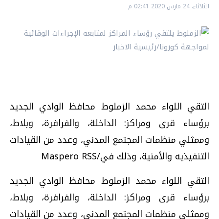
الثلاثاء، 24 مارس 2020 02:41 م
التقي اللواء محمد الزملوط محافظ الوادي الجديد
برؤساء قرى ومراكز: الداخلة، والفرافرة، وبلاط،
وممثلي منظمات المجتمع المدني، وعدد من القيادات
التنفيذيه والأمنية، وذلك في/Maspero RSS
التقي اللواء محمد الزملوط محافظ الوادي الجديد
برؤساء قرى ومراكز: الداخلة، والفرافرة، وبلاط،
وممثلي منظمات المجتمع المدني، وعدد من القيادات