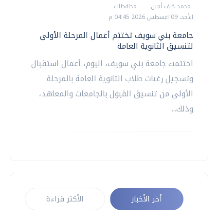
محمد خلف أمين
محافظات
الأحد، 09 اغسطس 2026 04:45 م
جامعة بني سويف تختتم أعمال المرحلة الأولى
لتنسيق الثانوية العامة
اختتمت جامعة بني سويف، اليوم، أعمال استقبال
وتسجيل رغبات طلاب الثانوية العامة بالمرحلة
الأولى من تنسيق القبول بالجامعات والمعاهد،
وذلك...
أخر الأخبار
الأكثر قراءة