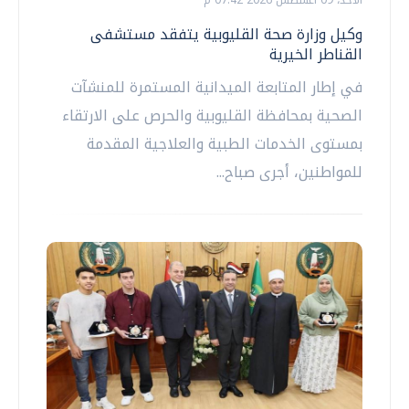
وكيل وزارة صحة القليوبية يتفقد مستشفى
القناطر الخيرية
في إطار المتابعة الميدانية المستمرة للمنشآت
الصحية بمحافظة القليوبية والحرص على الارتقاء
بمستوى الخدمات الطبية والعلاجية المقدمة
للمواطنين، أجرى صباح...