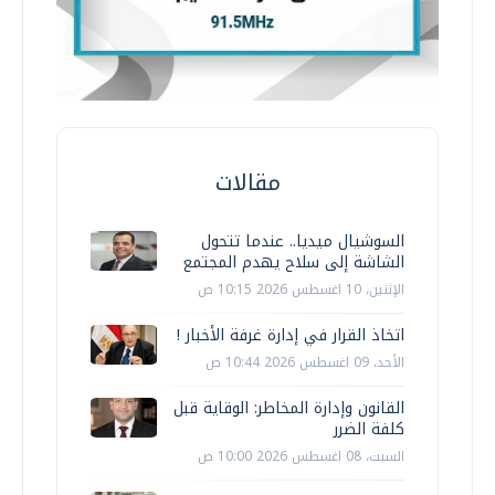
مقالات
السوشيال ميديا.. عندما تتحول
الشاشة إلى سلاح يهدم المجتمع
الإثنين، 10 اغسطس 2026 10:15 ص
اتخاذ القرار في إدارة غرفة الأخبار !
الأحد، 09 اغسطس 2026 10:44 ص
القانون وإدارة المخاطر: الوقاية قبل
كلفة الضرر
السبت، 08 اغسطس 2026 10:00 ص