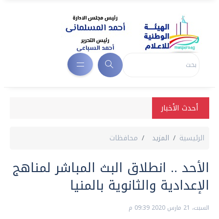
أحدث الأخبار
الرئيسية
المزيد
محافظات
الأحد .. انطلاق البث المباشر لمناهج
الإعدادية والثانوية بالمنيا
السبت، 21 مارس 2020 09:39 م