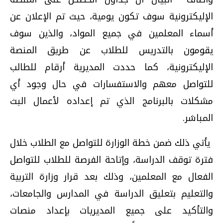
الإليكترونية سوف تكون يومية، حيث تم الإعلان عن
أسماء المعلمين في جميع المواد، والذين سوف
يقومون بالتدريس للطلاب عن طريق المنصة
الإليكترونية، كما حددت المديرية أرقام للطالب
للتواصل معهم والاستفسارات في حال وجود أي
مشكلات بالبرنامج الذي تم إعداده لأعمال البث
المباشر.
يأتي ذلك ضمن خطة الوزارة للتواصل مع الطلاب خلال
فترة توقف الدراسة، وإتاحة الفرصة للطلاب للتواصل
الفعال مع المعلمين، وذلك بعد قرار وزارة التربية
والتعليم بتعليق الدراسة في المدارس والجامعات،
والتأكيد على جميع المديريات بإعداد منصات