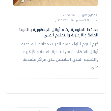
ممدوح عزوز
محافظات
الأحد، 09 اغسطس 2026 07:32 م
محافظ المنوفية يكرم أوائل الجمهورية بالثانوية
العامة والأزهرية والتعليم الفني
كرم اليوم اللواء عمرو الغريب محافظ المنوفية
أوائل الشهادات من الثانوية العامة والأزهرية
والتعليم الفني الحاصلين على مراكز متقدمة
على...