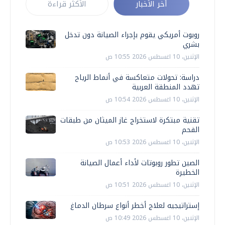
أخر الأخبار
الأكثر قراءة
روبوت أمريكي يقوم بإجراء الصيانة دون تدخل
بشري
الإثنين، 10 اغسطس 2026 10:55 ص
دراسة: تحولات متعاكسة في أنماط الرياح
تهدد المنطقة العربية
الإثنين، 10 اغسطس 2026 10:54 ص
تقنية مبتكرة لاستخراج غاز الميثان من طبقات
الفحم
الإثنين، 10 اغسطس 2026 10:53 ص
الصين تطور روبوتات لأداء أعمال الصيانة
الخطيرة
الإثنين، 10 اغسطس 2026 10:51 ص
إستراتيجيه لعلاج أخطر أنواع سرطان الدماغ
الإثنين، 10 اغسطس 2026 10:49 ص