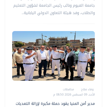
جامعة الفيوم ونائب رئيس الجامعة لشؤون التعليم
والطلاب، وفد هيئة التعاون الدولي اليابانية...
وفاء صلاح
محافظات
الأحد، 09 اغسطس 2026 08:50 م
مدير أمن المنيا يقود حملة مكبرة لإزالة التعديات