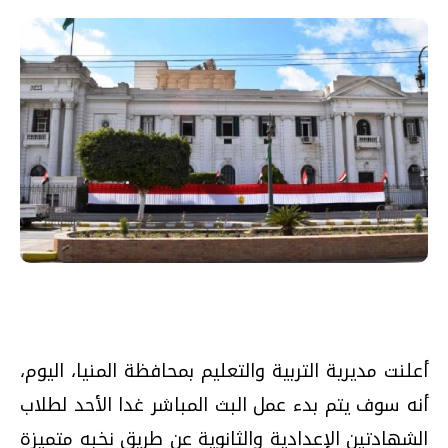
أعلنت مديرية التربية والتعليم بمحافظة المنيا، اليوم،
أنه سوف يتم بدء عمل البث المباشر غدا الأحد لطلاب
الشهادتين الإعدادية والثانوية عن طريق نخبه متميزة