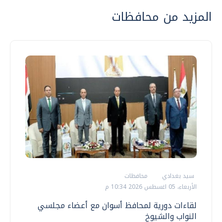
المزيد من محافظات
سيد بغدادي
محافظات
الأربعاء، 05 اغسطس 2026 10:34 م
لقاءات دورية لمحافظ أسوان مع أعضاء مجلسي
النواب والشيوخ