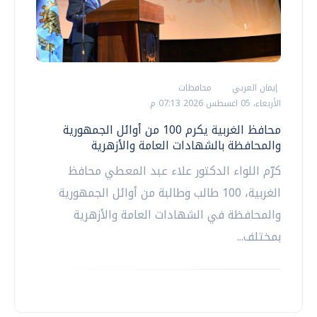
إيمان العربي
محافظات
الأربعاء، 05 اغسطس 2026 07:13 م
محافظ الغربية يكرم 100 من أوائل الجمهورية
والمحافظة بالشهادات العامة والأزهرية
كرّم اللواء الدكتور علاء عبد المعطي محافظ
الغربية، 100 طالب وطالبة من أوائل الجمهورية
والمحافظة في الشهادات العامة والأزهرية
بمختلف...