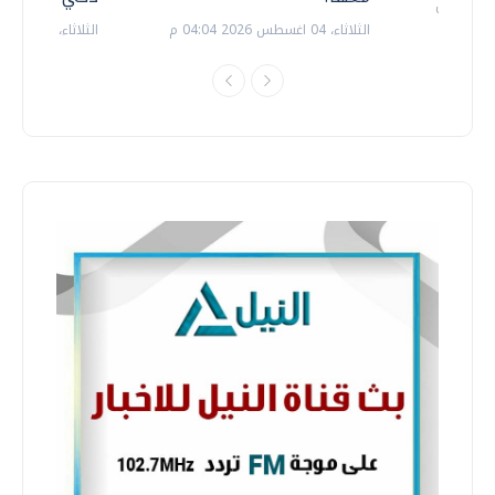
الثلاثاء، 04 اغسطس 2026 04:04 م
الثلاثاء، 14 يوليو 2026 06:11 م