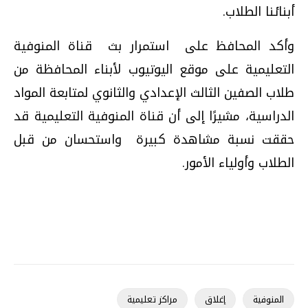
أبنائنا الطلاب
.
وأكد المحافظ على استمرار بث قناة المنوفية
التعليمية على موقع اليوتيوب لأبناء المحافظة من
طلاب الصفين الثالث الإعدادي والثانوي لمتابعة المواد
الدراسية، مشيرًا إلى أن قناة المنوفية التعليمية قد
حققت نسبة مشاهدة كبيرة واستحسان من قبل
الطلاب وأولياء الأمور
.
المنوفية
إغلاق
مراكز تعليمية