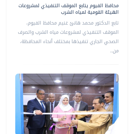
محافظ الفيوم يتابع الموقف التنفيذي لمشروعات
الهيئة القومية لمياه الشرب
تابع الدكتور محمد هانئ غنيم محافظ الفيوم،
الموقف التنفيذي لمشروعات مياه الشرب والصرف
الصحي الجاري تنفيذها بمختلف أنحاء المحافظة،
من...