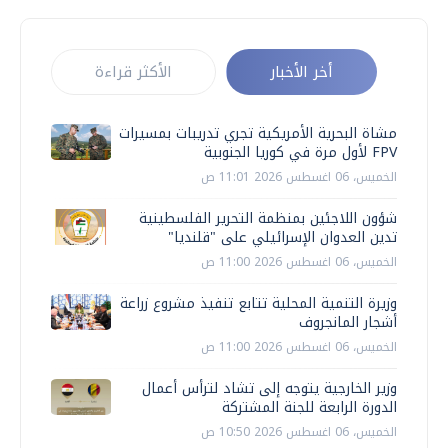
أخر الأخبار
الأكثر قراءة
مشاة البحرية الأمريكية تجري تدريبات بمسيرات
FPV لأول مرة في كوريا الجنوبية
الخميس، 06 اغسطس 2026 11:01 ص
شؤون اللاجئين بمنظمة التحرير الفلسطينية
تدين العدوان الإسرائيلي على "قلنديا"
الخميس، 06 اغسطس 2026 11:00 ص
وزيرة التنمية المحلية تتابع تنفيذ مشروع زراعة
أشجار المانجروف
الخميس، 06 اغسطس 2026 11:00 ص
وزير الخارجية يتوجه إلى تشاد لترأس أعمال
الدورة الرابعة للجنة المشتركة
الخميس، 06 اغسطس 2026 10:50 ص