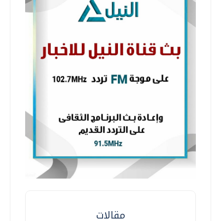
مقالات