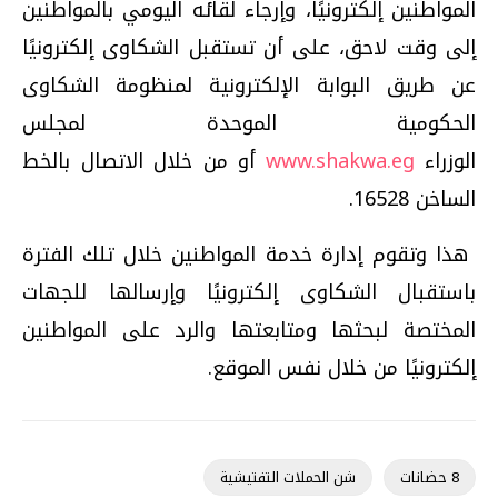
المواطنين إلكترونيًا، وإرجاء لقائه اليومي بالمواطنين
إلى وقت لاحق، على أن تستقبل الشكاوى إلكترونيًا
عن طريق البوابة الإلكترونية لمنظومة الشكاوى
الحكومية الموحدة لمجلس
الوزراء
www.shakwa.eg
أو من خلال الاتصال بالخط
الساخن 16528.
هذا وتقوم إدارة خدمة المواطنين خلال تلك الفترة
باستقبال الشكاوى إلكترونيًا وإرسالها للجهات
المختصة لبحثها ومتابعتها والرد على المواطنين
إلكترونيًا من خلال نفس الموقع.
8 حضانات
شن الحملات التفتيشية