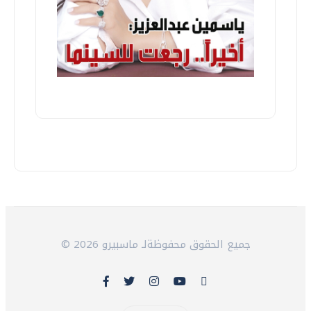
© 2026 جميع الحقوق محفوظةلـ ماسبيرو