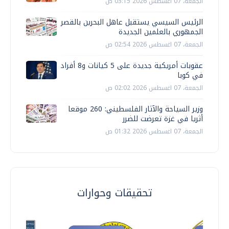
الجمعة، 07 اغسطس 2026 03:15 ص
الرئيس السيسي يستقبل عاهل البحرين بالقصر
الجمهوري بالعلمين الجديدة
الجمعة، 07 اغسطس 2026 02:54 ص
عقوبات أمريكية جديدة على 5 كيانات و8 أفراد
في كوبا
الجمعة، 07 اغسطس 2026 02:02 ص
وزير السياحة والآثار الفلسطيني: 260 موقعا
أثريا في غزة تعرضت للضرر
الجمعة، 07 اغسطس 2026 01:32 ص
تحقيقات وحوارات