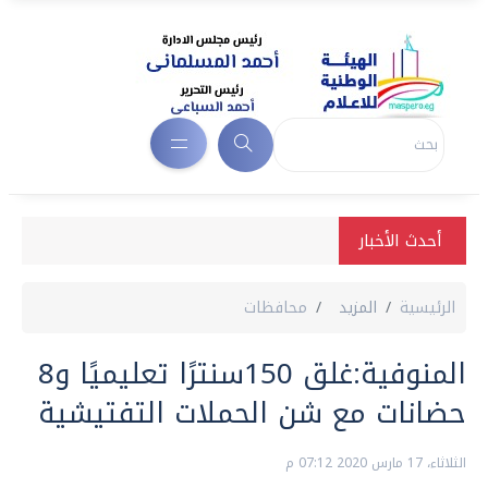
أحدث الأخبار
الرئيسية
المزيد
محافظات
المنوفية:غلق 150سنترًا تعليميًا و8
حضانات مع شن الحملات التفتيشية
الثلاثاء، 17 مارس 2020 07:12 م