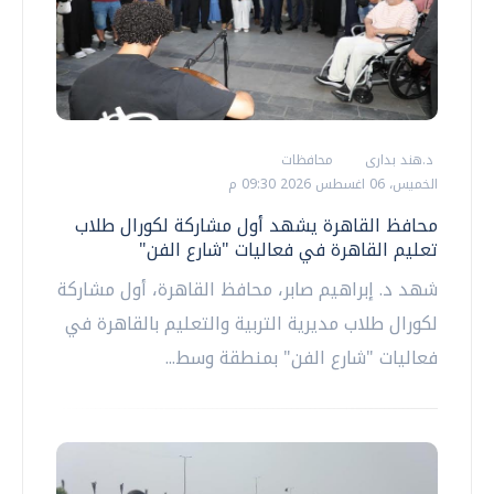
د.هند بدارى
محافظات
الخميس، 06 اغسطس 2026 09:30 م
محافظ القاهرة يشهد أول مشاركة لكورال طلاب
تعليم القاهرة في فعاليات "شارع الفن"
شهد د. إبراهيم صابر، محافظ القاهرة، أول مشاركة
لكورال طلاب مديرية التربية والتعليم بالقاهرة في
فعاليات "شارع الفن" بمنطقة وسط...