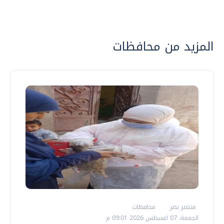
المزيد من محافظات
منتصر نضر
محافظات
الجمعة، 07 اغسطس 2026 09:01 م