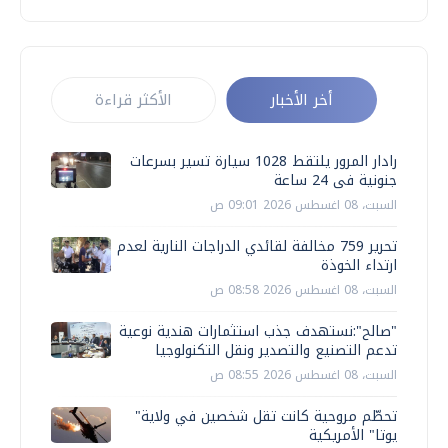
أخر الأخبار
الأكثر قراءة
رادار المرور يلتقط 1028 سيارة تسير بسرعات
جنونية فى 24 ساعة
السبت، 08 اغسطس 2026 09:01 ص
تحرير 759 مخالفة لقائدي الدراجات النارية لعدم
ارتداء الخوذة
السبت، 08 اغسطس 2026 08:58 ص
"صالح":نستهدف جذب استثمارات هندية نوعية
تدعم التصنيع والتصدير ونقل التكنولوجيا
السبت، 08 اغسطس 2026 08:55 ص
تحطّم مروحية كانت تقل شخصين في ولاية"
يوتا" الأمريكية