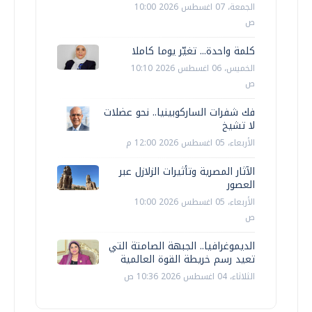
الجمعة، 07 اغسطس 2026 10:00
ص
كلمة واحدة... تغيّر يوما كاملا
الخميس، 06 اغسطس 2026 10:10
ص
فك شفرات الساركوبينيا.. نحو عضلات
لا تشيخ
الأربعاء، 05 اغسطس 2026 12:00 م
الآثار المصرية وتأثيرات الزلازل عبر
العصور
الأربعاء، 05 اغسطس 2026 10:00
ص
الديموغرافيا.. الجبهة الصامتة التي
تعيد رسم خريطة القوة العالمية
الثلاثاء، 04 اغسطس 2026 10:36 ص