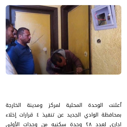
أعلنت الوحدة المحلية لمركز ومدينة الخارجة
بمحافظة الوادي الجديد عن تنفيذ ٤ قرارات إخلاء
ادارى لعدد ٢٨ وحدة سكنيه من وحدات الأولى