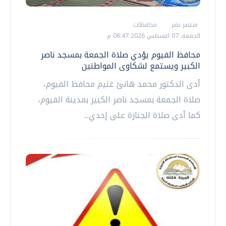
منتصر نضر
محافظات
الجمعة، 07 اغسطس 2026 08:47 م
محافظ الفيوم يؤدي صلاة الجمعة بمسجد ناصر
الكبير ويستمع لشكاوى المواطنين
أدى الدكتور محمد هانئ غنيم محافظ الفيوم،
صلاة الجمعة بمسجد ناصر الكبير بمدينة الفيوم،
كما أدى صلاة الجنازة على إحدي...