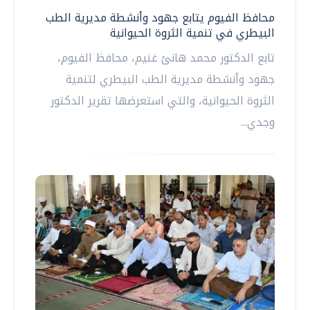
محافظ الفيوم يتابع جهود وأنشطة مديرية الطب
البيطري في تنمية الثروة الحيوانية
تابع الدكتور محمد هانئ غنيم، محافظ الفيوم،
جهود وأنشطة مديرية الطب البيطري لتنمية
الثروة الحيوانية، والتي استعرضها تقرير الدكتور
وجدي...