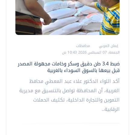
إيمان العربي
محافظات
الجمعة، 07 اغسطس 2026 10:43 ص
ضبط 3.4 طن دقيق وسكر وخامات مجهولة المصدر
قبل بيعها بالسوق السوداء بالغربية
أكد اللواء الدكتور علاء عبد المعطي محافظ
الغربية، أن المحافظة تواصل بالتنسيق مع مديرية
التموين والتجارة الداخلية، تكثيف الحملات
الرقابية...