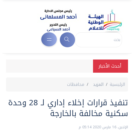
أحدث الأخبار
الرئيسية
المزيد
محافظات
تنفيذ قرارات إخلاء إداري لـ 28 وحدة
سكنية مخالفة بالخارجة
الإثنين، 16 مارس 2020 05:14 م