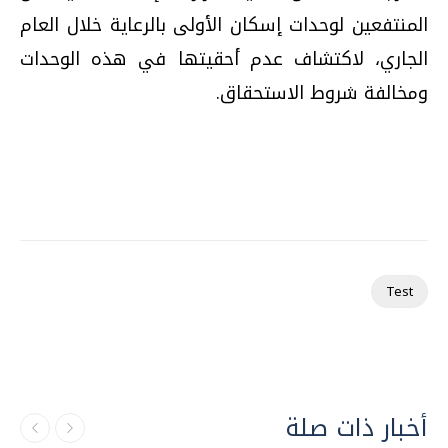
المنتفعين لوحدات إسكان الأولى بالرعاية خلال العام
الجاري، لاكتشاف عدم أحقيتها في هذه الوحدات
ومخالفة شروط الاستحقاق
.
Test
أخبار ذات صلة