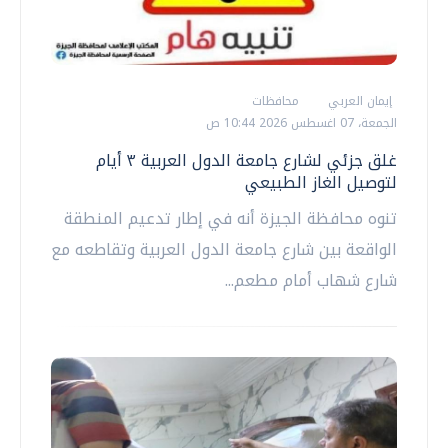
إيمان العربي
محافظات
الجمعة، 07 اغسطس 2026 10:44 ص
غلق جزئي لشارع جامعة الدول العربية ٣ أيام
لتوصيل الغاز الطبيعي
تنوه محافظة الجيزة أنه في إطار تدعيم المنطقة
الواقعة بين شارع جامعة الدول العربية وتقاطعه مع
شارع شهاب أمام مطعم...