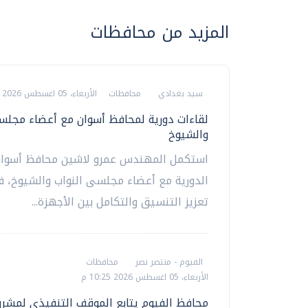
المزيد من محافظات
سيد بغدادي
محافظات
الأربعاء، 05 اغسطس 2026 10:34 م
لقاءات دورية لمحافظ أسوان مع أعضاء مجلس
والشيوخ
استكمل المهندس عمرو لاشين محافظ أسوان 
الدورية مع أعضاء مجلسى النواب والشيوخ، ف
تعزيز التنسيق والتكامل بين الأجهزة...
الفيوم - منتصر نصر
محافظات
الأربعاء، 05 اغسطس 2026 10:25 م
محافظ الفيوم يتابع الموقف التنفيذي لمشر