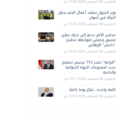
الخميس، 06 اغسطس 2026 10:26 ص
وزير البترول يتفقد أعمال الحفر بحقل
البركة في أسوان
الخميس، 06 اغسطس 2026 10:25 ص
مجلس الأمن يدعو إلى تحرك دولي
منسق وعملي لمواجهة تنظيم
"داعش" الإرهابي
الخميس، 06 اغسطس 2026 10:22 ص
"الزراعة" تصدر 712 ترخيص تشغيل
جديد لمشروعات الثروة الحيوانية
والداجنة
الخميس، 06 اغسطس 2026 10:17 ص
كلمة واحدة... تغيّر يوما كاملا
الخميس، 06 اغسطس 2026 10:10 ص