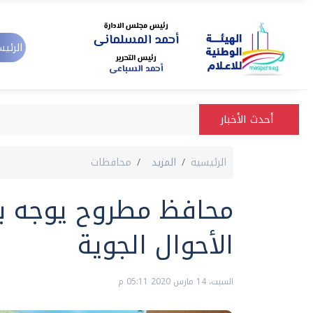
الرئيس
أحدث الأخبار
الرئيسية
المزيد
محافظات
محافظ مطروح يوجه با
الأحوال الجوية
السبت، 14 مارس 2020 05:11 م