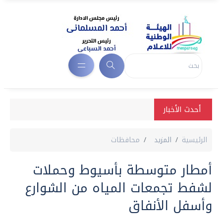
أحدث الأخبار
الرئيسية
المزيد
محافظات
أمطار متوسطة بأسيوط وحملات
لشفط تجمعات المياه من الشوارع
وأسفل الأنفاق