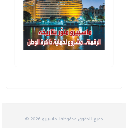
© 2026 جميع الحقوق محفوظةلـ ماسبيرو