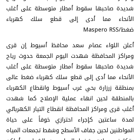
شديدة صاحبها سقوط أمطار متوسطة على أغلب
الأنحاء مما أدى إلى قطع سلك كهرباء
ضغط/Maspero RSS
أعلن اللواء عصام سعد محافظ أسيوط إن قرى
ومراكز المحافظة شهدت اليوم الجمعة حدوث رياح
شديدة صاحبها سقوط أمطار متوسطة على أغلب
الأنحاء مما أدى إلى قطع سلك كهرباء ضغط عالى
بمنطقة زرزارة بحي غرب أسيوط وانقطاع الكهرباء
بالمنطقة لحين انهاء عملية الإصلاح كما شهدت
أغلب قرى ومراكز المحافظة انقطاع التيار الكهربائي
لمدة ساعتين كإجراء احترازي خوفاً على حياة
المواطنين لحين جفاف الأسطح وشفط تجمعات المياه