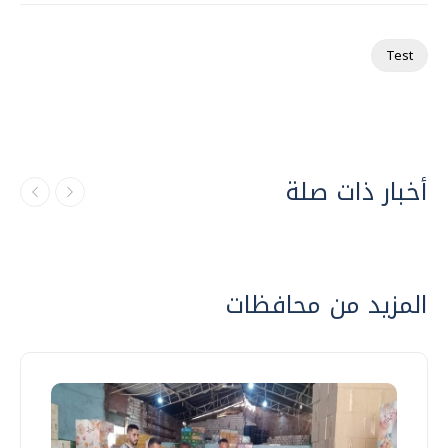
Test
أخبار ذات صلة
المزيد من محافظات