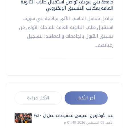
جامعة بني سويف تواصل استقبال طلاب الثانوية
العامة بمكاتب التنسيق الإلكتروني
تواصل معامل الحاسب الآلي بجامعة بني سويف
استقبال طلاب الثانوية العامة للمرحلة الأولى من
تنسيق القبول بالجامعات والمعاهد؛ لتسجيل
رغباتهم...
أخر الأخبار
الأكثر قراءة
بدء الأوكازيون الصيفي بتخفيضات تصل ل ٤٠%
الأحد، 09 اغسطس 2026 01:49 م