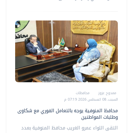
ممدوح عزوز
محافظات
السبت، 08 اغسطس 2026 07:19 م
محافظ المنوفية يوجه بالتعامل الفوري مع شكاوى
وطلبات المواطنين
التقى اللواء عمرو الغريب محافظ المنوفية بعدد