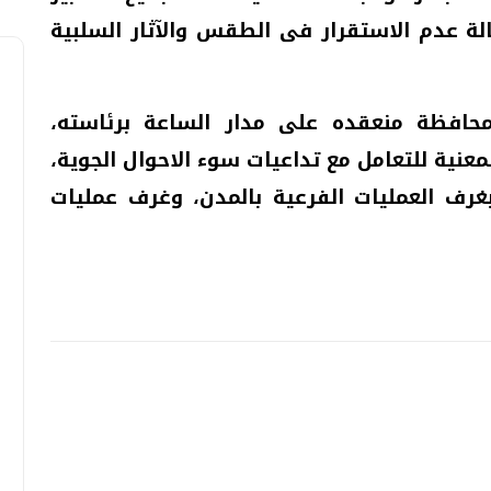
الة عدم الاستقرار فى الطقس والآثار السلبية
محافظة منعقده على مدار الساعة برئاسته،
عنية للتعامل مع تداعيات سوء الاحوال الجوية،
غرف العمليات الفرعية بالمدن، وغرف عمليات