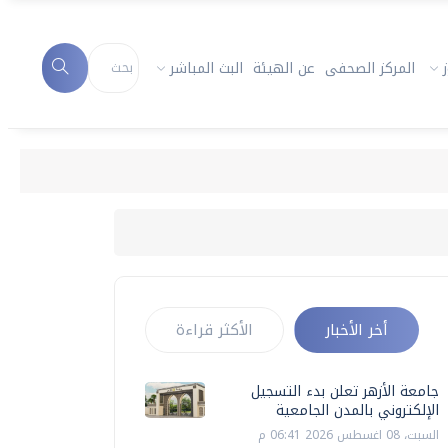
المركز الصحفى
عن الهيئة
البث المباشر
أخر الأخبار
الأكثر قراءة
جامعة الأزهر تعلن بدء التسجيل
الإلكتروني بالمدن الجامعية
السبت، 08 اغسطس 2026 06:41 م