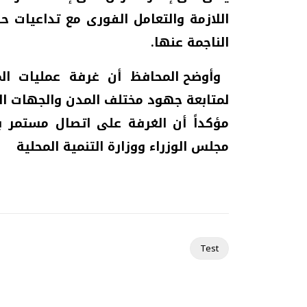
اللازمة والتعامل الفورى مع تداعيات ح
الناجمة عنها
.
وأوضح المحافظ أن غرفة عمليات ال
لمتابعة جهود مختلف المدن والجهات الم
مؤكداً أن الغرفة على اتصال مستمر ب
مجلس الوزراء ووزارة التنمية المحلية
Test