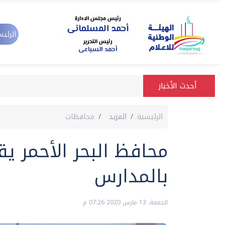
الرئيس
أحدث الأخبار
الرئيسية
المزيد
محافظات
محافظ البحر الأحمر يق
بالمدارس
الجمعة، 13 مارس 2020 07:26 م