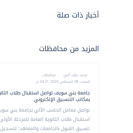
أخبار ذات صلة
المزيد من محافظات
محمد خلف أمين
محافظات
السبت، 08 اغسطس 2026 04:21 م
جامعة بني سويف تواصل استقبال طلاب الثانو
بمكاتب التنسيق الإلكتروني
تواصل معامل الحاسب الآلي بجامعة بني سوي
استقبال طلاب الثانوية العامة للمرحلة الأولى
تنسيق القبول بالجامعات والمعاهد؛ لتسجيل ر