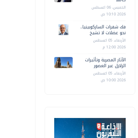
الخميس، 06 اغسطس
2026 10:10 ص
فك شفرات الساركوبينيا..
نحو عضلات لا تشيخ
الأربعاء، 05 اغسطس
2026 12:00 م
الآثار المصرية وتأثيرات
الزلازل عبر العصور
الأربعاء، 05 اغسطس
2026 10:00 ص