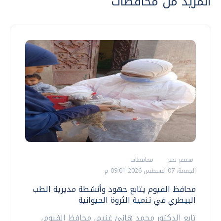
المزيد من محافظات
منتصر نضر
محافظات
الجمعة، 07 اغسطس 2026 09:01 م
محافظ الفيوم يتابع جهود وأنشطة مديرية الطب
البيطري في تنمية الثروة الحيوانية
تابع الدكتور محمد هانئ غنيم، محافظ الفيوم،