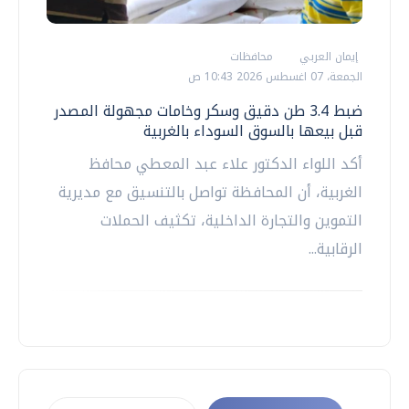
إيمان العربي
محافظات
الجمعة، 07 اغسطس 2026 10:43 ص
ضبط 3.4 طن دقيق وسكر وخامات مجهولة المصدر
قبل بيعها بالسوق السوداء بالغربية
أكد اللواء الدكتور علاء عبد المعطي محافظ
الغربية، أن المحافظة تواصل بالتنسيق مع مديرية
التموين والتجارة الداخلية، تكثيف الحملات
الرقابية...