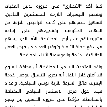
كما أكد "الأنصارى" على ضرورة تذليل العقبات
وتقديم التيسيرات اللازمة للمستثمرين الجادين،
لتسهيل حصولهم على كافة التراخيص اللازمة من
الجهات الحكومية وتشجيعهم على إقامة
مشروعاتهم على أرض المحافظة، الأمر الذى يسهم
فى دفع عجلة التنمية وتوفير العديد من فرص العمل
الحقيقية الدائمة والموسمية لأبناء المحافظة.
ولفت المتحدث الرسمى للمحافظة، أن محافظ الفيوم
قد أعلن خلال اللقاء أنه يجرى التنسيق لتوصيل خدمة
الإنترنت فائق السرعة لقرية تونس السياحية، وإعداد
فيلم حول فرص الاستثمار السياحى المختلفة
بالمحافظة، مؤكدًا على ضرورة التنسيق بين جميع