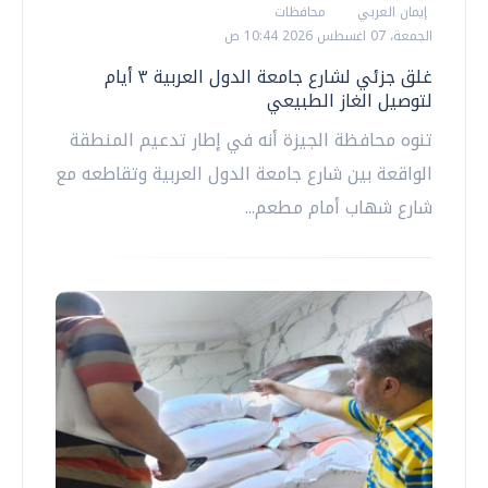
إيمان العربي
محافظات
الجمعة، 07 اغسطس 2026 10:44 ص
غلق جزئي لشارع جامعة الدول العربية ٣ أيام
لتوصيل الغاز الطبيعي
تنوه محافظة الجيزة أنه في إطار تدعيم المنطقة
الواقعة بين شارع جامعة الدول العربية وتقاطعه مع
شارع شهاب أمام مطعم...