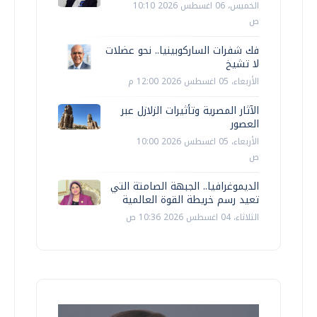
الخميس، 06 اغسطس 2026 10:10
ص
فك شفرات الساركوبينيا.. نحو عضلات
لا تشيخ
الأربعاء، 05 اغسطس 2026 12:00 م
الآثار المصرية وتأثيرات الزلازل عبر
العصور
الأربعاء، 05 اغسطس 2026 10:00
ص
الديموغرافيا.. الجبهة الصامتة التي
تعيد رسم خريطة القوة العالمية
الثلاثاء، 04 اغسطس 2026 10:36 ص