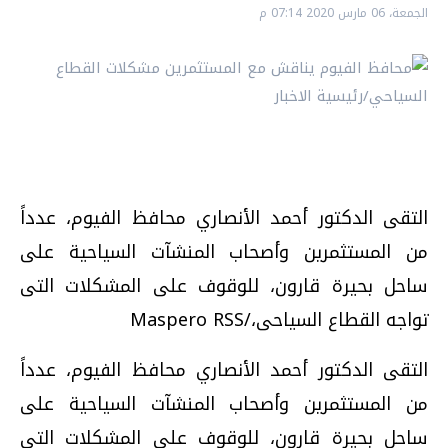
الجمعة، 06 مارس 2020 07:14 م
التقى الدكتور أحمد الأنصاري محافظ الفيوم، عدداً
من المستثمرين وأصحاب المنشآت السياحية على
ساحل بحيرة قارون، للوقوف على المشكلات التى
تواجه القطاع السياحى،/Maspero RSS
التقى الدكتور أحمد الأنصاري محافظ الفيوم، عدداً
من المستثمرين وأصحاب المنشآت السياحية على
ساحل بحيرة قارون، للوقوف على المشكلات التى