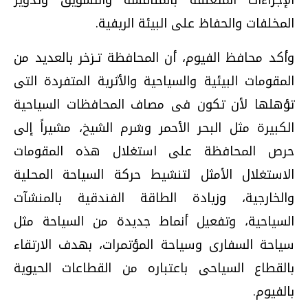
الإجراءات المتعلقة بالمنافسة والتسويق وتدوير
المخلفات والحفاظ على البيئة الريفية.
وأكد محافظ الفيوم، أن المحافظة تـزخر بالعديد من
المقومات البيئية والسياحية والأثرية المتفردة التى
تؤهلها لأن تكون فى مصاف المحافظات السياحية
الكبيرة مثل البحر الأحمر وشرم الشيخ، مشيراً إلى
حرص المحافظة على استغلال هذه المقومات
الاستغلال الأمثل لتنشيط حركة السياحة المحلية
والخارجية، وزيادة الطاقة الفندقية بالمنشآت
السياحية، وتفعيل أنماط جديدة من السياحة مثل
سياحة السفارى وسياحة المؤتمرات، بهدف الارتقاء
بالقطاع السياحى باعتباره من القطاعات الحيوية
بالفيوم.