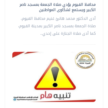
محافظ الفيوم يؤدي صلاة الجمعة بمسجد ناصر
الكبير ويستمع لشكاوى المواطنين
أدى الدكتور محمد هانئ غنيم محافظ الفيوم،
صلاة الجمعة بمسجد ناصر الكبير بمدينة الفيوم،
كما أدى صلاة الجنازة على إحدي...