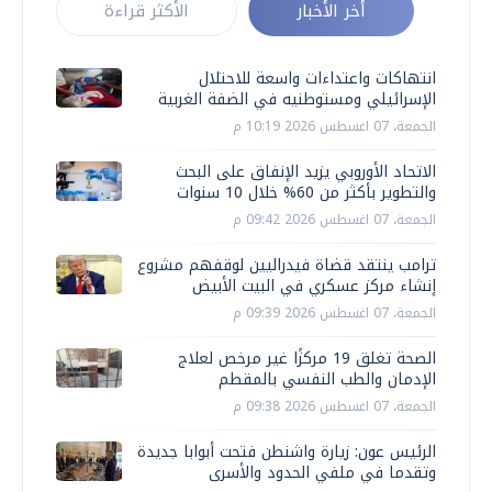
أخر الأخبار
الأكثر قراءة
انتهاكات واعتداءات واسعة للاحتلال
الإسرائيلي ومستوطنيه في الضفة الغربية
الجمعة، 07 اغسطس 2026 10:19 م
الاتحاد الأوروبي يزيد الإنفاق على البحث
والتطوير بأكثر من 60% خلال 10 سنوات
الجمعة، 07 اغسطس 2026 09:42 م
ترامب ينتقد قضاة فيدراليين لوقفهم مشروع
إنشاء مركز عسكري في البيت الأبيض
الجمعة، 07 اغسطس 2026 09:39 م
الصحة تغلق 19 مركزًا غير مرخص لعلاج
الإدمان والطب النفسي بالمقطم
الجمعة، 07 اغسطس 2026 09:38 م
الرئيس عون: زيارة واشنطن فتحت أبوابا جديدة
وتقدما في ملفي الحدود والأسرى