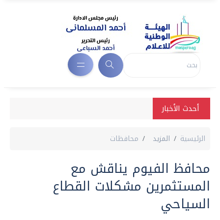
أحدث الأخبار
الرئيسية
المزيد
محافظات
محافظ الفيوم يناقش مع
المستثمرين مشكلات القطاع
السياحي