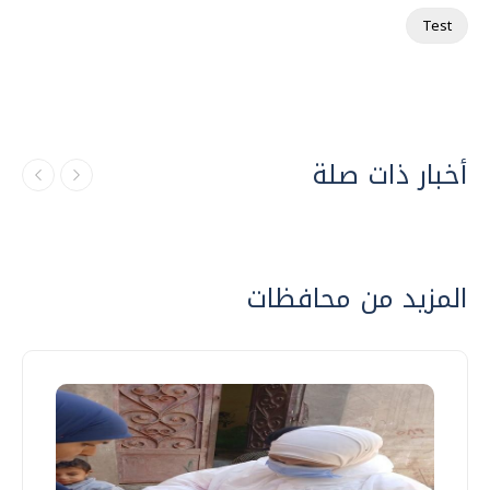
Test
أخبار ذات صلة
المزيد من محافظات