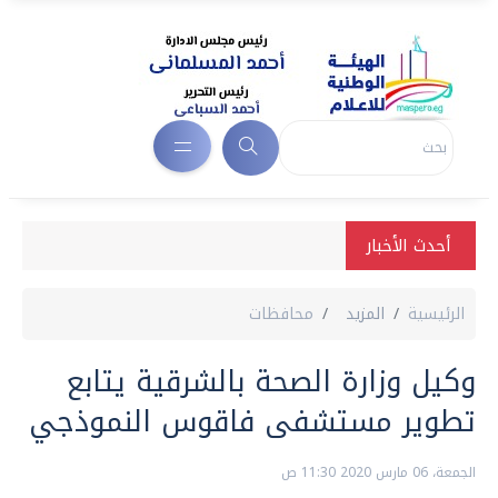
أحدث الأخبار
الرئيسية
المزيد
محافظات
وكيل وزارة الصحة بالشرقية يتابع
تطوير مستشفى فاقوس النموذجي
الجمعة، 06 مارس 2020 11:30 ص