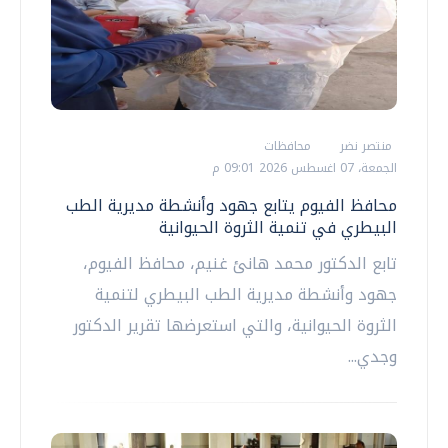
منتصر نضر
محافظات
الجمعة، 07 اغسطس 2026 09:01 م
محافظ الفيوم يتابع جهود وأنشطة مديرية الطب
البيطري في تنمية الثروة الحيوانية
تابع الدكتور محمد هانئ غنيم، محافظ الفيوم،
جهود وأنشطة مديرية الطب البيطري لتنمية
الثروة الحيوانية، والتي استعرضها تقرير الدكتور
وجدي...