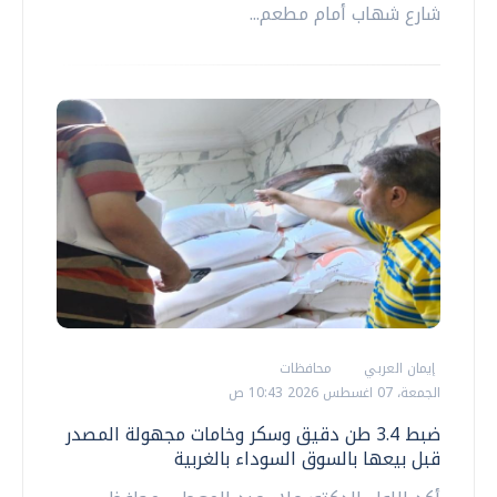
شارع شهاب أمام مطعم...
إيمان العربي
محافظات
الجمعة، 07 اغسطس 2026 10:43 ص
ضبط 3.4 طن دقيق وسكر وخامات مجهولة المصدر
قبل بيعها بالسوق السوداء بالغربية