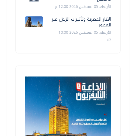
الأربعاء، 05 اغسطس 2026 12:00 م
الآثار المصرية وتأثيرات الزلازل عبر
العصور
الأربعاء، 05 اغسطس 2026 10:00
ص