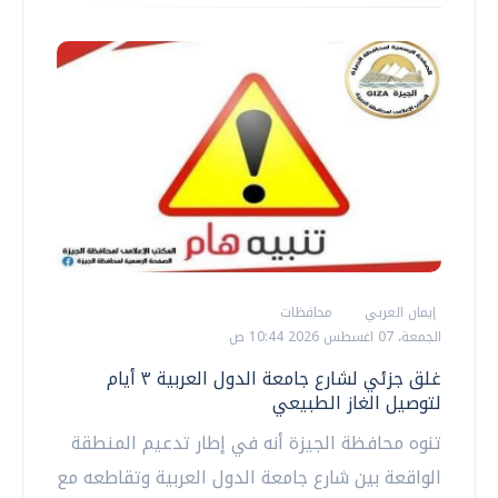
إيمان العربي
محافظات
الجمعة، 07 اغسطس 2026 10:44 ص
غلق جزئي لشارع جامعة الدول العربية ٣ أيام
لتوصيل الغاز الطبيعي
تنوه محافظة الجيزة أنه في إطار تدعيم المنطقة
الواقعة بين شارع جامعة الدول العربية وتقاطعه مع