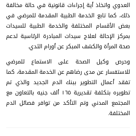
العدوي واتخاذ أية إجراءات قانونية في حالة مخالفة
ذلك، كما تابع الخدمة الطبية المقدمة للمرضي في
بعض الأقسام المختلفة والخدمة الطبية للسيدات
بمركز الإحالة لعلاج سيدات المبادرة الرئاسية لدعم
صحة المرأة والكشف المبكر عن أورام الثدي.
وحرص وكيل الصحة على الاستماع للمرضي
للاستفسار عن مدى رضاهم عن الخدمة المقدمة، كما
تفقد أعمال التطوير ببنك الدم الجديد والذي تم
تطويره بتكلفة تقديرية ١٦٥ ألف جنيه بالتعاون مع
المجتمع المدني وتم التأكد من توافر فصائل الدم
المختلفة.