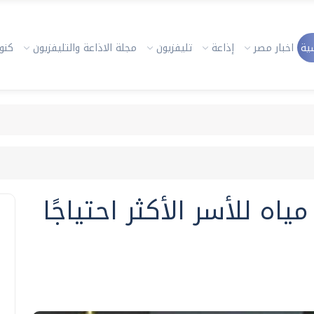
ية
اخبار مصر
إذاعة
تليفزيون
مجلة الاذاعة والتليفزيون
كنوز
مياه للأسر الأكثر احتياجًا