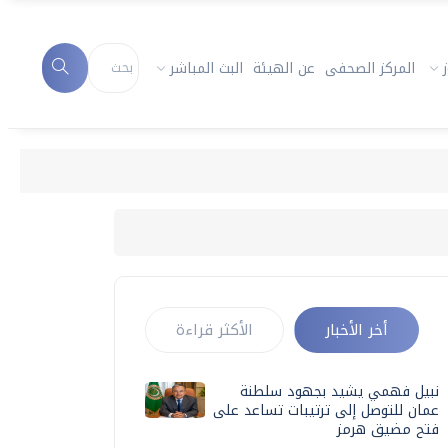
المركز الصحفى
عن الهيئة
البث المباشر
أخر الأخبار
الأكثر قراءة
نبيل فهمي يشيد بجهود سلطنة
عمان للتوصل إلى ترتيبات تساعد على
فتح مضيق هرمز