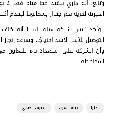
الخيرية لقرية نجع جفال بسمالوط ليخدم أكثر من ١٠٠ أسرة من الأسر الأشد ا
وأكد رئيس شركة مياه المنيا أنه كلف ا
التوصيل للأسر الأشد احتياجًا، وسرعة إنجا
وأن الشركة على استعداد تام للتعاون مع 
المحافظة
.
المنيا
مياه الشرب
الصرف الصحي