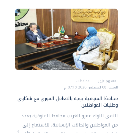
ممدوح عزوز
محافظات
السبت، 08 اغسطس 2026 07:19 م
محافظ المنوفية يوجه بالتعامل الفوري مع شكاوى
وطلبات المواطنين
التقى اللواء عمرو الغريب محافظ المنوفية بعدد
من المواطنين والحالات الإنسانية، للاستماع إلى