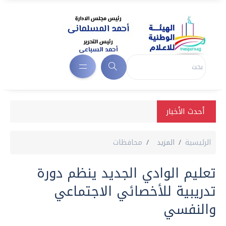
أحدث الأخبار
الرئيسية
المزيد
محافظات
تعليم الوادي الجديد ينظم دورة
تدريبية للأخصائي الاجتماعي
والنفسي