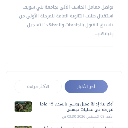
تواصل معامل الحاسب الآلي بجامعة بني سويف
استقبال طلاب الثانوية العامة للمرحلة الأولى من
تنسيق القبول بالجامعات والمعاهد؛ لتسجيل
رغباتهم...
أخر الأخبار
الأكثر قراءة
أوكرانيا: إدانة عميل روسي بالسجن 15 عاما
لتورطه في عمليات تجسس
الأحد، 09 اغسطس 2026 03:30 ص