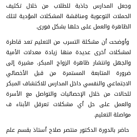
وجعل المدارس جاذبة للطلاب من خلال تكثيف
الحملات التوعوية ومناقشة المشكلات المؤدية لتلك
الظاهرة والعمل على حلها بشكل فورى.
وأوضحت أن مشكلة التسرب من التعليم تعد قاطرة
لمشكلات أخرى عديدة منها زيادة معدلات الأمية
والجهل وانتشار ظاهرة الزواج المبكر، مشيرة إلى
ضرورة المتابعة المستمرة من قبل الأخصائي
الاجتماعي والنفسي داخل المدارس للاكتشاف المبكر
للحالات من خلال الإحصائيات والتواصل مع الأسرة
والعمل على حل أي مشكلات تعرقل الأبناء ف
مواصلة التعليم.
حاضر بالدورة الدكتور منتصر صلاح أستاذ بقسم علم