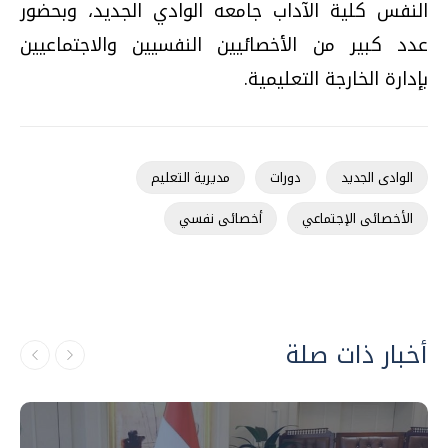
النفس كلية الآداب جامعه الوادي الجديد، وبحضور
عدد كبير من الأخصائيين النفسيين والاجتماعيين
بإدارة الخارجة التعليمية.
الوادى الجديد
دورات
مديرية التعليم
الأخصائى الإجتماعي
أخصائى نفسي
أخبار ذات صلة