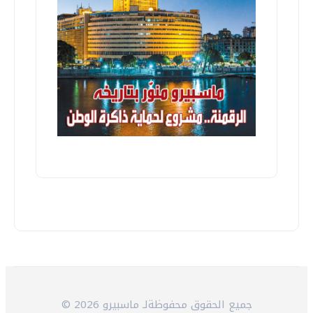
© 2026 جميع الحقوق محفوظةلـ ماسبيرو