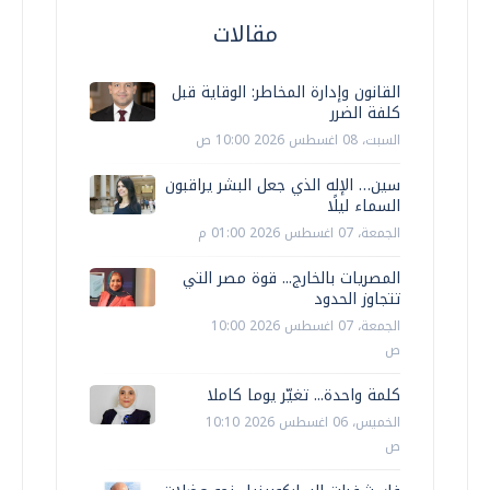
مقالات
القانون وإدارة المخاطر: الوقاية قبل
كلفة الضرر
السبت، 08 اغسطس 2026 10:00 ص
سين… الإله الذي جعل البشر يراقبون
السماء ليلًا
الجمعة، 07 اغسطس 2026 01:00 م
المصريات بالخارج... قوة مصر التي
تتجاوز الحدود
الجمعة، 07 اغسطس 2026 10:00
ص
كلمة واحدة... تغيّر يوما كاملا
الخميس، 06 اغسطس 2026 10:10
ص