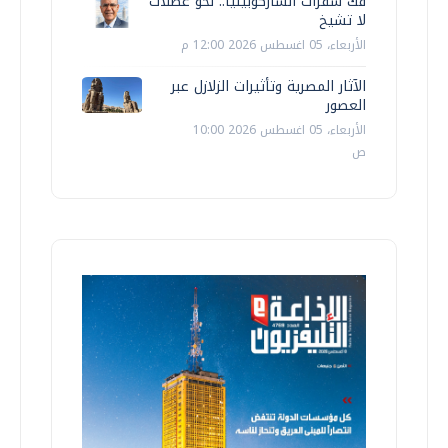
فك شفرات الساركوبينيا.. نحو عضلات
لا تشيخ
الأربعاء، 05 اغسطس 2026 12:00 م
الآثار المصرية وتأثيرات الزلازل عبر
العصور
الأربعاء، 05 اغسطس 2026 10:00
ص