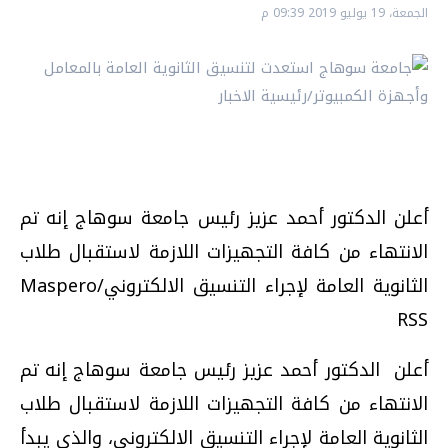
الجمعة، 19 يوليو 2019 09:39 م
أعلن الدكتور أحمد عزيز رئيس جامعة سوهاج إنه تم
الانتهاء من كافة التجهيزات اللازمة لاستقبال طلاب
الثانوية العامة لإجراء التنسيق الالكتروني/Maspero
RSS
أعلن الدكتور أحمد عزيز رئيس جامعة سوهاج إنه تم
الانتهاء من كافة التجهيزات اللازمة لاستقبال طلاب
الثانوية العامة لإجراء التنسيق الالكتروني، والذي يبدأ