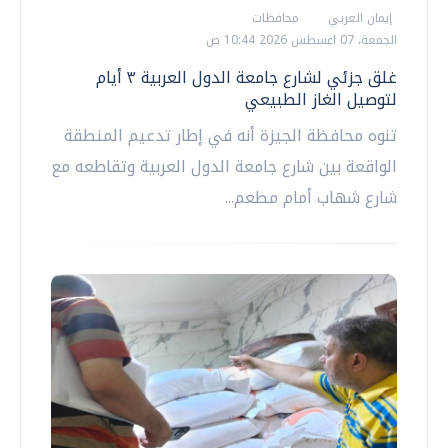
إيمان العربي
محافظات
الجمعة، 07 اغسطس 2026 10:44 ص
غلق جزئي لشارع جامعة الدول العربية ٣ أيام
لتوصيل الغاز الطبيعي
تنوه محافظة الجيزة أنه في إطار تدعيم المنطقة
الواقعة بين شارع جامعة الدول العربية وتقاطعه مع
شارع شهاب أمام مطعم...