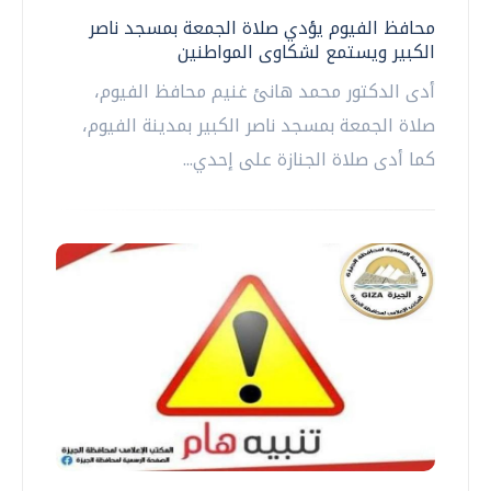
محافظ الفيوم يؤدي صلاة الجمعة بمسجد ناصر
الكبير ويستمع لشكاوى المواطنين
أدى الدكتور محمد هانئ غنيم محافظ الفيوم،
صلاة الجمعة بمسجد ناصر الكبير بمدينة الفيوم،
كما أدى صلاة الجنازة على إحدي...