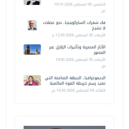
الخميس، 06 اغسطس 2026 10:10
ص
فك شفرات الساركوبينيا.. نحو عضلات
لا تشيخ
الأربعاء، 05 اغسطس 2026 12:00 م
الآثار المصرية وتأثيرات الزلازل عبر
العصور
الأربعاء، 05 اغسطس 2026 10:00
ص
الديموغرافيا.. الجبهة الصامتة التي
تعيد رسم خريطة القوة العالمية
الثلاثاء، 04 اغسطس 2026 10:36 ص