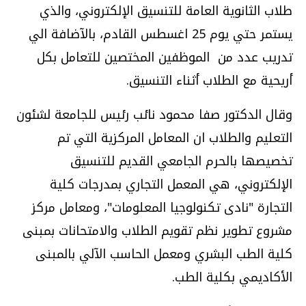
طلاب الثانوية العامة للتنسيق الإلكتروني، والذي
يستمر حتي يوم 25 اغسطس القادم، بالآضافة الي
تدريب عدد من الموظفين المختصين للتعامل بكل
أريحية مع الطلاب أثناء التنسيق
.
وقال الدكتور صفا محمود نائب رئيس للجامعة لشئون
التعليم والطلاب ان المعامل المركزية التي تم
تخصيصها بالحرم الجامعي القديم للتنسيق
الإلكتروني، هي المعمل التجاري بمدرجات كلية
التجارة "نادى تكنولوجيا المعلومات"، ومعامل مركز
مشروع تطوير نظم تقويم الطلاب والامتحانات بمبنى
كلية الطب البشري ومعمل الحاسب الآلي بالمبنى
الأكاديمي بكلية الطب
.