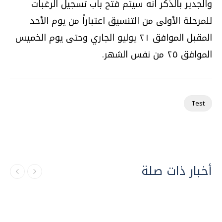
والجدير بالذكر انه سيتم فتح باب تسجيل الرغبات
للمرحلة الأولى من التنسيق اعتباراً من يوم الأحد
المقبل الموافق ٢١ يوليو الجاري وحتى يوم الخميس
الموافق ٢٥ من نفس الشهر.
Test
أخبار ذات صلة