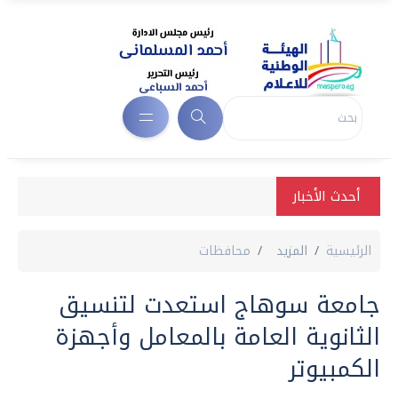
أحدث الأخبار
الرئيسية
المزيد
محافظات
جامعة سوهاج استعدت لتنسيق
الثانوية العامة بالمعامل وأجهزة
الكمبيوتر