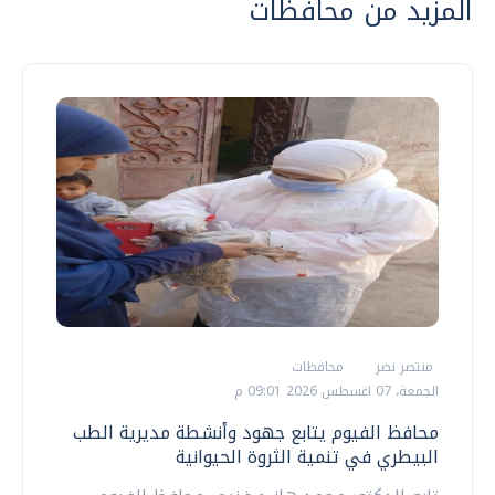
المزيد من محافظات
منتصر نضر
محافظات
الجمعة، 07 اغسطس 2026 09:01 م
محافظ الفيوم يتابع جهود وأنشطة مديرية الطب
البيطري في تنمية الثروة الحيوانية