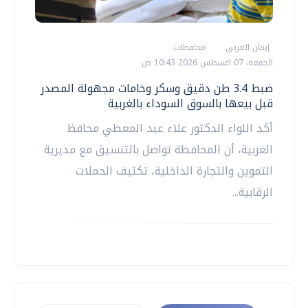
إيمان العربي
محافظات
الجمعة، 07 اغسطس 2026 10:43 ص
ضبط 3.4 طن دقيق وسكر وخامات مجهولة المصدر
قبل بيعها بالسوق السوداء بالغربية
أكد اللواء الدكتور علاء عبد المعطي محافظ
الغربية، أن المحافظة تواصل بالتنسيق مع مديرية
التموين والتجارة الداخلية، تكثيف الحملات
الرقابية...