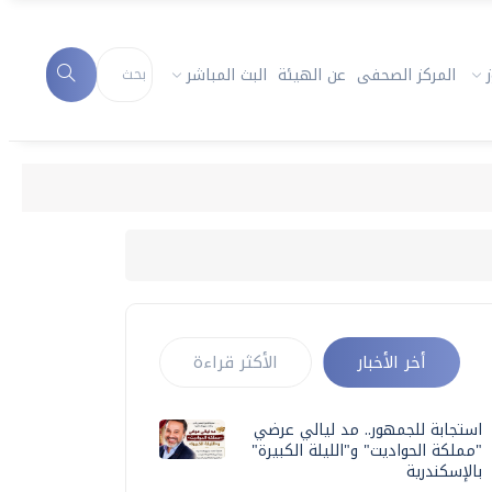
المركز الصحفى
عن الهيئة
البث المباشر
أخر الأخبار
الأكثر قراءة
استجابة للجمهور.. مد ليالي عرضي
"مملكة الحواديت" و"الليلة الكبيرة"
بالإسكندرية