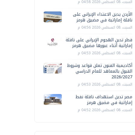
السبت، 08 اغسطس 2026 04:58 م
الأردن يدين الاعتداء الإيراني على
ناقلة إماراتية في مضيق هرمز
السبت، 08 اغسطس 2026 04:56 م
قطر تدين الهجوم الإيراني على ناقلة
إماراتية أثناء عبورها مضيق هرمز
السبت، 08 اغسطس 2026 04:53 م
أكاديمية الفنون تعلن قواعد وشروط
القبول بالمعاهد للعام الدراسي
2026/2027
السبت، 08 اغسطس 2026 04:53 م
مصر تدين استهداف ناقلة نفط
إماراتية في مضيق هرمز
السبت، 08 اغسطس 2026 04:52 م