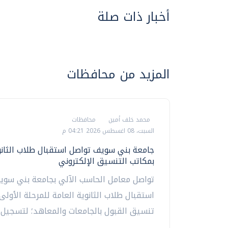
أخبار ذات صلة
المزيد من محافظات
محمد خلف أمين
محافظات
السبت، 08 اغسطس 2026 04:21 م
جامعة بني سويف تواصل استقبال طلاب الثانو
بمكاتب التنسيق الإلكتروني
تواصل معامل الحاسب الآلي بجامعة بني سوي
استقبال طلاب الثانوية العامة للمرحلة الأولى
تنسيق القبول بالجامعات والمعاهد؛ لتسجيل ر