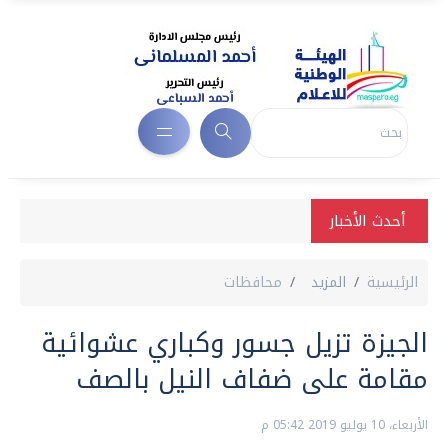
أحدث الأخبار
الرئيسية
المزيد
محافظات
الجيزة تزيل جسور وكباري عشوائية
مقامة على ضفاف النيل بالصف
الأربعاء، 10 يوليو 2019 05:42 م