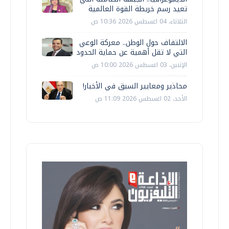
تعيد رسم خريطة القوة العالمية
الثلاثاء، 04 اغسطس 2026 10:36 ص
الالتفاف حول الوطن.. معركة الوعي
التي لا تقل أهمية عن حماية الحدود
الإثنين، 03 اغسطس 2026 10:00 ص
محاذير ومعايير السبق في الأخبار!
الأحد، 02 اغسطس 2026 11:09 ص