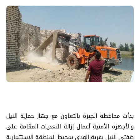
بدأت محافظة الجيزة بالتعاون مع جهاز حماية النيل
والأجهزة الأمنية أعمال إزالة التعديات المقامة على
ضفتي النيل بقرية الودى بمحيط المنطقة الاستثمارية