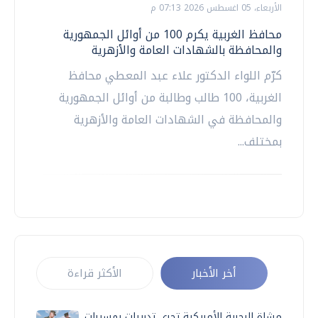
الأربعاء، 05 اغسطس 2026 07:13 م
محافظ الغربية يكرم 100 من أوائل الجمهورية
والمحافظة بالشهادات العامة والأزهرية
كرّم اللواء الدكتور علاء عبد المعطي محافظ
الغربية، 100 طالب وطالبة من أوائل الجمهورية
والمحافظة في الشهادات العامة والأزهرية
بمختلف...
أخر الأخبار
الأكثر قراءة
مشاة البحرية الأمريكية تجري تدريبات بمسيرات