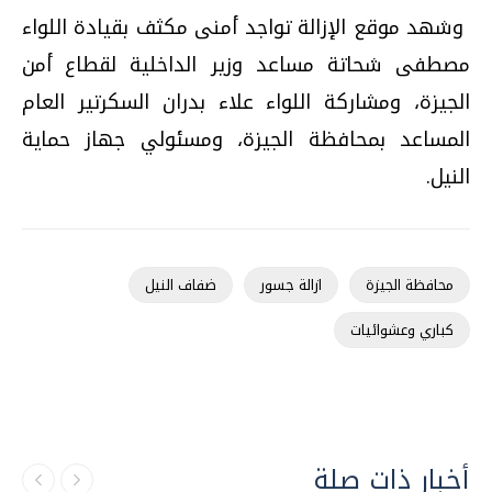
وشهد موقع الإزالة تواجد أمنى مكثف بقيادة اللواء
مصطفى شحاتة مساعد وزير الداخلية لقطاع أمن
الجيزة، ومشاركة اللواء علاء بدران السكرتير العام
المساعد بمحافظة الجيزة، ومسئولي جهاز حماية
النيل.
محافظة الجيزة
ازالة جسور
ضفاف النيل
كباري وعشوائيات
أخبار ذات صلة