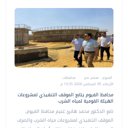
الفيوم - منتصر نصر
محافظات
الأربعاء، 05 اغسطس 2026 10:25 م
محافظ الفيوم يتابع الموقف التنفيذي لمشروعات
الهيئة القومية لمياه الشرب
تابع الدكتور محمد هانئ غنيم محافظ الفيوم،
الموقف التنفيذي لمشروعات مياه الشرب والصرف