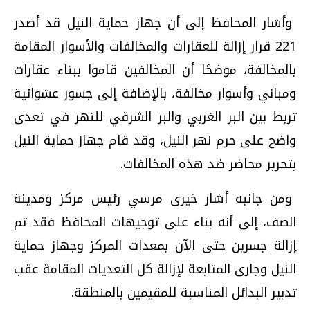
وأشار المحافظ إلى أن جهاز حماية النيل قد أصدر
221 قرار إزالة للعقارات والمخالفات والأسوار المقامة
بالمخالفة، موضحًا أن المخالفين قاموا ببناء عقارات
ومباني وأسوار مخالفة، بالإضافة إلى جسور عشوائية
تربط بين البر الغربي والبر الشرقي للنهر في تعدى
واضح على حرم نهر النيل، وقد قام جهاز حماية النيل
بتحرير محاضر ضد هذه المخالفات.
ومن جانبه أشار خيرى مرسي رئيس مركز ومدينة
الصف، إلى أنه بناء على توجيهات المحافظ فقد تم
إزالة جسرين حتى الآن بمعدات المركز وجهاز حماية
النيل وجارى المتابعة لإزالة كل التعديات المقامة عقب
تدبير البدائل المناسبة للمقيمين بالمنطقة.