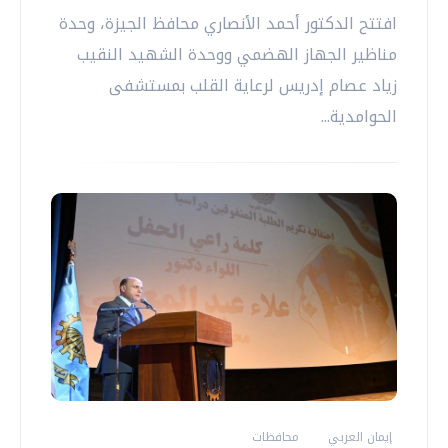
افتتح الدكتور أحمد الأنصاري محافظ الجيزة، وحدة
مناظير الجهاز الهضمي ووحدة الشهيد النقيب
زياد عصام إدريس لرعاية القلب بمستشفى
الحوامدية...
إيمان العربي
محافظات