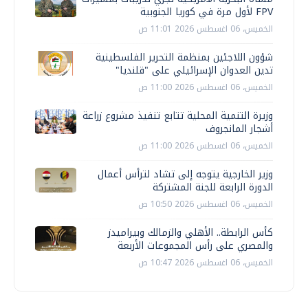
FPV لأول مرة في كوريا الجنوبية
الخميس، 06 اغسطس 2026 11:01 ص
شؤون اللاجئين بمنظمة التحرير الفلسطينية
تدين العدوان الإسرائيلي على "قلنديا"
الخميس، 06 اغسطس 2026 11:00 ص
وزيرة التنمية المحلية تتابع تنفيذ مشروع زراعة
أشجار المانجروف
الخميس، 06 اغسطس 2026 11:00 ص
وزير الخارجية يتوجه إلى تشاد لترأس أعمال
الدورة الرابعة للجنة المشتركة
الخميس، 06 اغسطس 2026 10:50 ص
كأس الرابطة.. الأهلي والزمالك وبيراميدز
والمصري على رأس المجموعات الأربعة
الخميس، 06 اغسطس 2026 10:47 ص