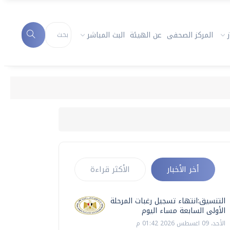
المركز الصحفى
عن الهيئة
البث المباشر
التنسيق
أخر الأخبار
الأكثر قراءة
التنسيق:انتهاء تسجيل رغبات المرحلة
الأولى السابعة مساء اليوم
الأحد، 09 اغسطس 2026 01:42 م