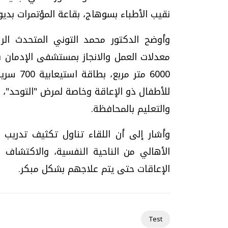
نقيب الأطباء بسوهاج، بقاعة المؤتمرات بديو
وأوضح الدكتور محمد التوني المتحدث ال
معدلات العمل والانجاز بمستشفى الإدمان 
6000 متر
للأطفال ذو الإعاقة وخاصة لمرض "التوحد"، 
والتعليم بالمحافظة.
وأشار إلى أن اللقاء تناول تكثيف تدريب 
الأهالي من الناحية النفسية، والاكتشاف ا
الإعاقات حتى يتم علاجهم بشكل مبكر.
Test