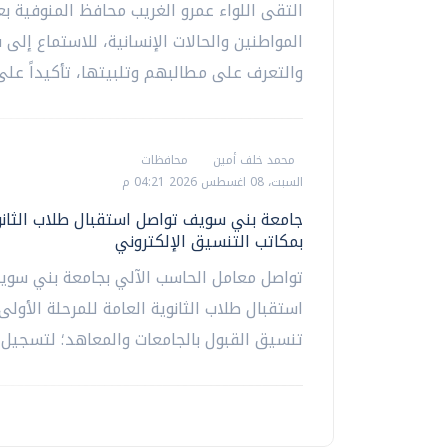
التقى اللواء عمرو الغريب محافظ المنوفية ب
المواطنين والحالات الإنسانية، للاستماع إلى
والتعرف على مطالبهم وتلبيتها، تأكيداً على.
محمد خلف أمين
محافظات
السبت، 08 اغسطس 2026 04:21 م
جامعة بني سويف تواصل استقبال طلاب الثانو
بمكاتب التنسيق الإلكتروني
تواصل معامل الحاسب الآلي بجامعة بني سوي
استقبال طلاب الثانوية العامة للمرحلة الأولى
تنسيق القبول بالجامعات والمعاهد؛ لتسجيل ر