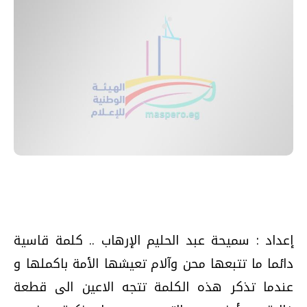
إعداد : سميحة عبد الحليم الإرهاب .. كلمة قاسية
دائما ما تتبعها محن وآلام تعيشها الأمة باكملها و
عندما تذكر هذه الكلمة تتجه الاعين الى قطعة