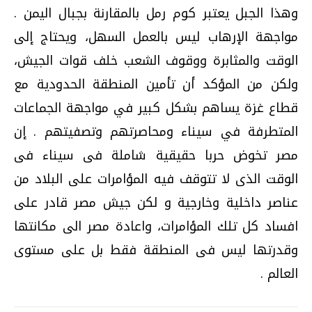
وهذا الجبل يعتبر كوم رمل بالمقارنة بجبال اليمن .
مواجهة الإرهاب ليس بالعمل السهل، ويحتاج إلى
الوقت والمثابرة ووقوف الشعب خلف قوات الجيش،
ولكن من المؤكد أن تأمين المنطقة الحدودية مع
قطاع غزة يساهم بشكل كبير في مواجهة الجماعات
المتطرفة في سيناء ومحاصرتهم وتصفيتهم . إن
مصر تخوض حربا حقيقية شاملة فى سيناء فى
الوقت الذى لا تتوقف فيه المؤامرات على البلاد من
عناصر داخلية وخارجية و لكن جيش مصر قادر على
افساد كل تلك المؤامرات، واعادة مصر الى مكانتها
وقدرتها ليس فى المنطقة فقط بل على مستوى
العالم .