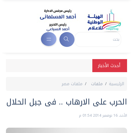
أحدث الأخبار
الرئيسية
ملفات
ملفات مصر
الحرب على الارهاب .. فى جبل الحلال
الأحد، 16 نوفمبر 2014 01:54 م