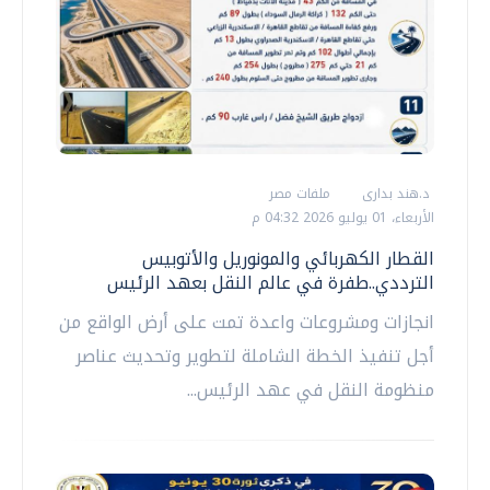
د.هند بدارى
ملفات مصر
الأربعاء، 01 يوليو 2026 04:32 م
القطار الكهربائي والمونوريل والأتوبيس
الترددي..طفرة في عالم النقل بعهد الرئيس
انجازات ومشروعات واعدة تمت على أرض الواقع من
أجل تنفيذ الخطة الشاملة لتطوير وتحديث عناصر
منظومة النقل في عهد الرئيس...