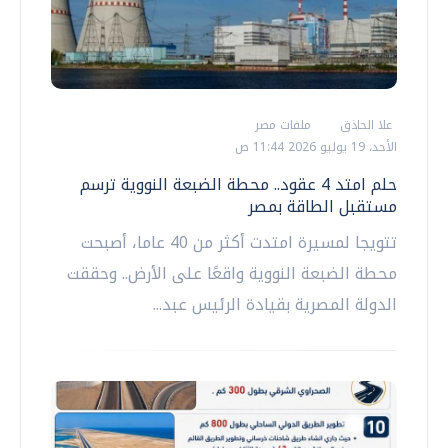
علا الحاذق
ملفات مصر
الأحد، 19 يوليو 2026 11:44 ص
حلم امتد 4 عقود.. محطة الضبعة النووية ترسم
مستقبل الطاقة بمصر
تتويجا لمسيرة امتدت أكثر من 40 عاما، أصبحت
محطة الضبعة النووية واقعًا على الأرض.. وحققت
الدولة المصرية بقيادة الرئيس عبد...