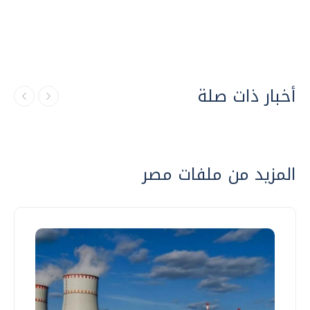
أخبار ذات صلة
المزيد من ملفات مصر