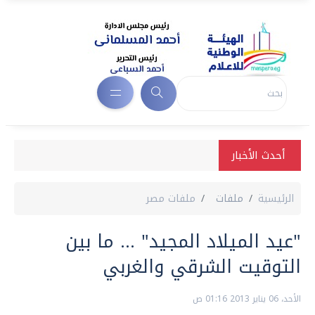
أحدث الأخبار
الرئيسية
ملفات
ملفات مصر
"عيد الميلاد المجيد" ... ما بين
التوقيت الشرقي والغربي
الأحد، 06 يناير 2013 01:16 ص