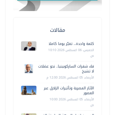
مقالات
كلمة واحدة... تغيّر يوما كاملا
الخميس، 06 اغسطس 2026 10:10
ص
فك شفرات الساركوبينيا.. نحو عضلات
لا تشيخ
الأربعاء، 05 اغسطس 2026 12:00 م
الآثار المصرية وتأثيرات الزلازل عبر
العصور
الأربعاء، 05 اغسطس 2026 10:00
ص