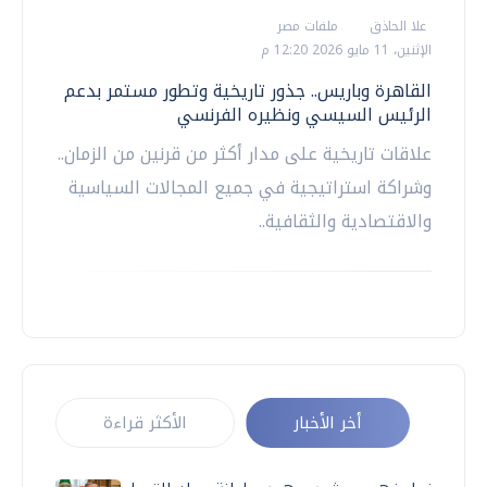
علا الحاذق
ملفات مصر
الإثنين، 11 مايو 2026 12:20 م
القاهرة وباريس.. جذور تاريخية وتطور مستمر بدعم
الرئيس السيسي ونظيره الفرنسي
علاقات تاريخية على مدار أكثر من قرنين من الزمان..
وشراكة استراتيجية في جميع المجالات السياسية
والاقتصادية والثقافية..
أخر الأخبار
الأكثر قراءة