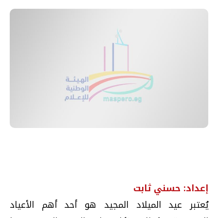
إعداد: حسني ثابت
يُعتبر عيد الميلاد المجيد هو أحد أهم الأعياد