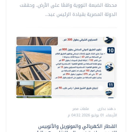
محطة الضبعة النووية واقعًا على الأرض.. وحققت
الدولة المصرية بقيادة الرئيس عبد...
د.هند بدارى
ملفات مصر
الأربعاء، 01 يوليو 2026 04:32 م
القطار الكهربائي والمونوريل والأتوبيس