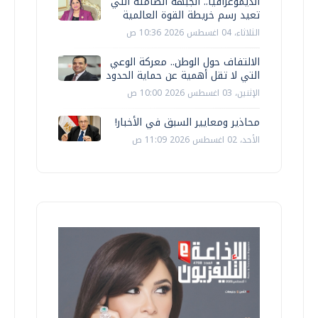
الديموغرافيا.. الجبهة الصامتة التي
تعيد رسم خريطة القوة العالمية
الثلاثاء، 04 اغسطس 2026 10:36 ص
الالتفاف حول الوطن.. معركة الوعي
التي لا تقل أهمية عن حماية الحدود
الإثنين، 03 اغسطس 2026 10:00 ص
محاذير ومعايير السبق في الأخبار!
الأحد، 02 اغسطس 2026 11:09 ص