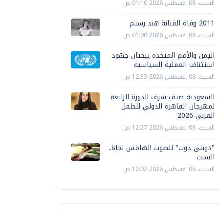
السبت، 08 اغسطس 2026 01:10 ص
2011 وفاة الفنانة هند رستم
السبت، 08 اغسطس 2026 01:00 ص
اليمن والأمم المتحدة يبحثان جهود
استئناف العملية السياسية
السبت، 08 اغسطس 2026 12:33 ص
السعودية ضيف شرف الدورة الرابعة
لمهرجان القاهرة الدولي للطفل
العربي 2026
السبت، 08 اغسطس 2026 12:27 ص
"دوبنى دوب" للصوت الهامس نجاة..
السبت
السبت، 08 اغسطس 2026 12:02 ص