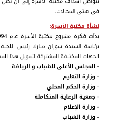
تتواصل أهداف مكتبة الأسرة إلى أن تصل 
فى شتى المجالات.
نشأة مكتبة الأسرة
:
برئاسة السيدة سوزان مبارك رئيس اللجنة 
الجهات المختلفة المشتركة لتمويل هذا المش
- المجلس الأعلى للشباب و الرياضة
- وزارة التعليم
- وزارة الحكم المحلي
- جمعية الرعاية المتكاملة
- وزارة الإعلام
- وزارة الشباب