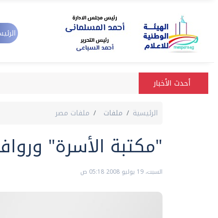
الرئيس
أحدث الأخبار
الرئيسية
ملفات
ملفات مصر
"مكتبة الأسرة" وروا
السبت، 19 يوليو 2008 05:18 ص