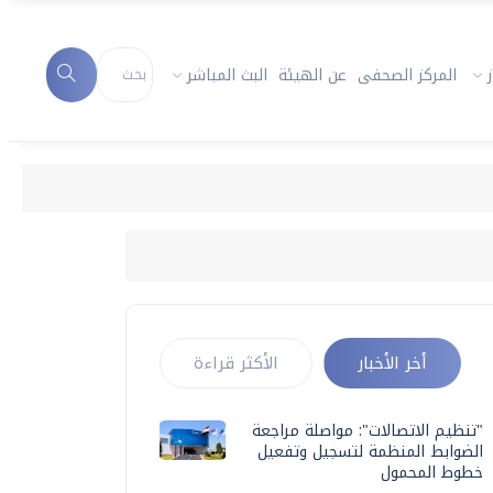
المركز الصحفى
عن الهيئة
البث المباشر
أخر الأخبار
الأكثر قراءة
"تنظيم الاتصالات": مواصلة مراجعة
الضوابط المنظمة لتسجيل وتفعيل
خطوط المحمول