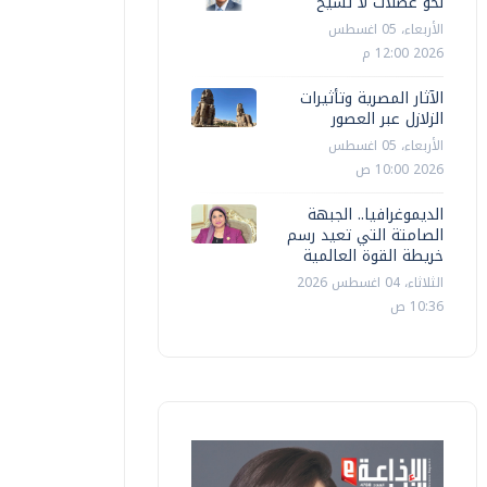
نحو عضلات لا تشيخ
الأربعاء، 05 اغسطس
2026 12:00 م
الآثار المصرية وتأثيرات
الزلازل عبر العصور
الأربعاء، 05 اغسطس
2026 10:00 ص
الديموغرافيا.. الجبهة
الصامتة التي تعيد رسم
خريطة القوة العالمية
الثلاثاء، 04 اغسطس 2026
10:36 ص