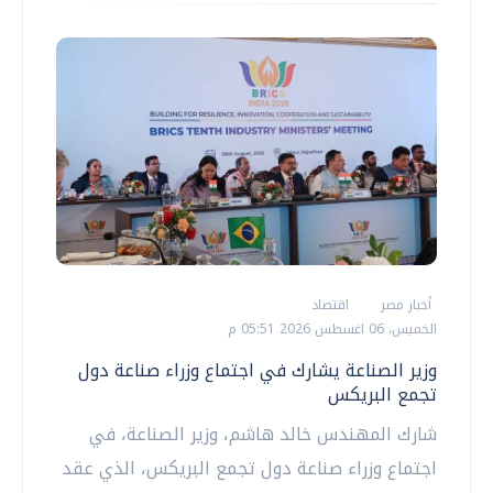
أخبار مصر
اقتصاد
الخميس، 06 اغسطس 2026 05:51 م
وزير الصناعة يشارك في اجتماع وزراء صناعة دول
تجمع البريكس
شارك المهندس خالد هاشم، وزير الصناعة، في
اجتماع وزراء صناعة دول تجمع البريكس، الذي عقد