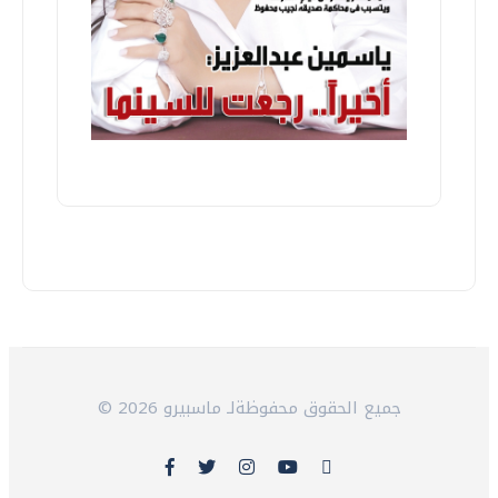
© 2026 جميع الحقوق محفوظةلـ ماسبيرو