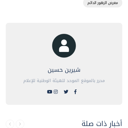
معرض الزهور الدائم
شيرين حسين
محرر بالموقع الموحد للهيئة الوطنية للإعلام
أخبار ذات صلة