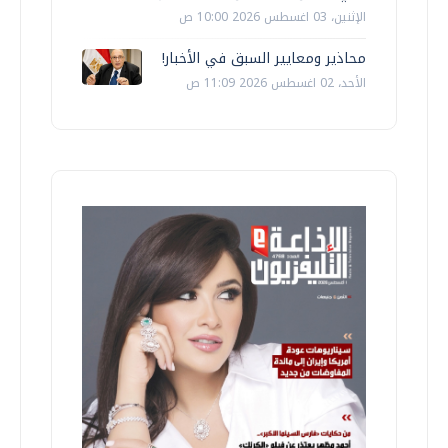
الإثنين، 03 اغسطس 2026 10:00 ص
محاذير ومعايير السبق في الأخبار!
الأحد، 02 اغسطس 2026 11:09 ص