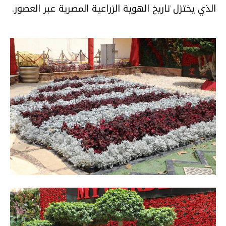
الذي يختزل تاريخ الهوية الزراعية المصرية عبر العصور.