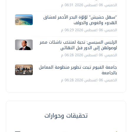
الخميس، 06 اغسطس 2026 06:31 م
"سهل حشيش" لؤلؤة البحر الأحمر لعشاق
الهدوء والغوص والجولف
الخميس، 06 اغسطس 2026 06:29 م
الرئيس السيسي: تحية لمنتخب ناشئات مصر
لوصولهن إلى الدور قبل النهائي
الخميس، 06 اغسطس 2026 06:28 م
جامعة الفيوم تبحث تطوير منظومة المعامل
بالجامعة
الخميس، 06 اغسطس 2026 06:28 م
تحقيقات وحوارات