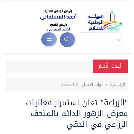
أحدث الأخبار
الرئيسية
ابواب الاخبار
اقتصاد
"الزراعة" تعلن استمرار فعاليات
معرض الزهور الدائم بالمتحف
الزراعي في الدقي