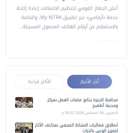
أعلن الجهاز القومي لتنظيم الاتصالات إعادة إتاحة
خدمة «أرقامي» عبر تطبيق My NTRA، والخاصة
بالاستعلام عن أرقام الهاتف المحمول المسجلة...
أخر الأخبار
الأكثر قراءة
محافظ الجيزة يتابع ملفات العمل بمركز
ومدينة أطفيح
الخميس، 06 اغسطس 2026 06:32 م
انطلاق فعاليات النشاط الصيفي بمتاحف الآثار
لتعزيز الوعي بالتراث