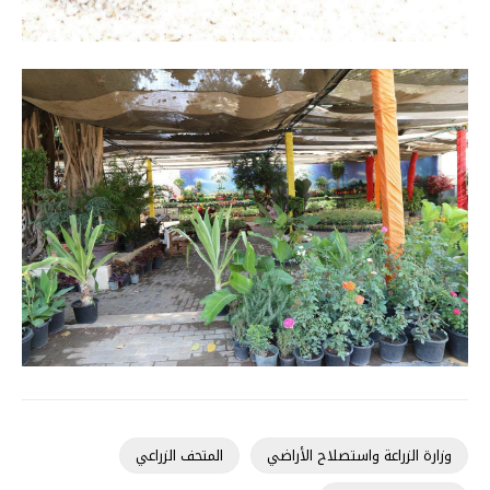
وزارة الزراعة واستصلاح الأراضي
المتحف الزراعي