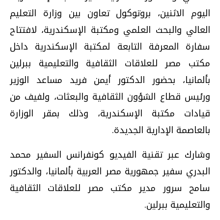
اليوم الاثنين، بروتوكول تعاون بين وزارة التعليم
العالي والبحث العلمي ومكتبة الإسكندرية، لافتتاح
سفارة المعرفة التابعة لمكتبة الإسكندرية داخل
مكتب مصر للعلاقات الثقافية والتعليمية ببرلين
بألمانيا، بحضور الدكتور أيمن فريد مساعد الوزير
ورئيس قطاع الشؤون الثقافية والبعثات، ولفيف من
قيادات مكتبة الإسكندرية، وذلك بمقر الوزارة
بالعاصمة الإدارية الجديدة.
وشارك عبر تقنية الفيديو كونفرانس السفير محمد
البدري سفير جمهورية مصر العربية بألمانيا، والدكتور
سامح سرور مدير مكتب مصر للعلاقات الثقافية
والتعليمية ببرلين.