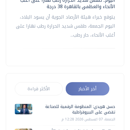
اليوم.. طقس شديد الحرارة رطب نهارا على أغلب
الأنحاء والعظمى بالقاهرة 38 درجة
يتوقع خبراء هيئة الأرصاد الجوية أن يسود البلاد،
اليوم الجمعة، طقس شديد الحرارة رطب نهارا على
أغلب الأنحاء، حار رطب...
أخر الأخبار
الأكثر قراءة
حسن هريدي: المنظومة الرقمية للصناعة
تقضي على البيروقراطية
الجمعة، 07 اغسطس 2026 12:28 م