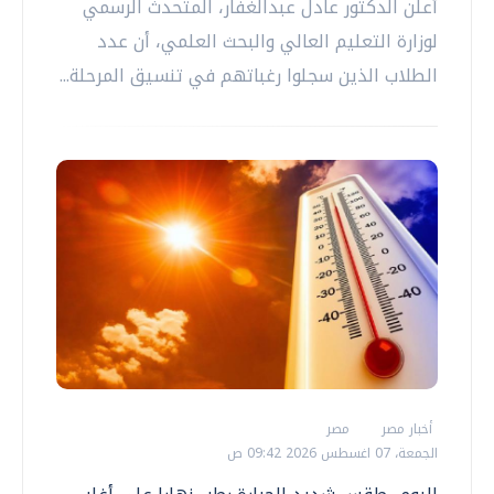
أعلن الدكتور عادل عبدالغفار، المتحدث الرسمي
لوزارة التعليم العالي والبحث العلمي، أن عدد
الطلاب الذين سجلوا رغباتهم في تنسيق المرحلة...
أخبار مصر
مصر
الجمعة، 07 اغسطس 2026 09:42 ص