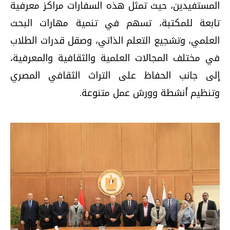
المستفيدين، حيث تمثل هذه السفارات مراكز معرفية
تابعة للمكتبة، تسهم في تنمية مهارات البحث
العلمي، وتشجيع التعلم الذاتي، وصقل قدرات الطلاب
في مختلف المجالات العلمية والثقافية والمعرفية،
إلى جانب الحفاظ على التراث الثقافي المصري
وتنظيم أنشطة وورش عمل متنوعة.