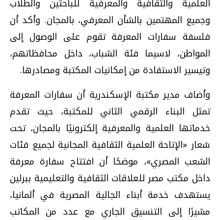
العلمية والثقافية والمعرفية للباحثين والطلاب
وجميع المهتمين بالشأن المعرفي، بالمجان. وأكد أن
فلسفة سفارات المعرفة تقوم على الوصول إلى
المواطن، لاسيما فئة الشباب، داخل محافظاتهم،
وتيسير الاستفادة من إمكانيات المكتبة ومصادرها.
وأضاف مدير مكتبة الإسكندرية أن سفارات المعرفة
تمثل البناء الرقمي الثاني للمكتبة، حيث تقدم
خدماتها العلمية والمعرفية إلكترونيًا بالمجان، تحت
شعار «الإتاحة العلمية الثقافية المجانية لجميع فئات
الشعب المصري»، موضحًا أن افتتاح سفارة معرفة
داخل مكتب مصر للعلاقات الثقافية والتعليمية ببرلين
يستهدف خدمة أبناء الجالية المصرية في ألمانيا،
مشيرًا إلى التنسيق الجاري مع عدد من المكاتب