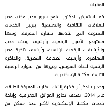
المقبلة
كما استعرض الدكتور سامح سرور مدير مكتب مصر
للعلاقات الثقافية والتعليمية ببرلين الخدمات
المتنوعة التي تقدمها سفارة المعرفة، ومنها
مستودع الأصول الرقمية، وأرشيف وصف مصر،
والأرشيفات الرقمية الرئاسية، وأرشيف ذاكرة مصر
المعاصرة، وأرشيف الصحافة المصرية، والذاكرة
الرقمية لقناة السويس، وغيرها من الموارد الرقمية
التابعة لمكتبة الإسكندرية.
وجدير بالذكر أن فكرة إنشاء سفارات المعرفة انطلقت
عام 2014، بهدف تجاوز العوائق الجغرافية وإتاحة
خدمات مكتبة الإسكندرية لأكبر عدد ممكن من