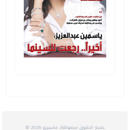
© 2026 جميع الحقوق محفوظةلـ ماسبيرو