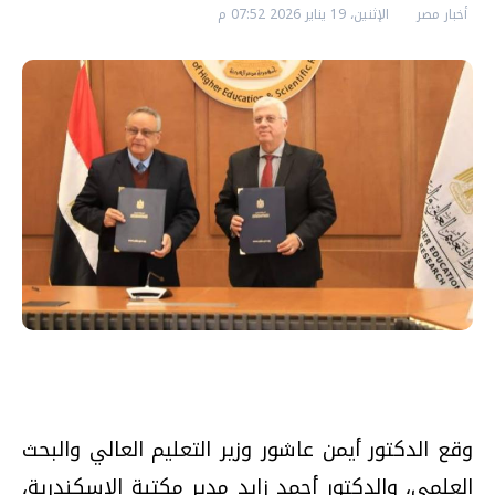
أخبار مصر
الإثنين، 19 يناير 2026 07:52 م
وقع الدكتور أيمن عاشور وزير التعليم العالي والبحث
العلمي، والدكتور أحمد زايد مدير مكتبة الإسكندرية،