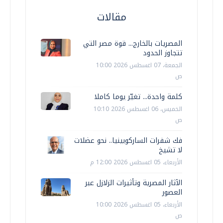
مقالات
المصريات بالخارج... قوة مصر التي
تتجاوز الحدود
الجمعة، 07 اغسطس 2026 10:00
ص
كلمة واحدة... تغيّر يوما كاملا
الخميس، 06 اغسطس 2026 10:10
ص
فك شفرات الساركوبينيا.. نحو عضلات
لا تشيخ
الأربعاء، 05 اغسطس 2026 12:00 م
الآثار المصرية وتأثيرات الزلازل عبر
العصور
الأربعاء، 05 اغسطس 2026 10:00
ص