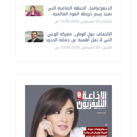
الديموغرافيا.. الجبهة الصامتة التي
تعيد رسم خريطة القوة العالمية
الثلاثاء، 04 اغسطس 2026 10:36 ص
الالتفاف حول الوطن.. معركة الوعي
التي لا تقل أهمية عن حماية الحدود
الإثنين، 03 اغسطس 2026 10:00 ص