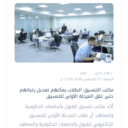
د.هند بدارى
مصر
الجمعة، 07 اغسطس 2026 12:00 م
مكتب التنسيق: الطلاب يمكنهم تعديل رغباتهم
حتى غلق المرحلة الأولى للتنسيق
أكد مكتب تنسيق القبول بالجامعات الحكومية
والمعاهد أن طلاب المرحلة الأولى للتنسيق
الإلكتروني للقبول بالجامعات الحكومية والمعاهد