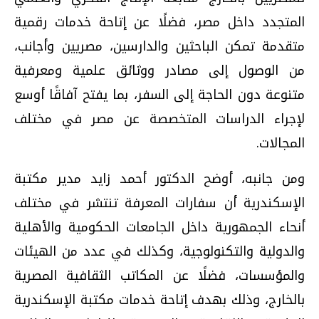
المتجدد داخل مصر، فضلًا عن إتاحة خدمات رقمية
متقدمة تمكن الباحثين والدارسين، مصريين وأجانب،
من الوصول إلى مصادر ووثائق علمية ومعرفية
متنوعة دون الحاجة إلى السفر، بما يفتح آفاقًا أوسع
لإجراء الدراسات المتخصصة عن مصر في مختلف
المجالات.
ومن جانبه، أوضح الدكتور أحمد زايد مدير مكتبة
الإسكندرية أن سفارات المعرفة تنتشر في مختلف
أنحاء الجمهورية داخل الجامعات الحكومية والأهلية
والدولية والتكنولوجية، وكذلك في عدد من الهيئات
والمؤسسات، فضلًا عن المكاتب الثقافية المصرية
بالخارج، وذلك بهدف إتاحة خدمات مكتبة الإسكندرية