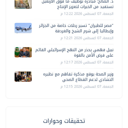
د. الصالح: مبادرة توظيف ما فوق الأربعين
تستفيد من الخبرات لتعزيز الإنتاج
الجمعة، 07 اغسطس 2026 12:22 م
"مصر للطيران" تسير رحلات خاصة من الجزائر
وإيطاليا إلى شرم الشيخ والغردقة
الجمعة، 07 اغسطس 2026 12:21 م
نبيل فهمي يحذر من النهج الإسرائيلي القائم
على فرض الأمن بالقوة
الجمعة، 07 اغسطس 2026 12:17 م
وزير الصحة يوقع مذكرة تفاهم مع نظيره
التشادي لدعم القطاع الصحي
الجمعة، 07 اغسطس 2026 12:15 م
تحقيقات وحوارات