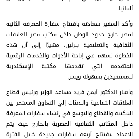
ألمانيا.
وأكد السفير سعادته بافتتاح سفارة المعرفة الثانية
لمصر خارج حدود الوطن داخل مكتب مصر للعلاقات
الثقافية والتعليمية ببرلين، مشيرًا إلى أن هذه
الخطوة تسهم في إتاحة الأدوات والخدمات الرقمية
المتقدمة التي تقدمها مكتبة الإسكندرية
للمستفيدين بسهولة ويسر.
وأشار الدكتور أيمن فريد مساعد الوزير ورئيس قطاع
العلاقات الثقافية والبعثات إلي التعاون المستمر بين
المكتبة والقطاع والتوسع في إنشاء سفارات المعرفة
داخل المكاتب الثقافية المصرية بالخارج حيث يتم
الاعداد لافتتاح أربعة سفارات جديدة خلال الفترة