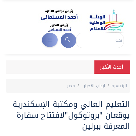
أحدث الأخبار
الرئيسية
ابواب الاخبار
مصر
التعليم العالي ومكتبة الإسكندرية
يوقعان "بروتوكول"لافتتاح سفارة
المعرفة ببرلين