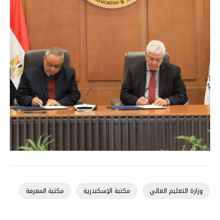
وزارة التعليم العالي
مكتبة الإسكندرية
مكتبة المعرفة